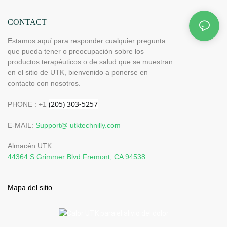
CONTACT
Estamos aquí para responder cualquier pregunta
que pueda tener o preocupación sobre los
productos terapéuticos o de salud que se muestran
en el sitio de UTK, bienvenido a ponerse en
contacto con nosotros.
PHONE : +1
E-MAIL:
Support@ utktechnilly.com
Almacén UTK:
44364 S Grimmer Blvd Fremont, CA 94538
Mapa del sitio