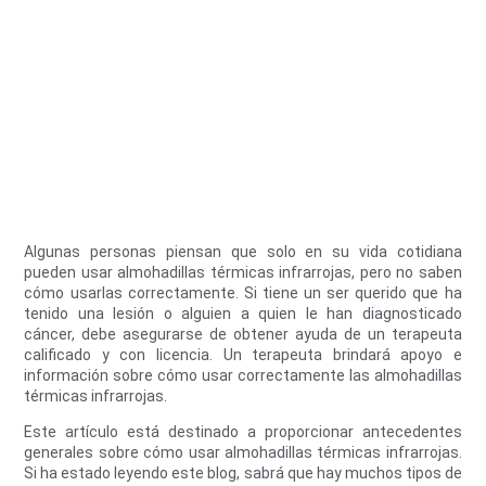
Algunas personas piensan que solo en su vida cotidiana
pueden usar almohadillas térmicas infrarrojas, pero no saben
cómo usarlas correctamente. Si tiene un ser querido que ha
tenido una lesión o alguien a quien le han diagnosticado
cáncer, debe asegurarse de obtener ayuda de un terapeuta
calificado y con licencia. Un terapeuta brindará apoyo e
información sobre cómo usar correctamente las almohadillas
térmicas infrarrojas.
Este artículo está destinado a proporcionar antecedentes
generales sobre cómo usar almohadillas térmicas infrarrojas.
Si ha estado leyendo este blog, sabrá que hay muchos tipos de