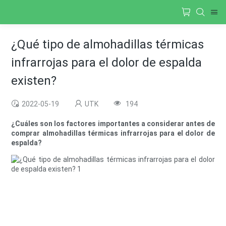
¿Qué tipo de almohadillas térmicas
infrarrojas para el dolor de espalda
existen?
2022-05-19
UTK
194
¿Cuáles son los factores importantes a considerar antes de
comprar almohadillas térmicas infrarrojas para el dolor de
espalda?