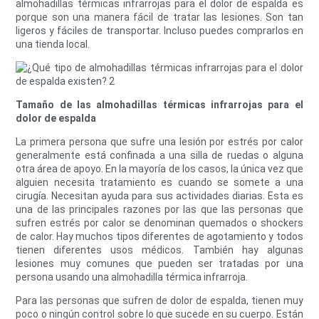
almohadillas térmicas infrarrojas para el dolor de espalda es
porque son una manera fácil de tratar las lesiones. Son tan
ligeros y fáciles de transportar. Incluso puedes comprarlos en
una tienda local.
Tamaño de las almohadillas térmicas infrarrojas para el
dolor de espalda
La primera persona que sufre una lesión por estrés por calor
generalmente está confinada a una silla de ruedas o alguna
otra área de apoyo. En la mayoría de los casos, la única vez que
alguien necesita tratamiento es cuando se somete a una
cirugía. Necesitan ayuda para sus actividades diarias. Esta es
una de las principales razones por las que las personas que
sufren estrés por calor se denominan quemados o shockers
de calor. Hay muchos tipos diferentes de agotamiento y todos
tienen diferentes usos médicos. También hay algunas
lesiones muy comunes que pueden ser tratadas por una
persona usando una almohadilla térmica infrarroja.
Para las personas que sufren de dolor de espalda, tienen muy
poco o ningún control sobre lo que sucede en su cuerpo. Están