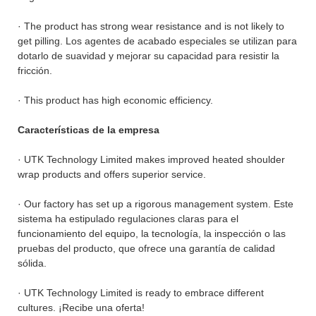
· The product has strong wear resistance and is not likely to
get pilling. Los agentes de acabado especiales se utilizan para
dotarlo de suavidad y mejorar su capacidad para resistir la
fricción.
· This product has high economic efficiency.
Características de la empresa
· UTK Technology Limited makes improved heated shoulder
wrap products and offers superior service.
· Our factory has set up a rigorous management system. Este
sistema ha estipulado regulaciones claras para el
funcionamiento del equipo, la tecnología, la inspección o las
pruebas del producto, que ofrece una garantía de calidad
sólida.
· UTK Technology Limited is ready to embrace different
cultures. ¡Recibe una oferta!