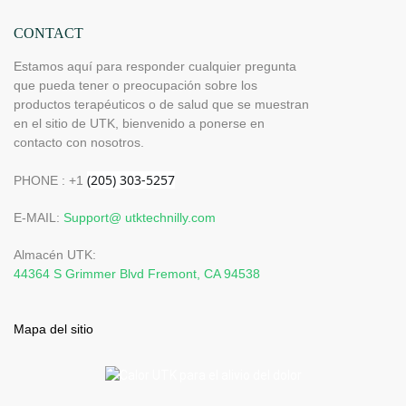
CONTACT
Estamos aquí para responder cualquier pregunta
que pueda tener o preocupación sobre los
productos terapéuticos o de salud que se muestran
en el sitio de UTK, bienvenido a ponerse en
contacto con nosotros.
PHONE : +1
E-MAIL:
Support@ utktechnilly.com
Almacén UTK:
44364 S Grimmer Blvd Fremont, CA 94538
Mapa del sitio