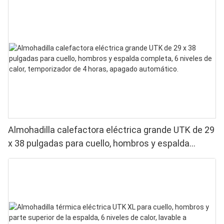
Almohadilla calefactora eléctrica grande UTK de 29
x 38 pulgadas para cuello, hombros y espalda
completa, 6 niveles de calor, temporizador de 4
horas, apagado automático.