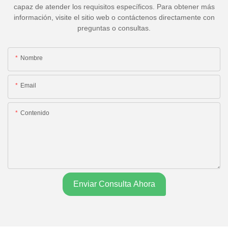
capaz de atender los requisitos específicos. Para obtener más
información, visite el sitio web o contáctenos directamente con
preguntas o consultas.
Nombre
Email
Contenido
Enviar Consulta Ahora