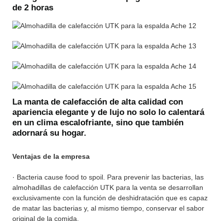
de 2 horas
La manta de calefacción de alta calidad con
apariencia elegante y de lujo no solo lo calentará
en un clima escalofriante, sino que también
adornará su hogar.
Ventajas de la empresa
· Bacteria cause food to spoil. Para prevenir las bacterias, las
almohadillas de calefacción UTK para la venta se desarrollan
exclusivamente con la función de deshidratación que es capaz
de matar las bacterias y, al mismo tiempo, conservar el sabor
original de la comida.