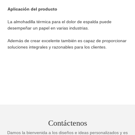
Aplicación del producto
La almohadilla térmica para el dolor de espalda puede
desempeñar un papel en varias industrias.
Además de crear excelente también es capaz de proporcionar
soluciones integrales y razonables para los clientes.
Contáctenos
Damos la bienvenida a los diseños e ideas personalizados y es