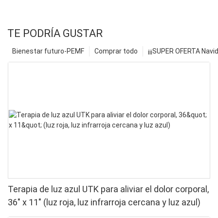
TE PODRÍA GUSTAR
Bienestar futuro-PEMF
Comprar todo
¡¡¡SUPER OFERTA Navid
Terapia de luz azul UTK para aliviar el dolor corporal,
36" x 11" (luz roja, luz infrarroja cercana y luz azul)