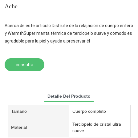
Ache
Acerca de este artículo Disfrute de la relajación de cuerpo entero
y WarmthSuper manta térmica de terciopelo suave y cómodo es
agradable para la piel y ayuda a preservar él
consulta
Detalle Del Producto
Tamaño
Cuerpo completo
Terciopelo de cristal ultra
Material
suave