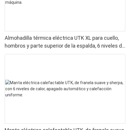
Almohadilla térmica eléctrica UTK XL para cuello,
hombros y parte superior de la espalda, 6 niveles de
calor, lavable a máquina.