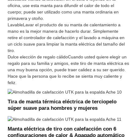
oficina, use esta manta para difundir el calor de todo el
cuerpo; puede ser utilizado como una manta ordinaria en
primavera y otoño.
LavableLavar el producto de su manta de calentamiento a
mano es la mejor manera de hacerlo durar. Simplemente
retire el controlador de calefacción y el lavado a máquina en
un ciclo suave para limpiar la manta eléctrica del tamaño del
tiro.
Dulce elección de regalo cálidoCuando usted quiere elegir un
regalo para su familia y amigos, este tiro de manta eléctrica es
una muy buena opción, puede traer calidez a su ser querido.
Hace que la persona que lo recibe se sienta muy caliente y
feliz.
Tira de manta térmica eléctrica de terciopelo
súper suave para hombres y mujeres
Manta eléctrica de tiro con calefacción con 6
configuraciones de calor & Apagado automático