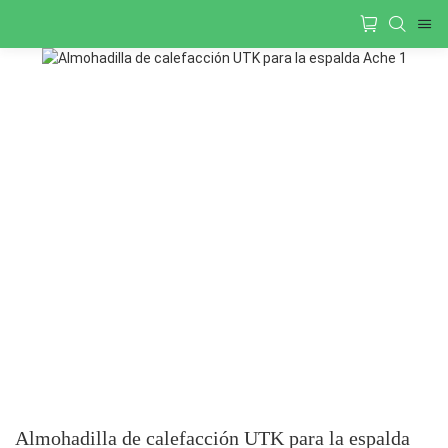
Almohadilla de calefacción UTK para la espalda