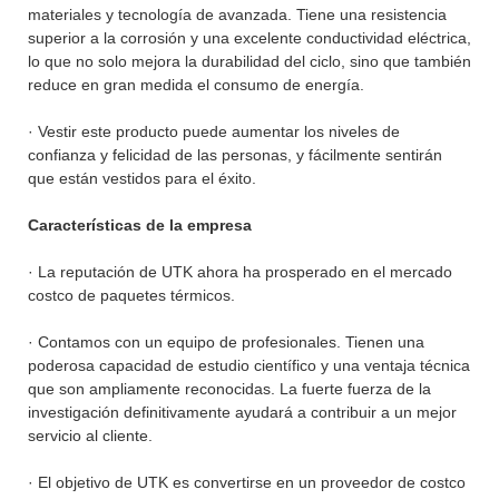
materiales y tecnología de avanzada. Tiene una resistencia
superior a la corrosión y una excelente conductividad eléctrica,
lo que no solo mejora la durabilidad del ciclo, sino que también
reduce en gran medida el consumo de energía.
· Vestir este producto puede aumentar los niveles de
confianza y felicidad de las personas, y fácilmente sentirán
que están vestidos para el éxito.
Características de la empresa
· La reputación de UTK ahora ha prosperado en el mercado
costco de paquetes térmicos.
· Contamos con un equipo de profesionales. Tienen una
poderosa capacidad de estudio científico y una ventaja técnica
que son ampliamente reconocidas. La fuerte fuerza de la
investigación definitivamente ayudará a contribuir a un mejor
servicio al cliente.
· El objetivo de UTK es convertirse en un proveedor de costco