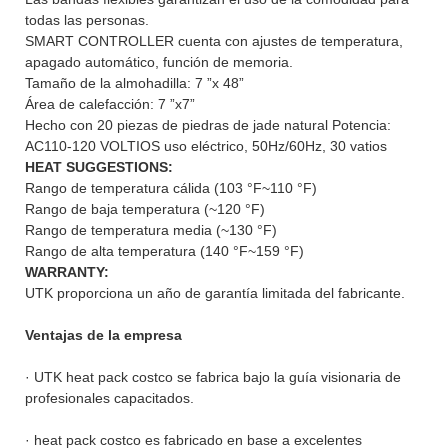
todas las personas.
SMART CONTROLLER cuenta con ajustes de temperatura,
apagado automático, función de memoria.
Tamaño de la almohadilla: 7 ”x 48”
Área de calefacción: 7 ”x7”
Hecho con 20 piezas de piedras de jade natural Potencia:
AC110-120 VOLTIOS uso eléctrico, 50Hz/60Hz, 30 vatios
HEAT SUGGESTIONS:
Rango de temperatura cálida (103 °F~110 °F)
Rango de baja temperatura (~120 °F)
Rango de temperatura media (~130 °F)
Rango de alta temperatura (140 °F~159 °F)
WARRANTY:
UTK proporciona un año de garantía limitada del fabricante.
Ventajas de la empresa
· UTK heat pack costco se fabrica bajo la guía visionaria de
profesionales capacitados.
· heat pack costco es fabricado en base a excelentes