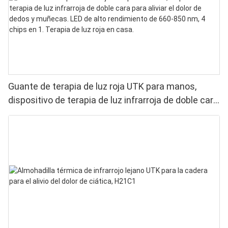
Guante de terapia de luz roja UTK para manos,
dispositivo de terapia de luz infrarroja de doble cara
para aliviar el dolor de dedos y muñecas. LED de
alto rendimiento de 660-850 nm, 4 chips en 1.
Terapia de luz roja en casa.