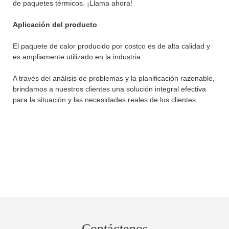
de paquetes térmicos. ¡Llama ahora!
Aplicación del producto
El paquete de calor producido por costco es de alta calidad y
es ampliamente utilizado en la industria.
A través del análisis de problemas y la planificación razonable,
brindamos a nuestros clientes una solución integral efectiva
para la situación y las necesidades reales de los clientes.
Contáctenos