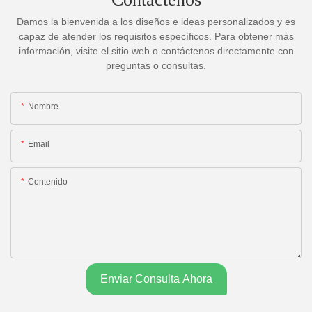
Damos la bienvenida a los diseños e ideas personalizados y es
capaz de atender los requisitos específicos. Para obtener más
información, visite el sitio web o contáctenos directamente con
preguntas o consultas.
Nombre
Email
Contenido
Enviar Consulta Ahora