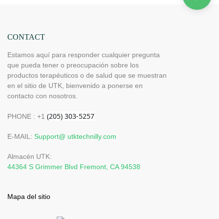
CONTACT
Estamos aquí para responder cualquier pregunta
que pueda tener o preocupación sobre los
productos terapéuticos o de salud que se muestran
en el sitio de UTK, bienvenido a ponerse en
contacto con nosotros.
PHONE : +1
E-MAIL:
Support@ utktechnilly.com
Almacén UTK:
44364 S Grimmer Blvd Fremont, CA 94538
Mapa del sitio