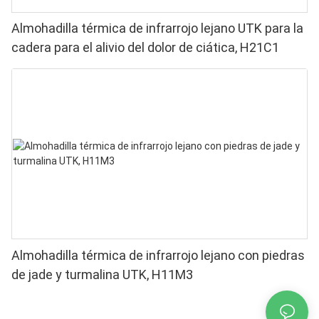
Almohadilla térmica de infrarrojo lejano UTK para la
cadera para el alivio del dolor de ciática, H21C1
Almohadilla térmica de infrarrojo lejano con piedras
de jade y turmalina UTK, H11M3