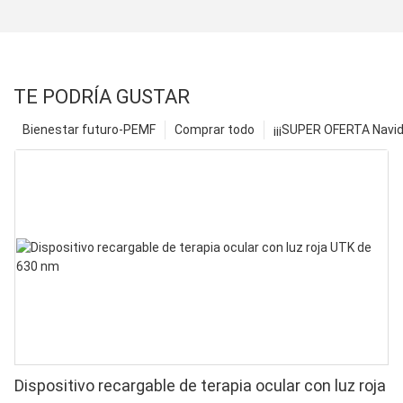
TE PODRÍA GUSTAR
Bienestar futuro-PEMF
Comprar todo
¡¡¡SUPER OFERTA Navid
Dispositivo recargable de terapia ocular con luz roja