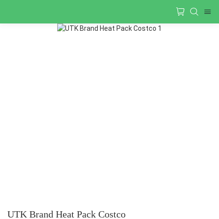
UTK Brand Heat Pack Costco