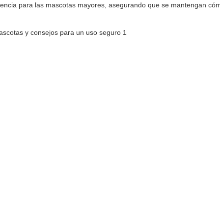
ferencia para las mascotas mayores, asegurando que se mantengan có