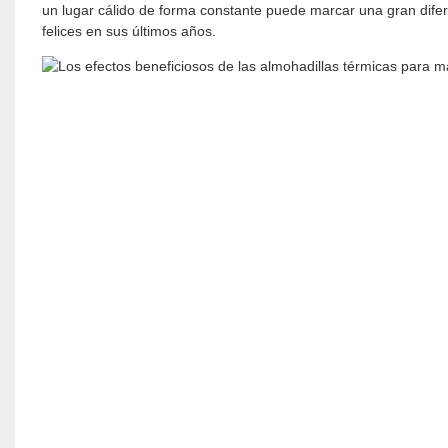
un lugar cálido de forma constante puede marcar una gran di
felices en sus últimos años.