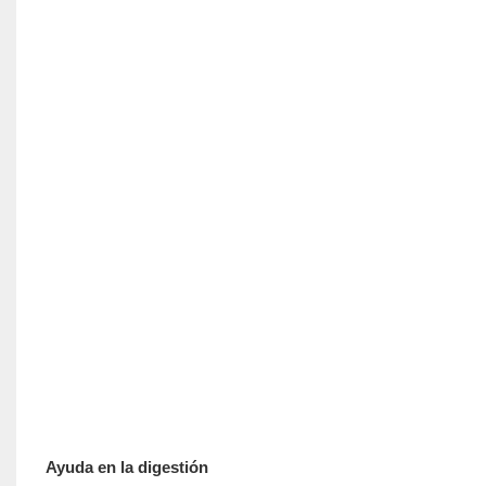
Ayuda en la digestión