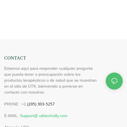
CONTACT
Estamos aquí para responder cualquier pregunta
que pueda tener o preocupación sobre los
productos terapéuticos o de salud que se muestran
en el sitio de UTK, bienvenido a ponerse en
contacto con nosotros.
PHONE : +1
E-MAIL:
Support@ utktechnilly.com