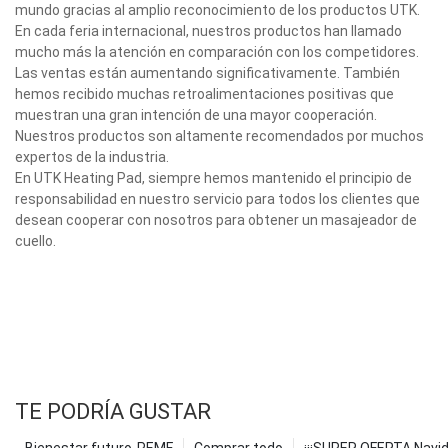
mundo gracias al amplio reconocimiento de los productos UTK.
En cada feria internacional, nuestros productos han llamado
mucho más la atención en comparación con los competidores.
Las ventas están aumentando significativamente. También
hemos recibido muchas retroalimentaciones positivas que
muestran una gran intención de una mayor cooperación.
Nuestros productos son altamente recomendados por muchos
expertos de la industria.
En UTK Heating Pad, siempre hemos mantenido el principio de
responsabilidad en nuestro servicio para todos los clientes que
desean cooperar con nosotros para obtener un masajeador de
cuello.
TE PODRÍA GUSTAR