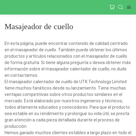
Masajeador de cuello
En esta página, puede encontrar contenido de calidad centrado
en el masajeador de cuello. También puede obtener los últimos
productos y artículos relacionados con el masajeador de cuello
de forma gratuita. Si tiene alguna pregunta o desea obtener más
información sobre el masajeador calentador de cuello, no dude
en contactarnos.
El masajeador calentador de cuello de UTK Technology Limited
tiene muchos fanáticos desde su lanzamiento. Tiene muchas
ventajas competitivas sobre otros productos similares en el
mercado. Está elaborado por nuestros ingenieros y técnicos,
todos altamente educados y conocedores. Para que el producto
sea estable en su rendimiento y prolongue su vida útil, se presta
gran atención a cada pieza detallada durante el proceso de
producción.
Hemos ganado muchos clientes estables a largo plazo en todo el