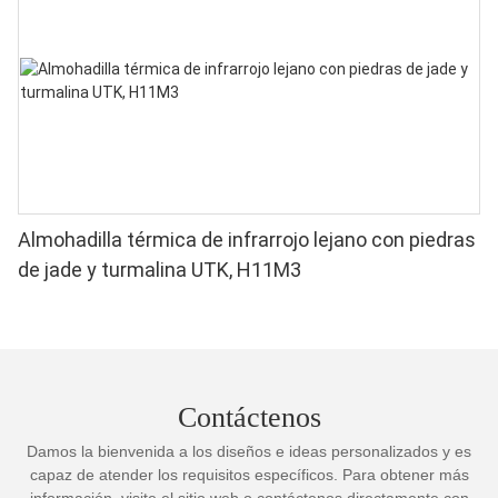
Almohadilla térmica de infrarrojo lejano con piedras
de jade y turmalina UTK, H11M3
Contáctenos
Damos la bienvenida a los diseños e ideas personalizados y es
capaz de atender los requisitos específicos. Para obtener más