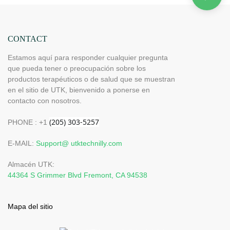
CONTACT
Estamos aquí para responder cualquier pregunta
que pueda tener o preocupación sobre los
productos terapéuticos o de salud que se muestran
en el sitio de UTK, bienvenido a ponerse en
contacto con nosotros.
PHONE : +1
E-MAIL:
Support@ utktechnilly.com
Almacén UTK:
44364 S Grimmer Blvd Fremont, CA 94538
Mapa del sitio