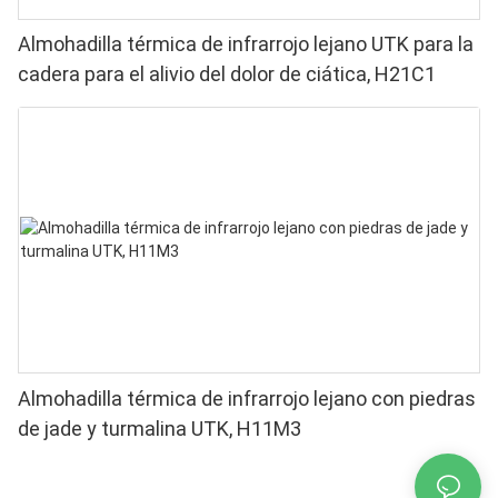
Almohadilla térmica de infrarrojo lejano UTK para la
cadera para el alivio del dolor de ciática, H21C1
Almohadilla térmica de infrarrojo lejano con piedras
de jade y turmalina UTK, H11M3