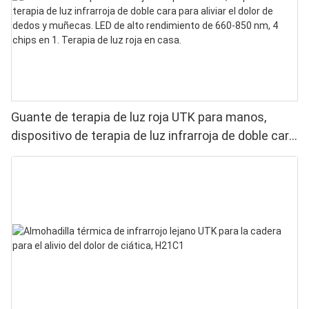
Guante de terapia de luz roja UTK para manos,
dispositivo de terapia de luz infrarroja de doble cara
para aliviar el dolor de dedos y muñecas. LED de
alto rendimiento de 660-850 nm, 4 chips en 1.
Terapia de luz roja en casa.