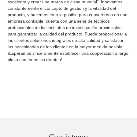
excelente y crear una marca de clase mundial". Innovamos
constantemente el concepto de gestión y la vitalidad del
producto, y hacemos todo lo posible para convertirnos en una
empresa confiable. cuenta con una serie de técnicos
profesionales de los institutos de investigación provinciales
para garantizar la calidad del producto. Puede proporcionar a
los clientes soluciones integrales de alta calidad y satisfacer
las necesidades de los clientes en la mayor medida posible.
¡Esperamos sinceramente establecer una cooperación a largo
plazo con todos los clientes!
Contáctenos