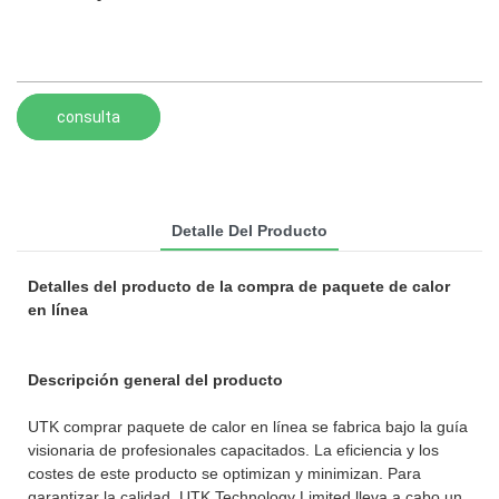
consulta
Detalle Del Producto
Detalles del producto de la compra de paquete de calor
en línea
Descripción general del producto
UTK comprar paquete de calor en línea se fabrica bajo la guía
visionaria de profesionales capacitados. La eficiencia y los
costes de este producto se optimizan y minimizan. Para
garantizar la calidad, UTK Technology Limited lleva a cabo un