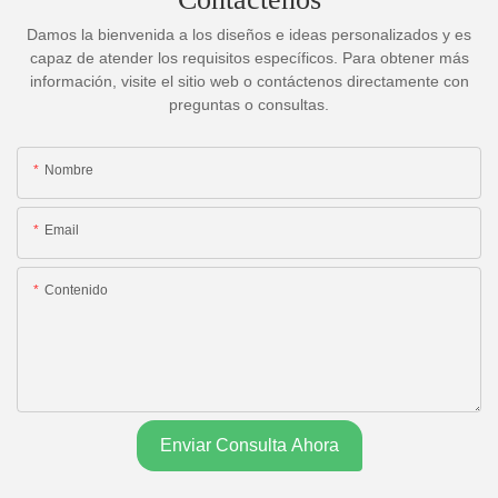
Damos la bienvenida a los diseños e ideas personalizados y es
capaz de atender los requisitos específicos. Para obtener más
información, visite el sitio web o contáctenos directamente con
preguntas o consultas.
Nombre
Email
Contenido
Enviar Consulta Ahora