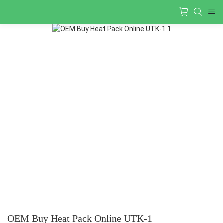
OEM Buy Heat Pack Online UTK-1