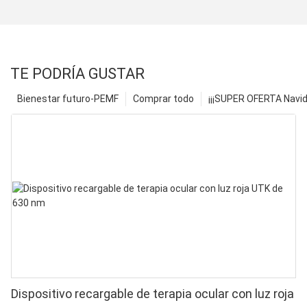
TE PODRÍA GUSTAR
Bienestar futuro-PEMF
Comprar todo
¡¡¡SUPER OFERTA Navid
Dispositivo recargable de terapia ocular con luz roja