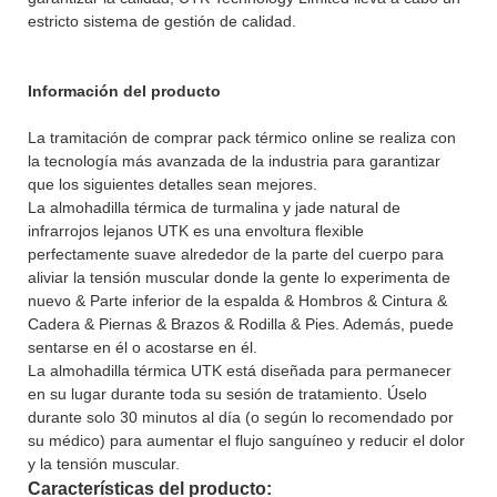
estricto sistema de gestión de calidad.
Información del producto
La tramitación de comprar pack térmico online se realiza con
la tecnología más avanzada de la industria para garantizar
que los siguientes detalles sean mejores.
La almohadilla térmica de turmalina y jade natural de
infrarrojos lejanos UTK es una envoltura flexible
perfectamente suave alrededor de la parte del cuerpo para
aliviar la tensión muscular donde la gente lo experimenta de
nuevo & Parte inferior de la espalda & Hombros & Cintura &
Cadera & Piernas & Brazos & Rodilla & Pies. Además, puede
sentarse en él o acostarse en él.
La almohadilla térmica UTK está diseñada para permanecer
en su lugar durante toda su sesión de tratamiento. Úselo
durante solo 30 minutos al día (o según lo recomendado por
su médico) para aumentar el flujo sanguíneo y reducir el dolor
y la tensión muscular.
Características del producto: