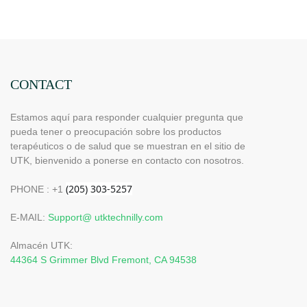
CONTACT
Estamos aquí para responder cualquier pregunta que
pueda tener o preocupación sobre los productos
terapéuticos o de salud que se muestran en el sitio de
UTK, bienvenido a ponerse en contacto con nosotros.
PHONE : +1
E-MAIL:
Support@ utktechnilly.com
Almacén UTK:
44364 S Grimmer Blvd Fremont, CA 94538