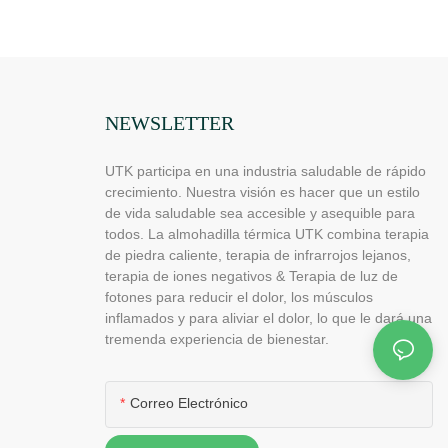
NEWSLETTER
UTK participa en una industria saludable de rápido
crecimiento. Nuestra visión es hacer que un estilo
de vida saludable sea accesible y asequible para
todos. La almohadilla térmica UTK combina terapia
de piedra caliente, terapia de infrarrojos lejanos,
terapia de iones negativos & Terapia de luz de
fotones para reducir el dolor, los músculos
inflamados y para aliviar el dolor, lo que le dará una
tremenda experiencia de bienestar.
Correo Electrónico