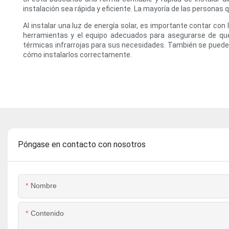
instalación sea rápida y eficiente. La mayoría de las personas
Al instalar una luz de energía solar, es importante contar c
herramientas y el equipo adecuados para asegurarse de que
térmicas infrarrojas para sus necesidades. También se pueden
cómo instalarlos correctamente.
Póngase en contacto con nosotros
Nombre
Contenido