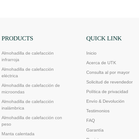
PRODUCTS
QUICK LINK
Almohadilla de calefacción
Inicio
infrarroja
Acerca de UTK
Almohadilla de calefacción
Consulta al por mayor
eléctrica
Solicitud de revendedor
Almohadilla de calefacción de
Política de privacidad
microondas
Envío & Devolución
Almohadilla de calefacción
inalámbrica
Testimonios
Almohadilla de calefacción con
FAQ
peso
Garantía
Manta calentada