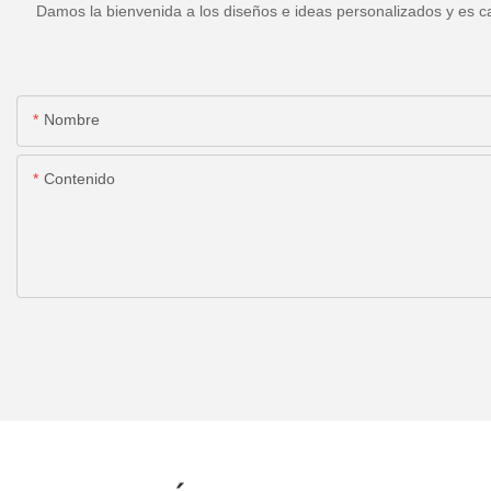
Damos la bienvenida a los diseños e ideas personalizados y es ca
Nombre
Contenido