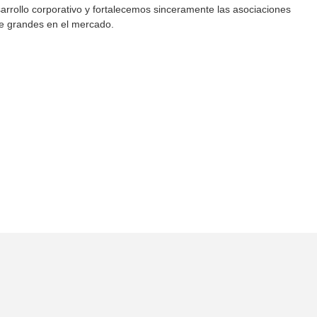
arrollo corporativo y fortalecemos sinceramente las asociaciones
te grandes en el mercado.