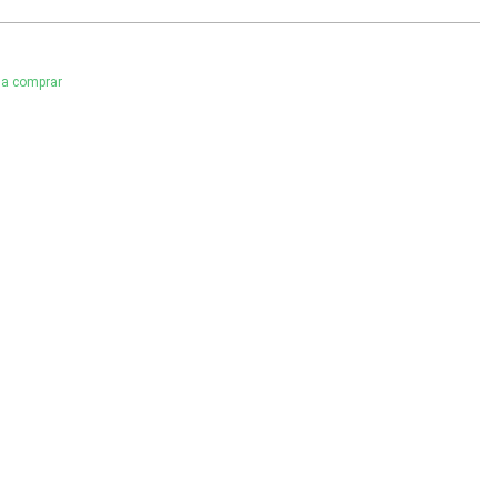
r a comprar