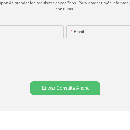
paz de atender los requisitos específicos. Para obtener más informació
consultas.
Email
Enviar Consulta Ahora