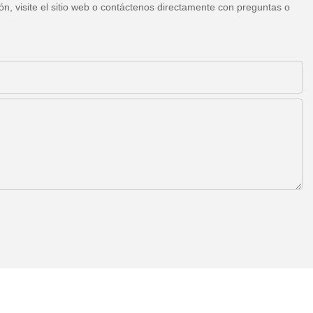
n, visite el sitio web o contáctenos directamente con preguntas o