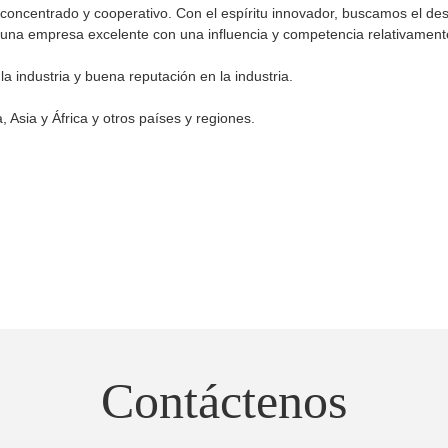
concentrado y cooperativo. Con el espíritu innovador, buscamos el des
r una empresa excelente con una influencia y competencia relativamen
a industria y buena reputación en la industria.
Asia y África y otros países y regiones.
Contáctenos