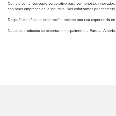
Cumple con el concepto corporativo para ser honesto, innovador, 
con otras empresas de la industria. Nos esforzamos por construi
Después de años de exploración, obtiene una rica experiencia en l
Nuestros productos se exportan principalmente a Europa, América, 