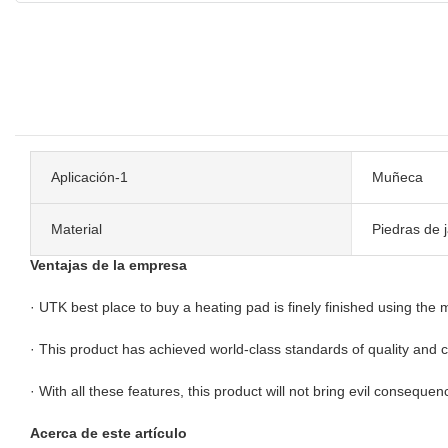
Aplicación-1
Muñeca
Material
Piedras de 
Ventajas de la empresa
· UTK best place to buy a heating pad is finely finished using the
· This product has achieved world-class standards of quality and 
· With all these features, this product will not bring evil consequ
Acerca de este artículo