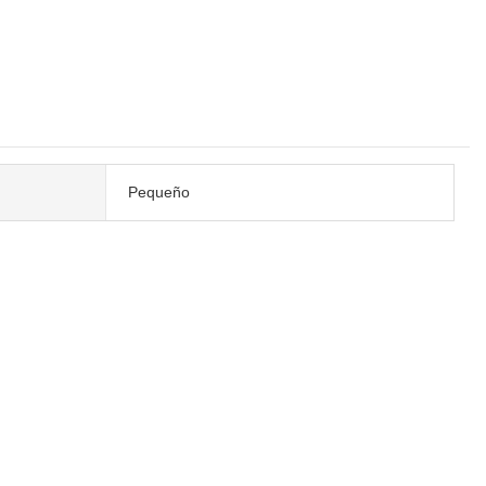
Pequeño
.