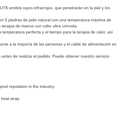
UTK emitirá rayos infrarrojos, que penetrarán en la piel y los
con 5 piedras de jade natural con una temperatura máxima de
una terapia de manos con calor ultra cómoda.
temperatura perfecta y el tiempo para la terapia de calor, así
arse a la mayoría de las personas y el cable de alimentación es
 antes de realizar el pedido. Puede obtener nuestro servicio
od reputation in the industry.
 heat wrap.