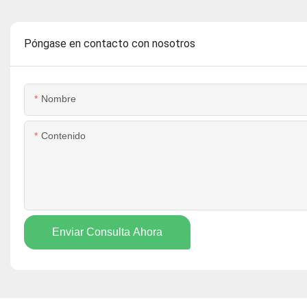
Póngase en contacto con nosotros
Nombre
Contenido
Enviar Consulta Ahora