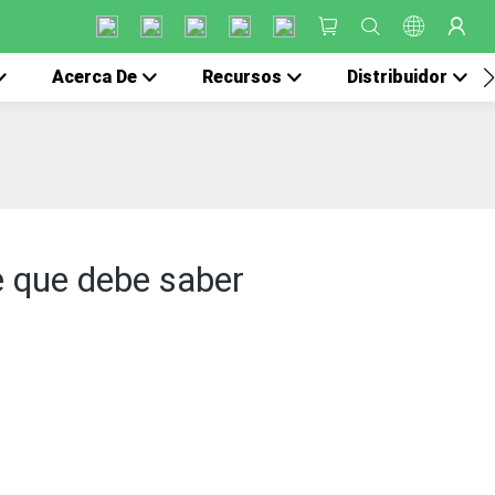
Acerca De
Recursos
Distribuidor
e que debe saber