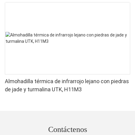
Almohadilla térmica de infrarrojo lejano con piedras
de jade y turmalina UTK, H11M3
Contáctenos