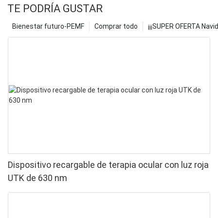
TE PODRÍA GUSTAR
Bienestar futuro-PEMF
Comprar todo
¡¡¡SUPER OFERTA Navid
Dispositivo recargable de terapia ocular con luz roja
UTK de 630 nm