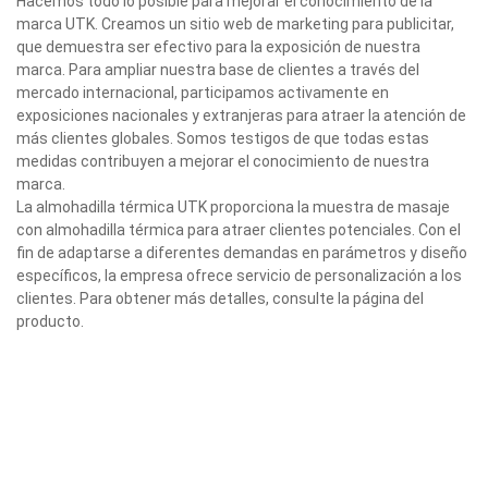
Hacemos todo lo posible para mejorar el conocimiento de la
marca UTK. Creamos un sitio web de marketing para publicitar,
que demuestra ser efectivo para la exposición de nuestra
marca. Para ampliar nuestra base de clientes a través del
mercado internacional, participamos activamente en
exposiciones nacionales y extranjeras para atraer la atención de
más clientes globales. Somos testigos de que todas estas
medidas contribuyen a mejorar el conocimiento de nuestra
marca.
La almohadilla térmica UTK proporciona la muestra de masaje
con almohadilla térmica para atraer clientes potenciales. Con el
fin de adaptarse a diferentes demandas en parámetros y diseño
específicos, la empresa ofrece servicio de personalización a los
clientes. Para obtener más detalles, consulte la página del
producto.