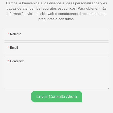
Damos la bienvenida a los diseños e ideas personalizados y es
capaz de atender los requisitos específicos. Para obtener más
información, visite el sitio web o contáctenos directamente con
preguntas o consultas.
Nombre
Email
Contenido
Enviar Consulta Ahora