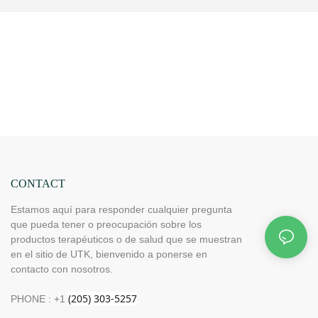
CONTACT
Estamos aquí para responder cualquier pregunta
que pueda tener o preocupación sobre los
productos terapéuticos o de salud que se muestran
en el sitio de UTK, bienvenido a ponerse en
contacto con nosotros.
PHONE : +1