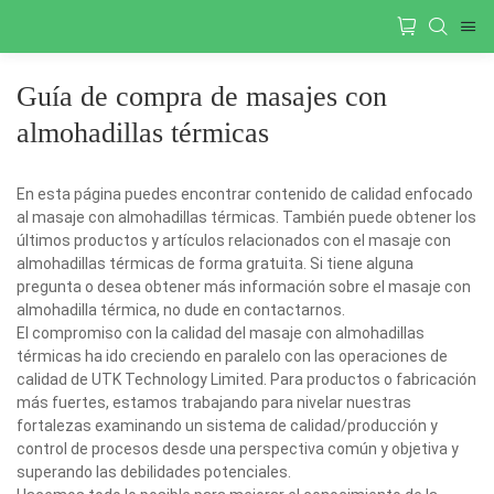
Guía de compra de masajes con
almohadillas térmicas
En esta página puedes encontrar contenido de calidad enfocado
al masaje con almohadillas térmicas. También puede obtener los
últimos productos y artículos relacionados con el masaje con
almohadillas térmicas de forma gratuita. Si tiene alguna
pregunta o desea obtener más información sobre el masaje con
almohadilla térmica, no dude en contactarnos.
El compromiso con la calidad del masaje con almohadillas
térmicas ha ido creciendo en paralelo con las operaciones de
calidad de UTK Technology Limited. Para productos o fabricación
más fuertes, estamos trabajando para nivelar nuestras
fortalezas examinando un sistema de calidad/producción y
control de procesos desde una perspectiva común y objetiva y
superando las debilidades potenciales.