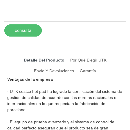
consulta
Detalle Del Producto
Por Qué Elegir UTK
Envío Y Devoluciones
Garantía
Ventajas de la empresa
· UTK costco hot pad ha logrado la certificación del sistema de
gestión de calidad de acuerdo con las normas nacionales e
internacionales en lo que respecta a la fabricación de
porcelana.
· El equipo de prueba avanzado y el sistema de control de
calidad perfecto aseguran que el producto sea de gran