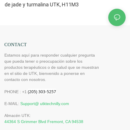
de jade y turmalina UTK, H11M3
CONTACT
Estamos aquí para responder cualquier pregunta
que pueda tener o preocupación sobre los
productos terapéuticos o de salud que se muestran
en el sitio de UTK, bienvenido a ponerse en
contacto con nosotros.
PHONE : +1
E-MAIL:
Support@ utktechnilly.com
Almacén UTK:
44364 S Grimmer Blvd Fremont, CA 94538