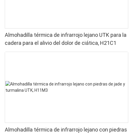
Almohadilla térmica de infrarrojo lejano UTK para la
cadera para el alivio del dolor de ciática, H21C1
Almohadilla térmica de infrarrojo lejano con piedras