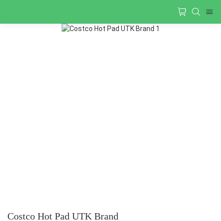
Costco Hot Pad UTK Brand