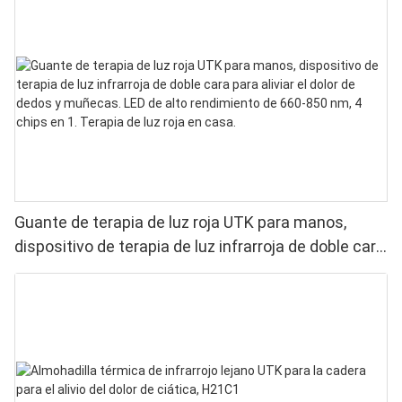
Guante de terapia de luz roja UTK para manos,
dispositivo de terapia de luz infrarroja de doble cara
para aliviar el dolor de dedos y muñecas. LED de
alto rendimiento de 660-850 nm, 4 chips en 1.
Terapia de luz roja en casa.