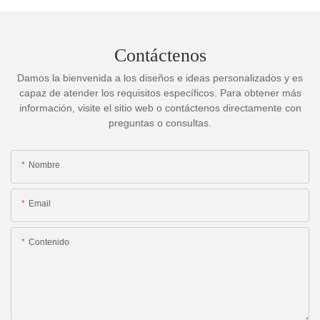
Contáctenos
Damos la bienvenida a los diseños e ideas personalizados y es
capaz de atender los requisitos específicos. Para obtener más
información, visite el sitio web o contáctenos directamente con
preguntas o consultas.
Nombre
Email
Contenido