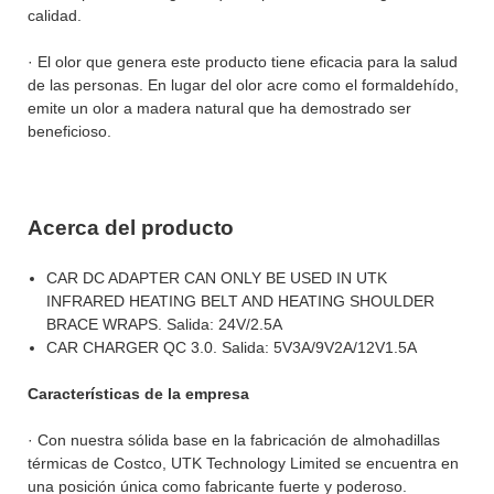
calidad.
· El olor que genera este producto tiene eficacia para la salud
de las personas. En lugar del olor acre como el formaldehído,
emite un olor a madera natural que ha demostrado ser
beneficioso.
Acerca del producto
CAR DC ADAPTER CAN ONLY BE USED IN UTK
INFRARED HEATING BELT AND HEATING SHOULDER
BRACE WRAPS. Salida: 24V/2.5A
CAR CHARGER QC 3.0. Salida: 5V3A/9V2A/12V1.5A
Características de la empresa
· Con nuestra sólida base en la fabricación de almohadillas
térmicas de Costco, UTK Technology Limited se encuentra en
una posición única como fabricante fuerte y poderoso.