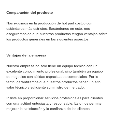
Comparación del producto
Nos exigimos en la producción de hot pad costco con
estándares más estrictos. Basándonos en esto, nos
aseguramos de que nuestros productos tengan ventajas sobre
los productos generales en los siguientes aspectos.
Ventajas de la empresa
Nuestra empresa no solo tiene un equipo técnico con un
excelente conocimiento profesional, sino también un equipo
de negocios con sólidas capacidades comerciales. Por lo
tanto, garantizamos que nuestros productos tienen un alto
valor técnico y suficiente suministro de mercado.
Insiste en proporcionar servicios profesionales para clientes
con una actitud entusiasta y responsable. Esto nos permite
mejorar la satisfacción y la confianza de los clientes.