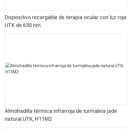
Dispositivo recargable de terapia ocular con luz roja
UTK de 630 nm
Almohadilla térmica infrarroja de turmalina jade
natural UTK, H11M2