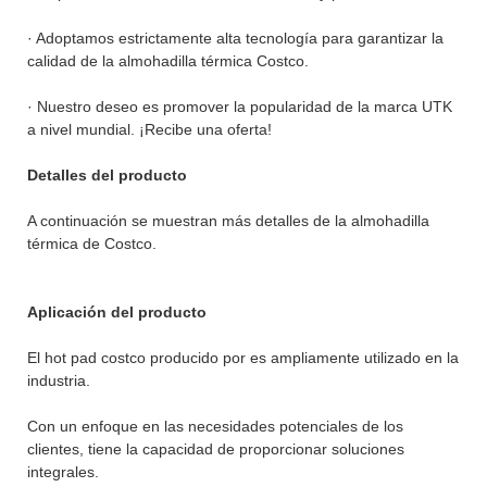
· Adoptamos estrictamente alta tecnología para garantizar la
calidad de la almohadilla térmica Costco.
· Nuestro deseo es promover la popularidad de la marca UTK
a nivel mundial. ¡Recibe una oferta!
Detalles del producto
A continuación se muestran más detalles de la almohadilla
térmica de Costco.
Aplicación del producto
El hot pad costco producido por es ampliamente utilizado en la
industria.
Con un enfoque en las necesidades potenciales de los
clientes, tiene la capacidad de proporcionar soluciones
integrales.