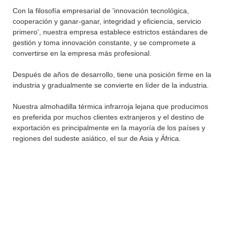
Con la filosofía empresarial de 'innovación tecnológica,
cooperación y ganar-ganar, integridad y eficiencia, servicio
primero', nuestra empresa establece estrictos estándares de
gestión y toma innovación constante, y se compromete a
convertirse en la empresa más profesional.
Después de años de desarrollo, tiene una posición firme en la
industria y gradualmente se convierte en líder de la industria.
Nuestra almohadilla térmica infrarroja lejana que producimos
es preferida por muchos clientes extranjeros y el destino de
exportación es principalmente en la mayoría de los países y
regiones del sudeste asiático, el sur de Asia y África.