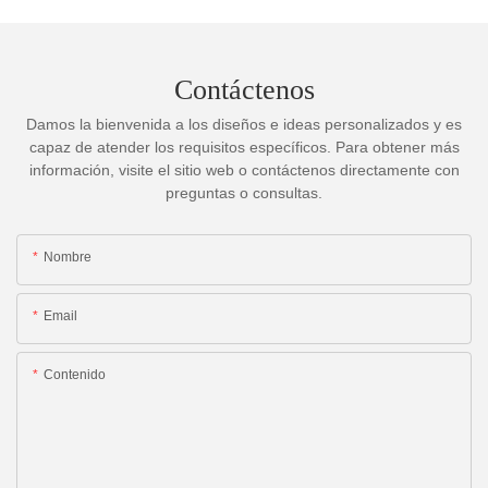
Contáctenos
Damos la bienvenida a los diseños e ideas personalizados y es
capaz de atender los requisitos específicos. Para obtener más
información, visite el sitio web o contáctenos directamente con
preguntas o consultas.
Nombre
Email
Contenido