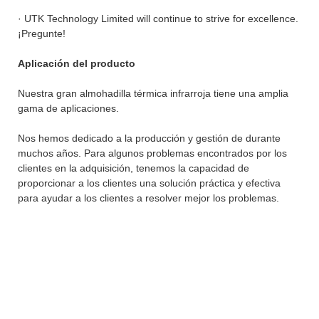
· UTK Technology Limited will continue to strive for excellence.
¡Pregunte!
Aplicación del producto
Nuestra gran almohadilla térmica infrarroja tiene una amplia
gama de aplicaciones.
Nos hemos dedicado a la producción y gestión de durante
muchos años. Para algunos problemas encontrados por los
clientes en la adquisición, tenemos la capacidad de
proporcionar a los clientes una solución práctica y efectiva
para ayudar a los clientes a resolver mejor los problemas.