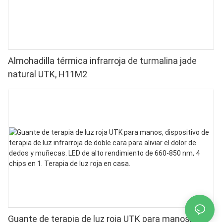
Almohadilla térmica infrarroja de turmalina jade
natural UTK, H11M2
Guante de terapia de luz roja UTK para manos,