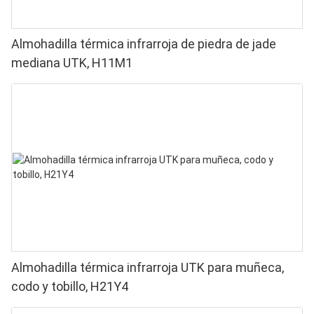
Almohadilla térmica infrarroja de piedra de jade
mediana UTK, H11M1
Almohadilla térmica infrarroja UTK para muñeca,
codo y tobillo, H21Y4