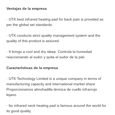
Ventajas de la empresa
· UTK best infrared heating pad for back pain is provided as
per the global set standards.
· UTK conducts strict quality management system and the
quality of this product is assured.
· It brings a cool and dry sleep. Controla la humedad
reaccionando al sudor y quita el sudor de la piel.
Características de la empresa
· UTK Technology Limited is a unique company in terms of
manufacturing capacity and international market share.
Proporcionamos almohadilla térmica de cuello infrarrojo
lejano.
· far infrared neck heating pad is famous around the world for
its good quality.