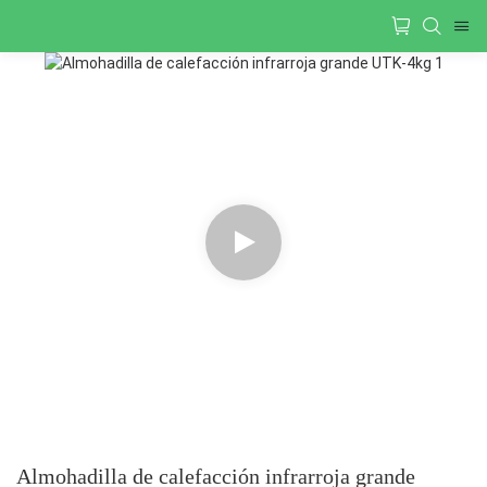
Almohadilla de calefacción infrarroja grande