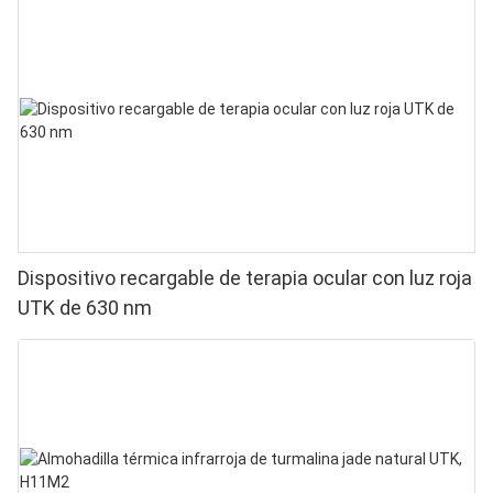
Dispositivo recargable de terapia ocular con luz roja
UTK de 630 nm