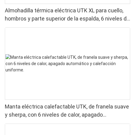
Almohadilla térmica eléctrica UTK XL para cuello,
hombros y parte superior de la espalda, 6 niveles de
calor, lavable a máquina.
Manta eléctrica calefactable UTK, de franela suave
y sherpa, con 6 niveles de calor, apagado
automático y calefacción uniforme.