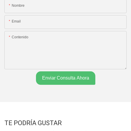
Nombre
Email
Contenido
Enviar Consulta Ahora
TE PODRÍA GUSTAR