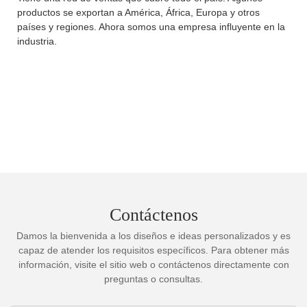
productos se exportan a América, África, Europa y otros
países y regiones. Ahora somos una empresa influyente en la
industria.
Contáctenos
Damos la bienvenida a los diseños e ideas personalizados y es
capaz de atender los requisitos específicos. Para obtener más
información, visite el sitio web o contáctenos directamente con
preguntas o consultas.