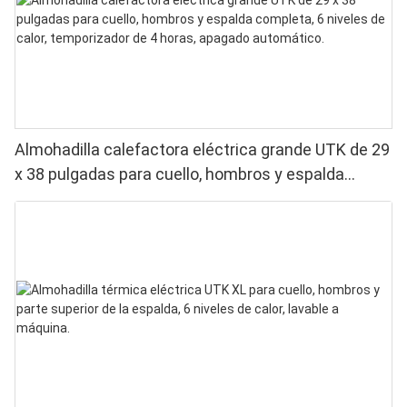
Almohadilla calefactora eléctrica grande UTK de 29
x 38 pulgadas para cuello, hombros y espalda
completa, 6 niveles de calor, temporizador de 4
horas, apagado automático.