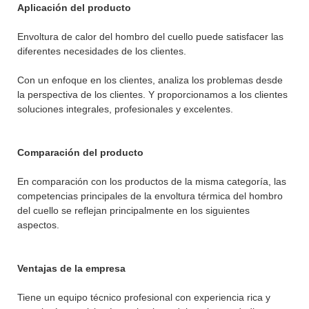
Aplicación del producto
Envoltura de calor del hombro del cuello puede satisfacer las
diferentes necesidades de los clientes.
Con un enfoque en los clientes, analiza los problemas desde
la perspectiva de los clientes. Y proporcionamos a los clientes
soluciones integrales, profesionales y excelentes.
Comparación del producto
En comparación con los productos de la misma categoría, las
competencias principales de la envoltura térmica del hombro
del cuello se reflejan principalmente en los siguientes
aspectos.
Ventajas de la empresa
Tiene un equipo técnico profesional con experiencia rica y