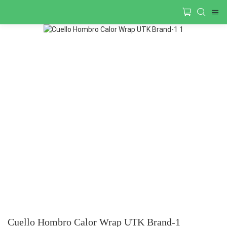
Cuello Hombro Calor Wrap UTK Brand-1