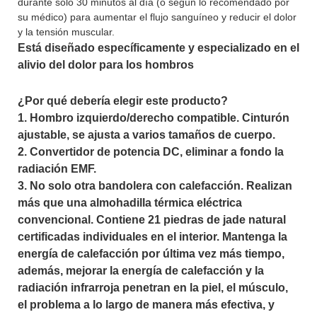
durante solo 30 minutos al día (o según lo recomendado por
su médico) para aumentar el flujo sanguíneo y reducir el dolor
y la tensión muscular.
Está diseñado específicamente y especializado en el
alivio del dolor para los hombros
¿Por qué debería elegir este producto?
1. Hombro izquierdo/derecho compatible. Cinturón
ajustable, se ajusta a varios tamaños de cuerpo.
2. Convertidor de potencia DC, eliminar a fondo la
radiación EMF.
3. No solo otra bandolera con calefacción. Realizan
más que una almohadilla térmica eléctrica
convencional. Contiene 21 piedras de jade natural
certificadas individuales en el interior. Mantenga la
energía de calefacción por última vez más tiempo,
además, mejorar la energía de calefacción y la
radiación infrarroja penetran en la piel, el músculo,
el problema a lo largo de manera más efectiva, y