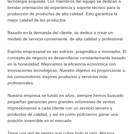
tecnología exquisita. Los miembros del equipo se dedican a
brindar orientación de experiencia y soporte técnico para la
producción de productos de alta calidad. Esto garantiza la
mejor calidad de los productos.
Basado en la demanda del cliente, se dedica a crear un
modelo de servicio conveniente, de alta calidad y profesional.
Espíritu empresarial es ser estricto, pragmático e innovador. El
concepto de negocio es desarrollarse constantemente basado
en la honestidad. Mejoramos la eficiencia económica con
innovaciones tecnológicas. Nuestro objetivo es proporcionar a
los consumidores mejores productos y servicios más
profesionales.
Nuestra empresa se fundó en años, siempre hemos buscado
pequeñas ganancias pero grandes volúmenes de ventas.
Impresionamos a cada cliente con un servicio sincero y
productos de calidad, y así es como podríamos ganar una
posición invencible en el mercado.
Tiene una red de ventas que cubre todo el país. Algunos