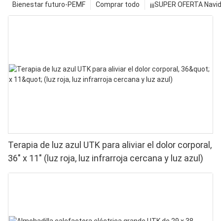
Bienestar futuro-PEMF
Comprar todo
¡¡¡SUPER OFERTA Navid
Terapia de luz azul UTK para aliviar el dolor corporal,
36" x 11" (luz roja, luz infrarroja cercana y luz azul)