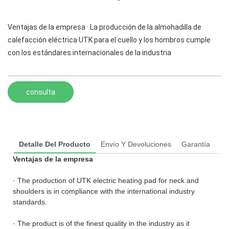
Ventajas de la empresa · La producción de la almohadilla de
calefacción eléctrica UTK para el cuello y los hombros cumple
con los estándares internacionales de la industria
consulta
Detalle Del Producto
Envío Y Devoluciones
Garantía
Ventajas de la empresa
· The production of UTK electric heating pad for neck and
shoulders is in compliance with the international industry
standards.
· The product is of the finest quality in the industry as it