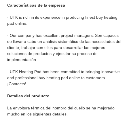
Características de la empresa
· UTK is rich in its experience in producing finest buy heating
pad online.
· Our company has excellent project managers. Son capaces
de llevar a cabo un análisis sistemático de las necesidades del
cliente, trabajar con ellos para desarrollar las mejores
soluciones de productos y ejecutar su proceso de
implementación.
· UTK Heating Pad has been committed to bringing innovative
and professional buy heating pad online to customers.
¡Contacto!
Detalles del producto
La envoltura térmica del hombro del cuello se ha mejorado
mucho en los siguientes detalles.