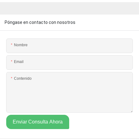
Póngase en contacto con nosotros
Nombre
Email
Contenido
Enviar Consulta Ahora