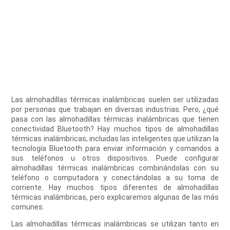
Las almohadillas térmicas inalámbricas suelen ser utilizadas
por personas que trabajan en diversas industrias. Pero, ¿qué
pasa con las almohadillas térmicas inalámbricas que tienen
conectividad Bluetooth? Hay muchos tipos de almohadillas
térmicas inalámbricas, incluidas las inteligentes que utilizan la
tecnología Bluetooth para enviar información y comandos a
sus teléfonos u otros dispositivos. Puede configurar
almohadillas térmicas inalámbricas combinándolas con su
teléfono o computadora y conectándolas a su toma de
corriente. Hay muchos tipos diferentes de almohadillas
térmicas inalámbricas, pero explicaremos algunas de las más
comunes.
Las almohadillas térmicas inalámbricas se utilizan tanto en