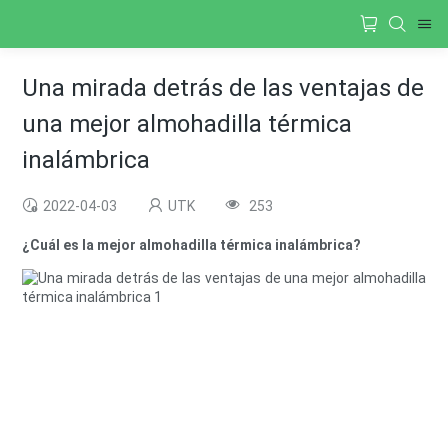
Una mirada detrás de las ventajas de
una mejor almohadilla térmica
inalámbrica
2022-04-03
UTK
253
¿Cuál es la mejor almohadilla térmica inalámbrica?