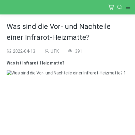
Was sind die Vor- und Nachteile
einer Infrarot-Heizmatte?
2022-04-13
UTK
391
Was ist Infrarot-Heiz matte?