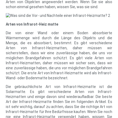
Arten von Objekten angewendet werden. Wenn Sie sie also
schon einmal gesehen haben, wissen Sie, was sie sind.
Arten von Infrarot-Heiz matte
Die von einer Wand oder einem Boden absorbierte
Wärmemenge wird durch die Länge des Objekts und die
Menge, die es absorbiert, bestimmt. Es gibt verschiedene
Arten von Infrarot-Heizmatten, daher müssen wir
sicherstellen, dass wir eine zuverlässige haben, die uns vor
möglichen Brandgefahren schützt. Es gibt viele Arten von
Infrarot-Heizmatten, daher müssen wir sicher sein, dass wir
eine zuverlässige haben, die uns vor möglichen Brandgefahren
schützt. Die erste Art von Infrarot-Heizmatte wird als Infrarot-
Wand- oder Bodenmatte bezeichnet.
Die gebräuchlichste Art von Infrarot-Heizmatte ist die
Solarmatte. Es gibt verschiedene Arten von Infrarot-
Heizmatten und einige davon sind wiederaufladbar. Die beste
Art der Infrarot-Heizmatte finden Sie im folgenden Artikel. Es
ist sehr wichtig, darauf zu achten, dass Sie die richtige Art von
Infrarot-Heizmatte für Ihre Bedürfnisse kaufen. Wenn Sie noch
nie eine Infrarot-Heizmatte verwendet haben, wissen Sie