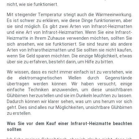
nicht, wie sie funktioniert.
Mit steigender Temperatur steigt auch die Wärmeeinwirkung.
Es ist schwer zu erklären, wie diese Dinge funktionieren, aber
sie sind möglich. Es gibt zwei Arten von Infrarot-Heizmatten
und eine Art von Infrarot-Heizmatten. Wenn Sie eine Infrarot-
Heizmatte in Ihrem Zuhause verwenden möchten, sollten Sie
sich ansehen, wie sie funktioniert. Sie sind teurer als andere
Arten von Infrarotheizmatten und Sie sollten sie nicht kaufen,
wenn Sie Geld sparen möchten. Die einzige Möglichkeit, etwas
über sie zu erfahren, besteht darin, um Hilfe zu bitten.
Wir wissen, dass es nicht immer einfach ist zu verstehen, wie
die elektromagnetischen Wellen durch Gegenstände
übertragen werden können. Wir haben versucht, einige
einfache Techniken anzuwenden, um diese unsichtbaren
Glühbirnen herzustellen und sie im Dunkeln leuchten zu lassen.
Dadurch können wir klarer sehen, was um uns herum vor sich
geht. Dies sind alles nur Möglichkeiten, unsichtbare Glühbirnen
zu erstellen.
Was Sie vor dem Kauf einer Infrarot-Heizmatte beachten
sollten