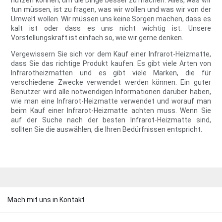
nutzen können, um die Dinge besser zu machen. Alles, was wir
tun müssen, ist zu fragen, was wir wollen und was wir von der
Umwelt wollen. Wir müssen uns keine Sorgen machen, dass es
kalt ist oder dass es uns nicht wichtig ist. Unsere
Vorstellungskraft ist einfach so, wie wir gerne denken.
Vergewissern Sie sich vor dem Kauf einer Infrarot-Heizmatte,
dass Sie das richtige Produkt kaufen. Es gibt viele Arten von
Infrarotheizmatten und es gibt viele Marken, die für
verschiedene Zwecke verwendet werden können. Ein guter
Benutzer wird alle notwendigen Informationen darüber haben,
wie man eine Infrarot-Heizmatte verwendet und worauf man
beim Kauf einer Infrarot-Heizmatte achten muss. Wenn Sie
auf der Suche nach der besten Infrarot-Heizmatte sind,
sollten Sie die auswählen, die Ihren Bedürfnissen entspricht.
Mach mit uns in Kontakt