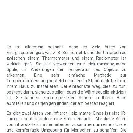
Es ist allgemein bekannt, dass es viele Arten von
Energiequellen gibt, wie z. B. Sonnenlicht, und der Unterschied
zwischen einem Thermometer und einem Radiometer ist
wirklich groß. Sie alle verwenden eine elektromagnetische
Spule, um Änderungen der Temperatur des Objekts zu
erkennen. Eine sehr einfache Methode zur
Temperaturmessung besteht darin, einen Standarddetektor in
Ihrem Haus zu installieren. Der einfachste Weg, dies zu tun,
besteht darin, sicherzustellen, dass die Wärmequelle aktiviert
ist. Sie können einen speziellen Sensor in Ihrem Haus
aufstellen und denjenigen finden, der am besten reagiert.
Es gibt zwei Arten von Infrarot-Heiz matte. Eines ist eine IR-
Lampe und das andere eine Flammenquelle. Alle diese Arten
von Infrarot-Heizmatten arbeiten zusammen, um eine sichere
und komfortable Umgebung für Menschen zu schaffen. Die