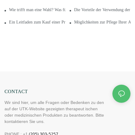
Wie trifft man eine Wahl? Was für eine Infrarot-Heizmatte
Die Vorteile der Verwendung der ri
Ein Leitfaden zum Kauf einer Premium-Infrarot-Heizmatte
Möglichkeiten zur Pflege Ihrer Athl
CONTACT
Wir sind hier, um alle Fragen oder Bedenken zu den
auf der UTK-Website gezeigten therapeut ischen
oder medizinischen Produkten zu beantworten. Bitte
kontaktieren Sie uns.
PHONE : +1