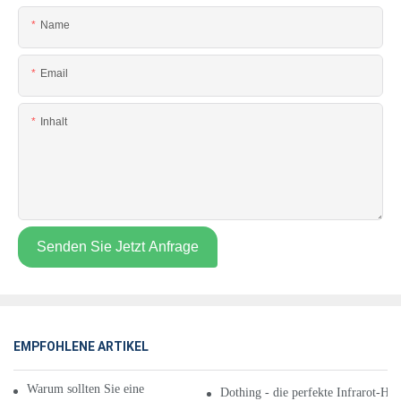
Name
Email
Inhalt
Senden Sie Jetzt Anfrage
EMPFOHLENE ARTIKEL
Warum sollten Sie eine Infrarot-Heizmatte haben?
Dothing - die perfekte Infrarot-Hei