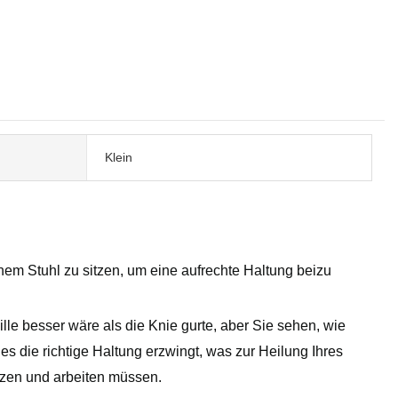
Klein
inem Stuhl zu sitzen, um eine aufrechte Haltung beizu
lle besser wäre als die Knie gurte, aber Sie sehen, wie
es die richtige Haltung erzwingt, was zur Heilung Ihres
tzen und arbeiten müssen.