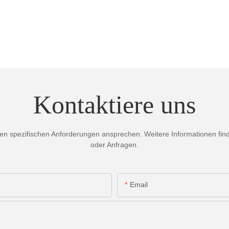
Kontaktiere uns
 spezifischen Anforderungen ansprechen. Weitere Informationen finden
oder Anfragen.
Email