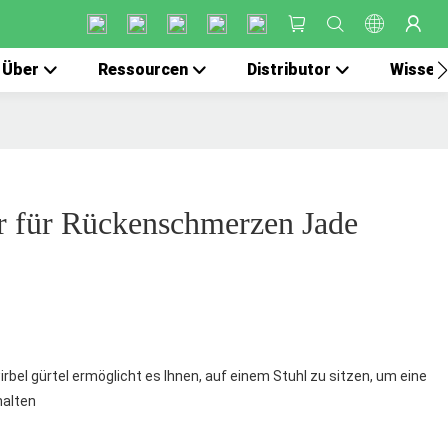
Über
Ressourcen
Distributor
Wissen
r für Rückenschmerzen Jade
rbel gürtel ermöglicht es Ihnen, auf einem Stuhl zu sitzen, um eine
halten