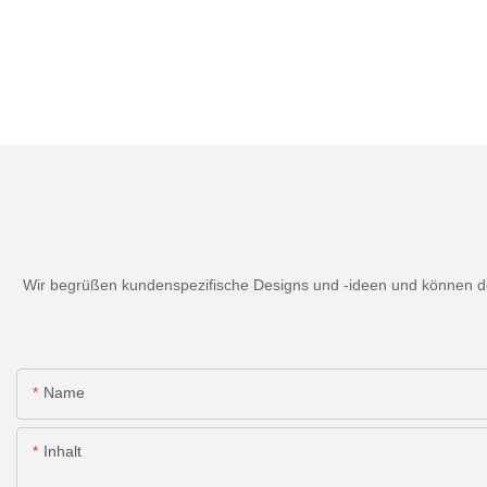
Wir begrüßen kundenspezifische Designs und -ideen und können den
Name
Inhalt