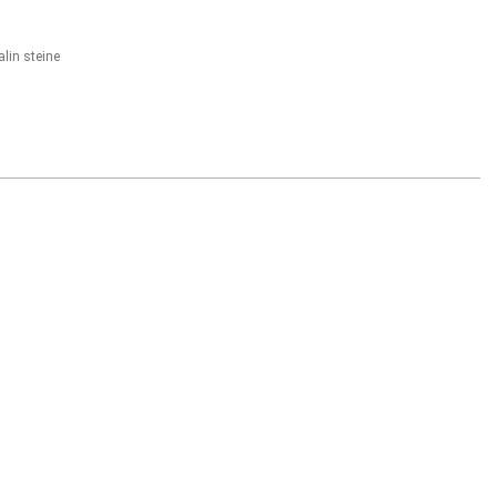
lin steine