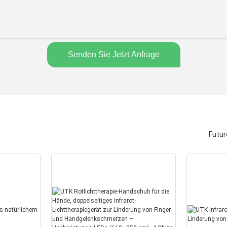
Senden Sie Jetzt Anfrage
Futur