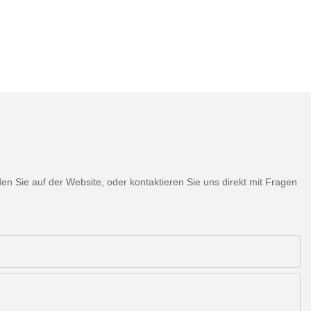
 Sie auf der Website, oder kontaktieren Sie uns direkt mit Fragen