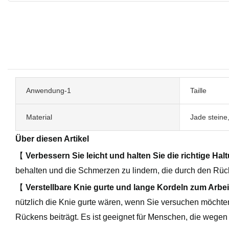
Anwendung-1
Taille
Material
Jade steine,
Über diesen Artikel
【
Verbessern Sie leicht und halten Sie die richtige Ha
behalten und die Schmerzen zu lindern, die durch den Rüc
【
Verstellbare Knie gurte und lange Kordeln zum Arbe
nützlich die Knie gurte wären, wenn Sie versuchen möchten, 
Rückens beiträgt. Es ist geeignet für Menschen, die wegen