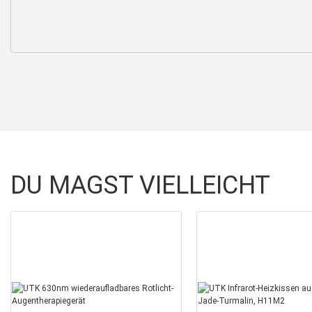
DU MAGST VIELLEICHT