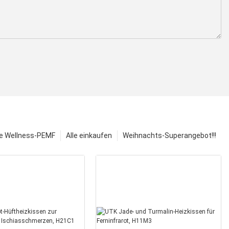
e Wellness-PEMF
Alle einkaufen
Weihnachts-Superangebot!!!