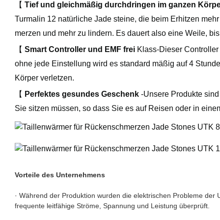
【
Tief und gleichmäßig durchdringen im ganzen Körp
Turmalin 12 natürliche Jade steine, die beim Erhitzen me
merzen und mehr zu lindern. Es dauert also eine Weile, bis
【
Smart Controller und EMF frei
Klass-Dieser Controller 
ohne jede Einstellung wird es standard mäßig auf 4 Stund
Körper verletzen.
【
Perfektes gesundes Geschenk
-Unsere Produkte sind 
Sie sitzen müssen, so dass Sie es auf Reisen oder in ein
Vorteile des Unternehmens
· Während der Produktion wurden die elektrischen Probleme der
frequente leitfähige Ströme, Spannung und Leistung überprüft.