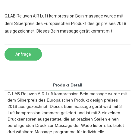
G.LAB Rejuven AIR Luft kompression Bein massage wurde mit
dem Silberpreis des Europäischen Produkt design preises 2018
aus gezeichnet. Dieses Bein massage gerät kommt mit
Anfrage
Produkt Detail
G.LAB Rejuven AIR Luft kompression Bein massage wurde mit
dem Silberpreis des Europäischen Produkt design preises
2018 aus gezeichnet. Dieses Bein massage gerät wird mit 3
Luft kompression kammern geliefert und ist mit 3 einzelnen
Drucksensoren ausgestattet, die an präzisen Stellen einen
beruhigenden Druck zur Massage der Wade liefern. Es bietet
drei wählbare Massage programme für individuelle