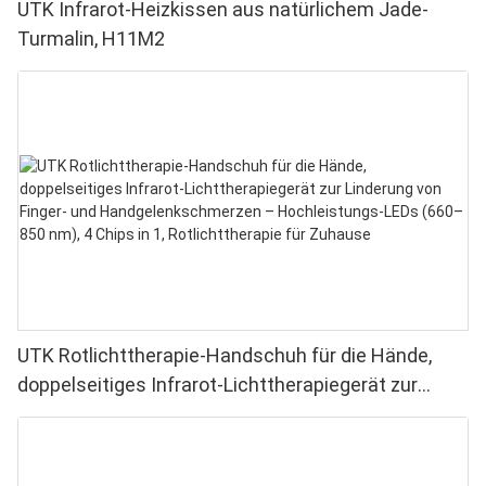
UTK Infrarot-Heizkissen aus natürlichem Jade-
Turmalin, H11M2
UTK Rotlichttherapie-Handschuh für die Hände,
doppelseitiges Infrarot-Lichttherapiegerät zur
Linderung von Finger- und Handgelenkschmerzen –
Hochleistungs-LEDs (660–850 nm), 4 Chips in 1,
Rotlichttherapie für Zuhause