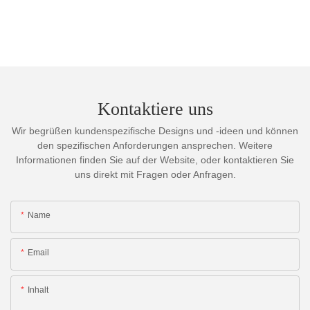
Kontaktiere uns
Wir begrüßen kundenspezifische Designs und -ideen und können
den spezifischen Anforderungen ansprechen. Weitere
Informationen finden Sie auf der Website, oder kontaktieren Sie
uns direkt mit Fragen oder Anfragen.
Name
Email
Inhalt