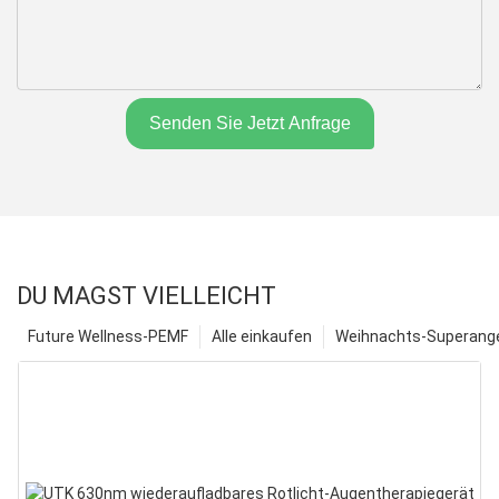
Senden Sie Jetzt Anfrage
DU MAGST VIELLEICHT
Future Wellness-PEMF
Alle einkaufen
Weihnachts-Superange