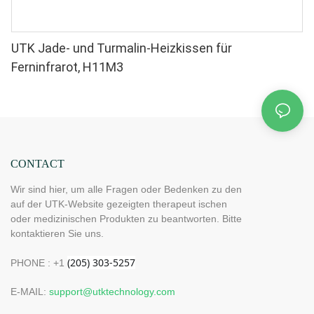
UTK Jade- und Turmalin-Heizkissen für
Ferninfrarot, H11M3
CONTACT
Wir sind hier, um alle Fragen oder Bedenken zu den
auf der UTK-Website gezeigten therapeut ischen
oder medizinischen Produkten zu beantworten. Bitte
kontaktieren Sie uns.
PHONE : +1
E-MAIL:
support@utktechnology.com