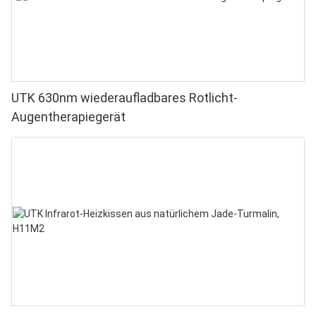
UTK 630nm wiederaufladbares Rotlicht-
Augentherapiegerät