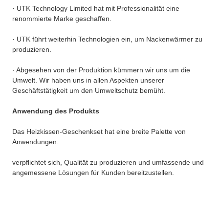
· UTK Technology Limited hat mit Professionalität eine
renommierte Marke geschaffen.
· UTK führt weiterhin Technologien ein, um Nackenwärmer zu
produzieren.
· Abgesehen von der Produktion kümmern wir uns um die
Umwelt. Wir haben uns in allen Aspekten unserer
Geschäftstätigkeit um den Umweltschutz bemüht.
Anwendung des Produkts
Das Heizkissen-Geschenkset hat eine breite Palette von
Anwendungen.
verpflichtet sich, Qualität zu produzieren und umfassende und
angemessene Lösungen für Kunden bereitzustellen.