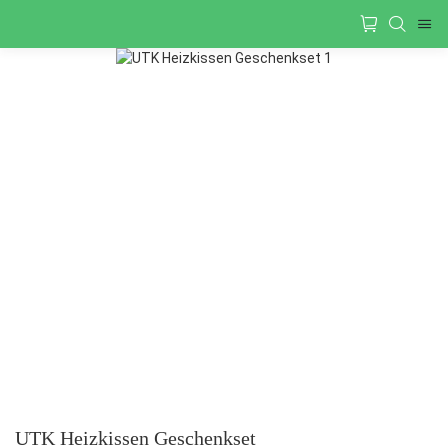
UTK Heizkissen Geschenkset