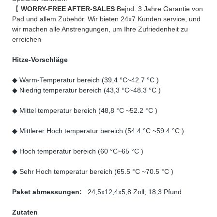
【
WORRY-FREE AFTER-SALES
Bejnd: 3 Jahre Garantie von
Pad und allem Zubehör. Wir bieten 24x7 Kunden service, und
wir machen alle Anstrengungen, um Ihre Zufriedenheit zu
erreichen
Hitze-Vorschläge
◆ Warm-Temperatur bereich (39,4 °C~42.7 °C )
◆ Niedrig temperatur bereich (43,3 °C~48.3 °C )
◆ Mittel temperatur bereich (48,8 °C ~52.2 °C )
◆ Mittlerer Hoch temperatur bereich (54.4 °C ~59.4 °C )
◆ Hoch temperatur bereich (60 °C~65 °C )
◆ Sehr Hoch temperatur bereich (65.5 °C ~70.5 °C )
Paket abmessungen:
24,5x12,4x5,8 Zoll; 18,3 Pfund
Zutaten