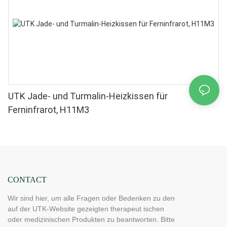
UTK Jade- und Turmalin-Heizkissen für
Ferninfrarot, H11M3
CONTACT
Wir sind hier, um alle Fragen oder Bedenken zu den
auf der UTK-Website gezeigten therapeut ischen
oder medizinischen Produkten zu beantworten. Bitte