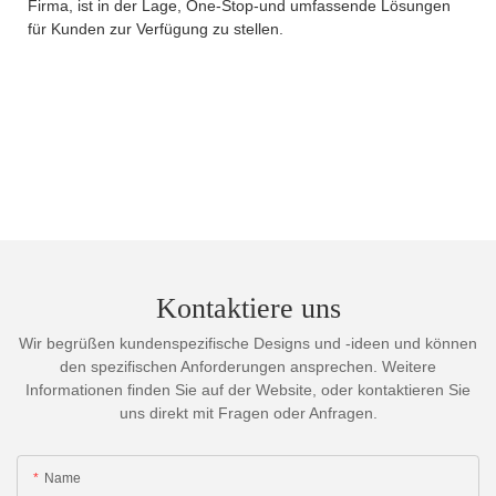
Firma, ist in der Lage, One-Stop-und umfassende Lösungen
für Kunden zur Verfügung zu stellen.
Kontaktiere uns
Wir begrüßen kundenspezifische Designs und -ideen und können
den spezifischen Anforderungen ansprechen. Weitere
Informationen finden Sie auf der Website, oder kontaktieren Sie
uns direkt mit Fragen oder Anfragen.
Name