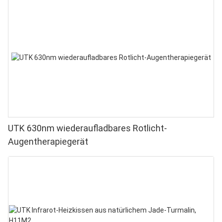
UTK 630nm wiederaufladbares Rotlicht-
Augentherapiegerät