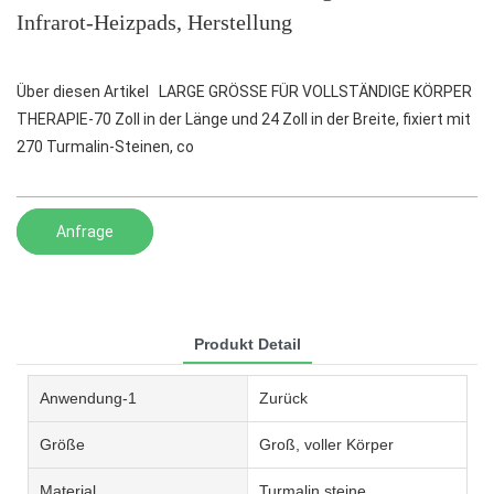
Infrarot-Heizpads, Herstellung
Über diesen Artikel LARGE GRÖSSE FÜR VOLLSTÄNDIGE KÖRPER
THERAPIE-70 Zoll in der Länge und 24 Zoll in der Breite, fixiert mit
270 Turmalin-Steinen, co
Anfrage
Produkt Detail
Anwendung-1
Zurück
Größe
Groß, voller Körper
Material
Turmalin steine