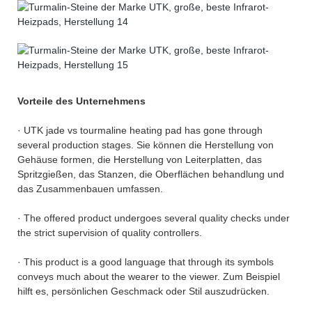
Vorteile des Unternehmens
· UTK jade vs tourmaline heating pad has gone through
several production stages. Sie können die Herstellung von
Gehäuse formen, die Herstellung von Leiterplatten, das
Spritzgießen, das Stanzen, die Oberflächen behandlung und
das Zusammenbauen umfassen.
· The offered product undergoes several quality checks under
the strict supervision of quality controllers.
· This product is a good language that through its symbols
conveys much about the wearer to the viewer. Zum Beispiel
hilft es, persönlichen Geschmack oder Stil auszudrücken.