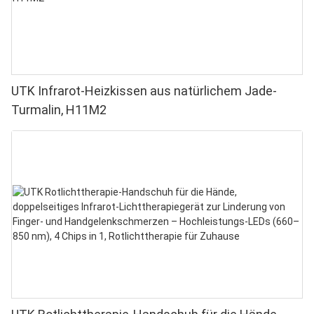
UTK Infrarot-Heizkissen aus natürlichem Jade-
Turmalin, H11M2