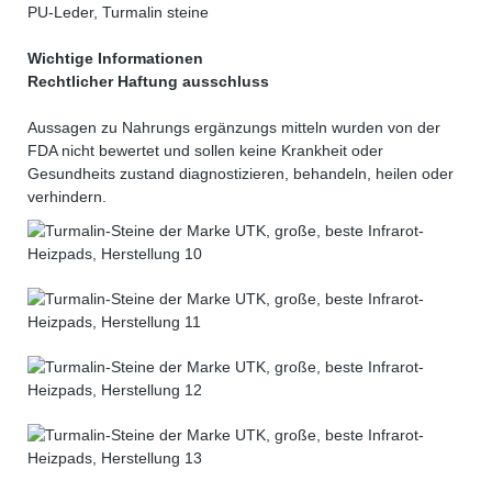
PU-Leder, Turmalin steine
Wichtige Informationen
Rechtlicher Haftung ausschluss
Aussagen zu Nahrungs ergänzungs mitteln wurden von der
FDA nicht bewertet und sollen keine Krankheit oder
Gesundheits zustand diagnostizieren, behandeln, heilen oder
verhindern.