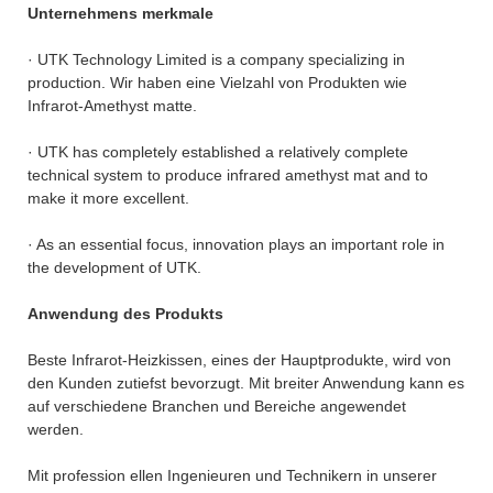
Unternehmens merkmale
· UTK Technology Limited is a company specializing in
production. Wir haben eine Vielzahl von Produkten wie
Infrarot-Amethyst matte.
· UTK has completely established a relatively complete
technical system to produce infrared amethyst mat and to
make it more excellent.
· As an essential focus, innovation plays an important role in
the development of UTK.
Anwendung des Produkts
Beste Infrarot-Heizkissen, eines der Hauptprodukte, wird von
den Kunden zutiefst bevorzugt. Mit breiter Anwendung kann es
auf verschiedene Branchen und Bereiche angewendet
werden.
Mit profession ellen Ingenieuren und Technikern in unserer