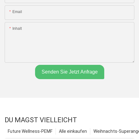
Email
Inhalt
Senden Sie Jetzt Anfrage
DU MAGST VIELLEICHT
Future Wellness-PEMF
Alle einkaufen
Weihnachts-Superange