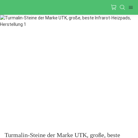
Turmalin-Steine der Marke UTK, große, beste