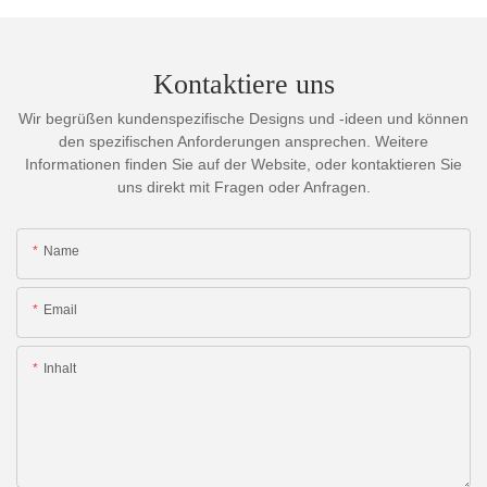
Kontaktiere uns
Wir begrüßen kundenspezifische Designs und -ideen und können
den spezifischen Anforderungen ansprechen. Weitere
Informationen finden Sie auf der Website, oder kontaktieren Sie
uns direkt mit Fragen oder Anfragen.
Name
Email
Inhalt