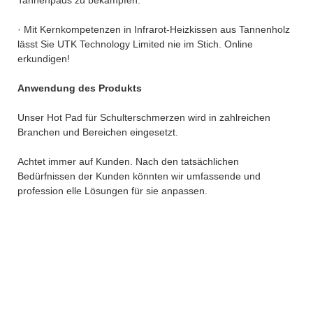
· Mit Kernkompetenzen in Infrarot-Heizkissen aus Tannenholz
lässt Sie UTK Technology Limited nie im Stich. Online
erkundigen!
Anwendung des Produkts
Unser Hot Pad für Schulterschmerzen wird in zahlreichen
Branchen und Bereichen eingesetzt.
Achtet immer auf Kunden. Nach den tatsächlichen
Bedürfnissen der Kunden könnten wir umfassende und
profession elle Lösungen für sie anpassen.