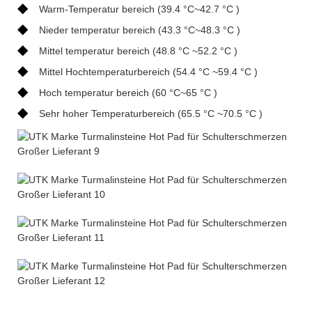
◆
Warm-Temperatur bereich (39.4 °C~42.7 °C )
◆
Nieder temperatur bereich (43.3 °C~48.3 °C )
◆
Mittel temperatur bereich (48.8 °C ~52.2 °C )
◆
Mittel Hochtemperaturbereich (54.4 °C ~59.4 °C )
◆
Hoch temperatur bereich (60 °C~65 °C )
◆
Sehr hoher Temperaturbereich (65.5 °C ~70.5 °C )