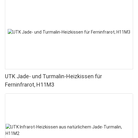
UTK Jade- und Turmalin-Heizkissen für
Ferninfrarot, H11M3