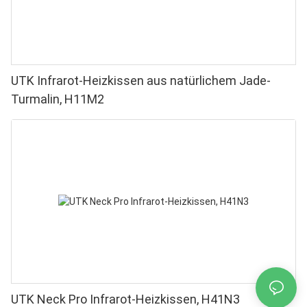
UTK Infrarot-Heizkissen aus natürlichem Jade-
Turmalin, H11M2
UTK Neck Pro Infrarot-Heizkissen, H41N3