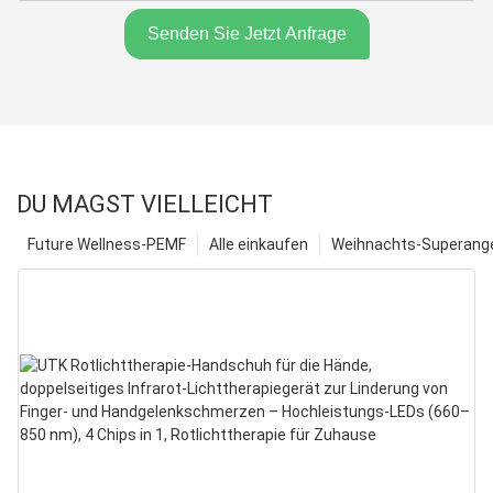
Senden Sie Jetzt Anfrage
DU MAGST VIELLEICHT
Future Wellness-PEMF
Alle einkaufen
Weihnachts-Superange