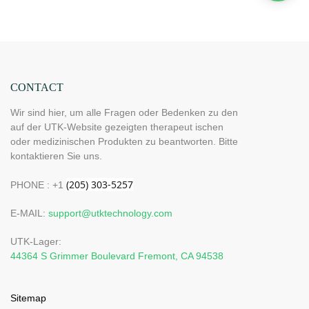
CONTACT
Wir sind hier, um alle Fragen oder Bedenken zu den
auf der UTK-Website gezeigten therapeut ischen
oder medizinischen Produkten zu beantworten. Bitte
kontaktieren Sie uns.
PHONE : +1
E-MAIL:
support@utktechnology.com
UTK-Lager:
44364 S Grimmer Boulevard Fremont, CA 94538
Sitemap