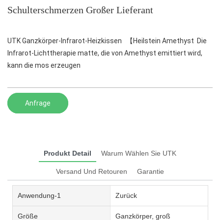
Schulterschmerzen Großer Lieferant
UTK Ganzkörper-Infrarot-Heizkissen 【Heilstein Amethyst Die
Infrarot-Lichttherapie matte, die von Amethyst emittiert wird,
kann die mos erzeugen
Anfrage
Produkt Detail
Warum Wählen Sie UTK
Versand Und Retouren
Garantie
Anwendung-1
Zurück
Größe
Ganzkörper, groß