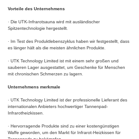
Vorteile des Unternehmens
· Die UTK-Infrarotsauna wird mit ausländischer
Spitzentechnologie hergestellt.
· Im Test des Produktlebenszyklus haben wir festgestellt, dass
es länger hält als die meisten ähnlichen Produkte.
· UTK Technology Limited ist mit einem sehr großen und
sauberen Lager ausgestattet, um Geschenke für Menschen
mit chronischen Schmerzen zu lagern.
Unternehmens merkmale
· UTK Technology Limited ist der professionelle Lieferant des
internationalen Anbieters hochwertiger Tannenpad-
Infrarotheizkissen.
· Hervorragende Produkte sind zu einer kostengünstigen
Waffe geworden, um den Markt für Infrarot-Heizkissen für
Tannenpads zu bekämpfen.