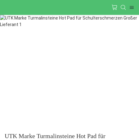
UTK Marke Turmalinsteine ​​Hot Pad für