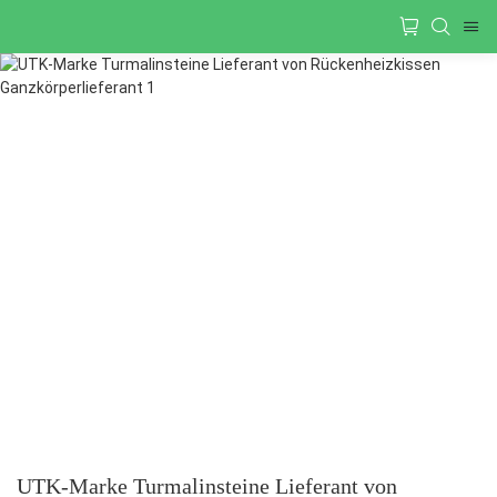
UTK-Marke Turmalinsteine ​​Lieferant von