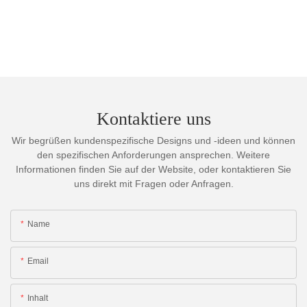
Kontaktiere uns
Wir begrüßen kundenspezifische Designs und -ideen und können
den spezifischen Anforderungen ansprechen. Weitere
Informationen finden Sie auf der Website, oder kontaktieren Sie
uns direkt mit Fragen oder Anfragen.
Name
Email
Inhalt