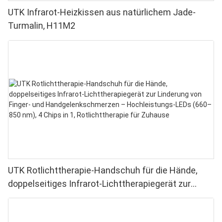
UTK Infrarot-Heizkissen aus natürlichem Jade-
Turmalin, H11M2
UTK Rotlichttherapie-Handschuh für die Hände,
doppelseitiges Infrarot-Lichttherapiegerät zur
Linderung von Finger- und Handgelenkschmerzen –
Hochleistungs-LEDs (660–850 nm), 4 Chips in 1,