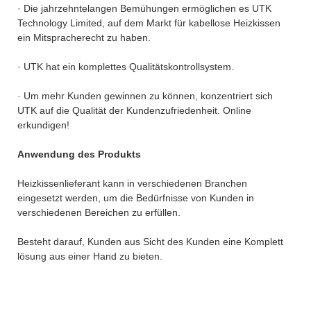
· Die jahrzehntelangen Bemühungen ermöglichen es UTK
Technology Limited, auf dem Markt für kabellose Heizkissen
ein Mitspracherecht zu haben.
· UTK hat ein komplettes Qualitätskontrollsystem.
· Um mehr Kunden gewinnen zu können, konzentriert sich
UTK auf die Qualität der Kundenzufriedenheit. Online
erkundigen!
Anwendung des Produkts
Heizkissenlieferant kann in verschiedenen Branchen
eingesetzt werden, um die Bedürfnisse von Kunden in
verschiedenen Bereichen zu erfüllen.
Besteht darauf, Kunden aus Sicht des Kunden eine Komplett
lösung aus einer Hand zu bieten.