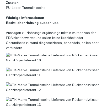
Zutaten
PU-Leder, Turmalin steine
Wichtige Informationen
Rechtlicher Haftung ausschluss
Aussagen zu Nahrungs ergänzungs mitteln wurden von der
FDA nicht bewertet und sollen keine Krankheit oder
Gesundheits zustand diagnostizieren, behandeln, heilen oder
verhindern.