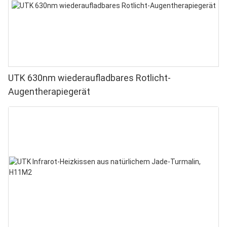
UTK 630nm wiederaufladbares Rotlicht-
Augentherapiegerät