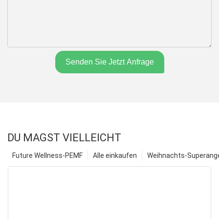
Senden Sie Jetzt Anfrage
DU MAGST VIELLEICHT
Future Wellness-PEMF
Alle einkaufen
Weihnachts-Superange