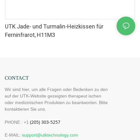
UTK Jade- und Turmalin-Heizkissen für
Ferninfrarot, H11M3
CONTACT
Wir sind hier, um alle Fragen oder Bedenken zu den
auf der UTK-Website gezeigten therapeut ischen
oder medizinischen Produkten zu beantworten. Bitte
kontaktieren Sie uns.
PHONE : +1
E-MAIL:
support@utktechnology.com