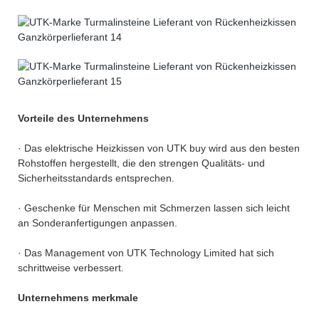
Vorteile des Unternehmens
· Das elektrische Heizkissen von UTK buy wird aus den besten
Rohstoffen hergestellt, die den strengen Qualitäts- und
Sicherheitsstandards entsprechen.
· Geschenke für Menschen mit Schmerzen lassen sich leicht
an Sonderanfertigungen anpassen.
· Das Management von UTK Technology Limited hat sich
schrittweise verbessert.
Unternehmens merkmale