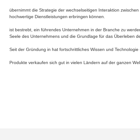
übernimmt die Strategie der wechselseitigen Interaktion zwisch
hochwertige Dienstleistungen erbringen können.
ist bestrebt, ein führendes Unternehmen in der Branche zu werden.
Seele des Unternehmens und die Grundlage für das Überleben d
Seit der Gründung in hat fortschrittliches Wissen und Technologie
Produkte verkaufen sich gut in vielen Ländern auf der ganzen Wel