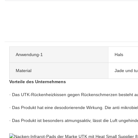
Anwendung-1
Hals
Material
Jade und tu
Vorteile des Unternehmens
· Das UTK-Rückenheizkissen gegen Rückenschmerzen besteht aus se
· Das Produkt hat eine desodorierende Wirkung. Die anti mikrobi
· Das Produkt ist besonders atmungsaktiv, lässt die Luft ungehind