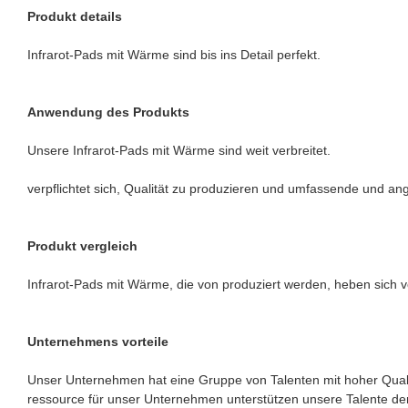
Produkt details
Infrarot-Pads mit Wärme sind bis ins Detail perfekt.
Anwendung des Produkts
Unsere Infrarot-Pads mit Wärme sind weit verbreitet.
verpflichtet sich, Qualität zu produzieren und umfassende und a
Produkt vergleich
Infrarot-Pads mit Wärme, die von produziert werden, heben sich vo
Unternehmens vorteile
Unser Unternehmen hat eine Gruppe von Talenten mit hoher Qualitä
ressource für unser Unternehmen unterstützen unsere Talente den 