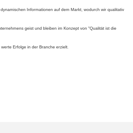
dynamischen Informationen auf dem Markt, wodurch wir qualitativ
nternehmens geist und bleiben im Konzept von "Qualität ist die
werte Erfolge in der Branche erzielt.