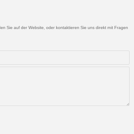
 Sie auf der Website, oder kontaktieren Sie uns direkt mit Fragen