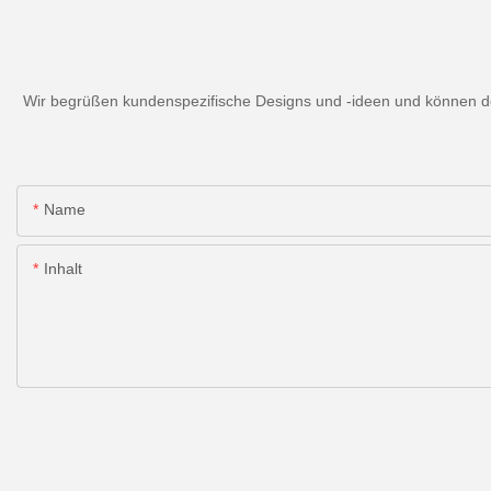
Wir begrüßen kundenspezifische Designs und -ideen und können den
Name
Inhalt