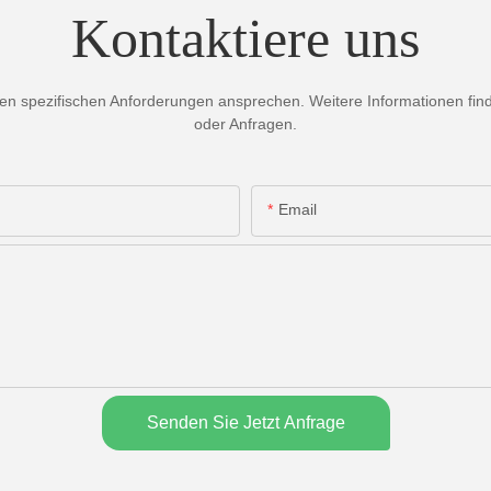
Kontaktiere uns
 spezifischen Anforderungen ansprechen. Weitere Informationen finden
oder Anfragen.
Email
Senden Sie Jetzt Anfrage