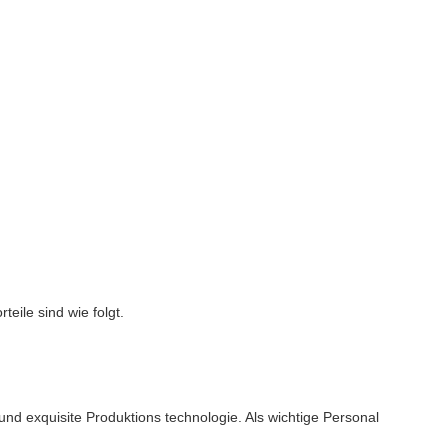
eile sind wie folgt.
nd exquisite Produktions technologie. Als wichtige Personal