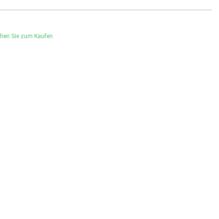
hen Sie zum Kaufen