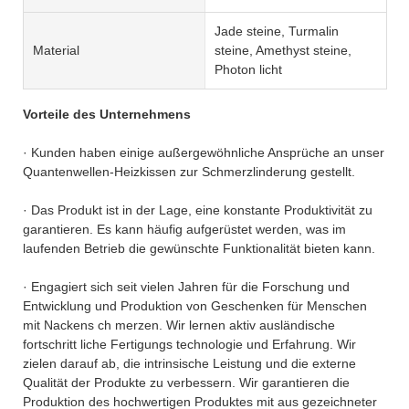
Jade steine, Turmalin
Material
steine, Amethyst steine,
Photon licht
Vorteile des Unternehmens
· Kunden haben einige außergewöhnliche Ansprüche an unser
Quantenwellen-Heizkissen zur Schmerzlinderung gestellt.
· Das Produkt ist in der Lage, eine konstante Produktivität zu
garantieren. Es kann häufig aufgerüstet werden, was im
laufenden Betrieb die gewünschte Funktionalität bieten kann.
· Engagiert sich seit vielen Jahren für die Forschung und
Entwicklung und Produktion von Geschenken für Menschen
mit Nackens ch merzen. Wir lernen aktiv ausländische
fortschritt liche Fertigungs technologie und Erfahrung. Wir
zielen darauf ab, die intrinsische Leistung und die externe
Qualität der Produkte zu verbessern. Wir garantieren die
Produktion des hochwertigen Produktes mit aus gezeichneter