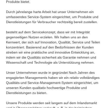
Produkte bietet.
Durch jahrelange harte Arbeit hat unser Unternehmen ein
umfassendes Service-System eingerichtet, um Produkte und
Dienstleistungen für Verbraucher rechtzeitig bereit zustellen.
besteht auf dem Servicekonzept, dass wir mit Integrität
gegenseitigen Nutzen erzielen. Wir halten uns an den
Kernwert, der sich auf Innovation, Qualität, Service und Teilen
konzentriert. Basierend auf den Bedürfnissen der Kunden
streben wir eine praktische und innovative Entwicklung an,
indem wir die Qualitäts sicherheit als Garantie nehmen und
Wissenschaft und Technologie als Unterstützung nehmen.
Unser Unternehmen wurde in gegründet Nach Jahren des
engagierten Managements haben wir ein relativ vollständiges
Qualitäts-und Service-Management-System eingerichtet, um
unseren Kunden qualitativ hochwertige Produkte und
Dienstleistungen zu bieten.
Unsere Produkte werden seit langem auf dem Inlandsmarkt
und in Überseemärkten verkauft, z. B. in der heimischen