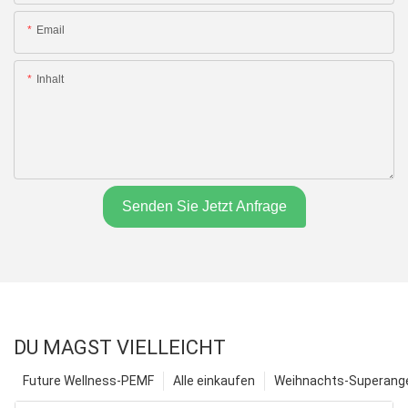
Email
Inhalt
Senden Sie Jetzt Anfrage
DU MAGST VIELLEICHT
Future Wellness-PEMF
Alle einkaufen
Weihnachts-Superange