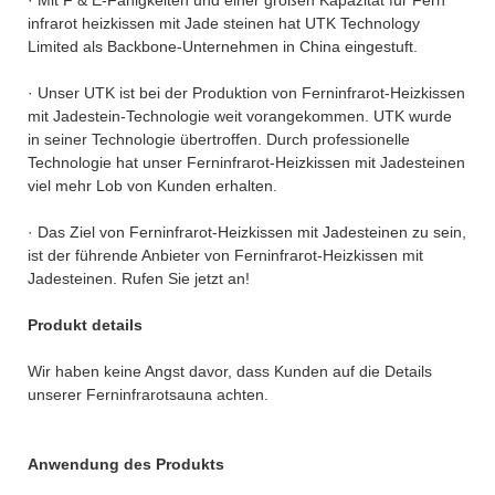
infrarot heizkissen mit Jade steinen hat UTK Technology
Limited als Backbone-Unternehmen in China eingestuft.
· Unser UTK ist bei der Produktion von Ferninfrarot-Heizkissen
mit Jadestein-Technologie weit vorangekommen. UTK wurde
in seiner Technologie übertroffen. Durch professionelle
Technologie hat unser Ferninfrarot-Heizkissen mit Jadesteinen
viel mehr Lob von Kunden erhalten.
· Das Ziel von Ferninfrarot-Heizkissen mit Jadesteinen zu sein,
ist der führende Anbieter von Ferninfrarot-Heizkissen mit
Jadesteinen. Rufen Sie jetzt an!
Produkt details
Wir haben keine Angst davor, dass Kunden auf die Details
unserer Ferninfrarotsauna achten.
Anwendung des Produkts