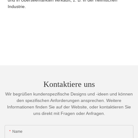
Industrie.
Kontaktiere uns
Wir begrüßen kundenspezifische Designs und -ideen und können
den spezifischen Anforderungen ansprechen. Weitere
Informationen finden Sie auf der Website, oder kontaktieren Sie
uns direkt mit Fragen oder Anfragen.
Name