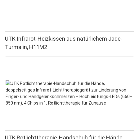
UTK Infrarot-Heizkissen aus natürlichem Jade-
Turmalin, H11M2
UTK Rotlichttherapie-Handschuh für die Hände,