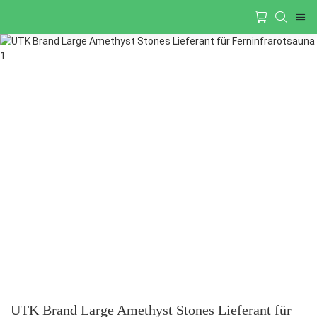
UTK Brand Large Amethyst Stones Lieferant für