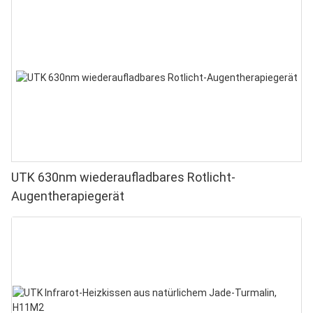
UTK 630nm wiederaufladbares Rotlicht-
Augentherapiegerät