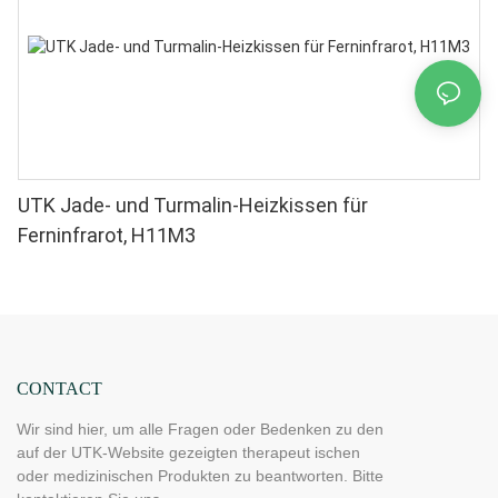
UTK Jade- und Turmalin-Heizkissen für
Ferninfrarot, H11M3
CONTACT
Wir sind hier, um alle Fragen oder Bedenken zu den
auf der UTK-Website gezeigten therapeut ischen
oder medizinischen Produkten zu beantworten. Bitte