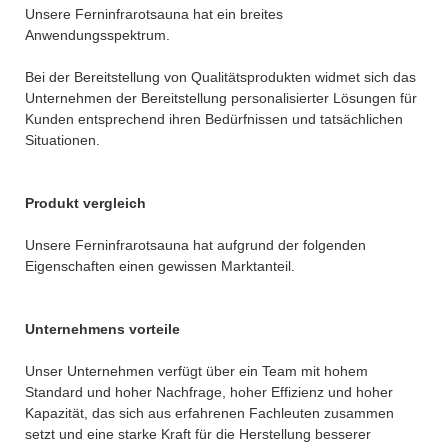
Unsere Ferninfrarotsauna hat ein breites
Anwendungsspektrum.
Bei der Bereitstellung von Qualitätsprodukten widmet sich das
Unternehmen der Bereitstellung personalisierter Lösungen für
Kunden entsprechend ihren Bedürfnissen und tatsächlichen
Situationen.
Produkt vergleich
Unsere Ferninfrarotsauna hat aufgrund der folgenden
Eigenschaften einen gewissen Marktanteil.
Unternehmens vorteile
Unser Unternehmen verfügt über ein Team mit hohem
Standard und hoher Nachfrage, hoher Effizienz und hoher
Kapazität, das sich aus erfahrenen Fachleuten zusammen
setzt und eine starke Kraft für die Herstellung besserer