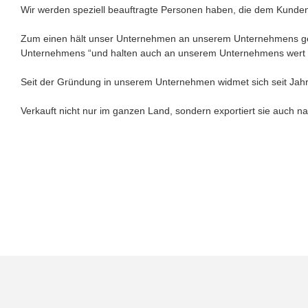
Wir werden speziell beauftragte Personen haben, die dem Kund
Zum einen hält unser Unternehmen an unserem Unternehmens geist
Unternehmens “und halten auch an unserem Unternehmens wert „ ef
Seit der Gründung in unserem Unternehmen widmet sich seit Jahren
Verkauft nicht nur im ganzen Land, sondern exportiert sie auch 