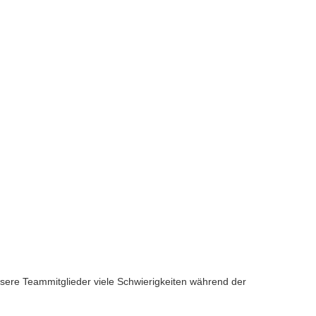
sere Teammitglieder viele Schwierigkeiten während der