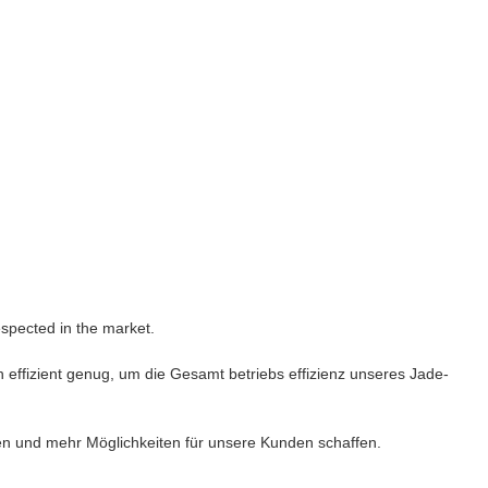
spected in the market.
och effizient genug, um die Gesamt betriebs effizienz unseres Jade-
llen und mehr Möglichkeiten für unsere Kunden schaffen.