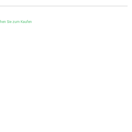
hen Sie zum Kaufen