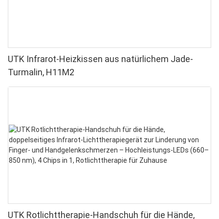
UTK Infrarot-Heizkissen aus natürlichem Jade-
Turmalin, H11M2
UTK Rotlichttherapie-Handschuh für die Hände,