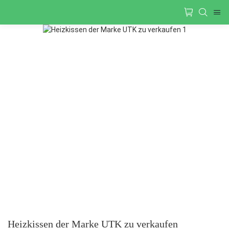
Heizkissen der Marke UTK zu verkaufen