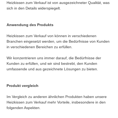
Heizkissen zum Verkauf ist von ausgezeichneter Qualität, was
sich in den Details widerspiegelt.
Anwendung des Produkts
Heizkissen zum Verkauf von können in verschiedenen
Branchen eingesetzt werden, um die Bedürfnisse von Kunden
in verschiedenen Bereichen zu erfüllen.
Wir konzentrieren uns immer darauf, die Bedürfnisse der
Kunden zu erfüllen, und wir sind bestrebt, den Kunden
umfassende und aus gezeichnete Lösungen zu bieten.
Produkt vergleich
Im Vergleich zu anderen ähnlichen Produkten haben unsere
Heizkissen zum Verkauf mehr Vorteile, insbesondere in den
folgenden Aspekten.