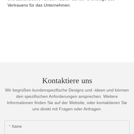
Vertrauens für das Unternehmen.
Kontaktiere uns
Wir begrüßen kundenspezifische Designs und -ideen und können
den spezifischen Anforderungen ansprechen. Weitere
Informationen finden Sie auf der Website, oder kontaktieren Sie
uns direkt mit Fragen oder Anfragen.
Name