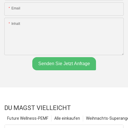
Email
Inhalt
Senden Sie Jetzt Anfrage
DU MAGST VIELLEICHT
Future Wellness-PEMF
Alle einkaufen
Weihnachts-Superange