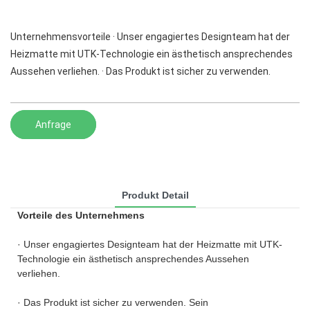
Unternehmensvorteile · Unser engagiertes Designteam hat der
Heizmatte mit UTK-Technologie ein ästhetisch ansprechendes
Aussehen verliehen. · Das Produkt ist sicher zu verwenden.
Anfrage
Produkt Detail
Vorteile des Unternehmens
· Unser engagiertes Designteam hat der Heizmatte mit UTK-
Technologie ein ästhetisch ansprechendes Aussehen
verliehen.
· Das Produkt ist sicher zu verwenden. Sein