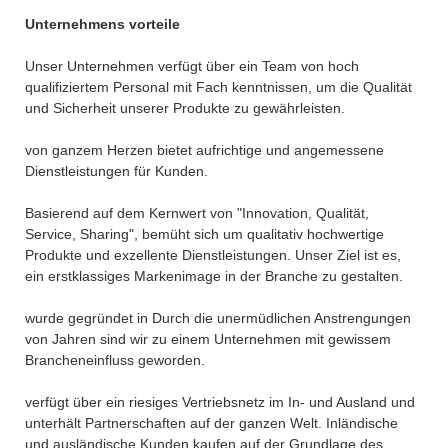
Unternehmens vorteile
Unser Unternehmen verfügt über ein Team von hoch
qualifiziertem Personal mit Fach kenntnissen, um die Qualität
und Sicherheit unserer Produkte zu gewährleisten.
von ganzem Herzen bietet aufrichtige und angemessene
Dienstleistungen für Kunden.
Basierend auf dem Kernwert von "Innovation, Qualität,
Service, Sharing", bemüht sich um qualitativ hochwertige
Produkte und exzellente Dienstleistungen. Unser Ziel ist es,
ein erstklassiges Markenimage in der Branche zu gestalten.
wurde gegründet in Durch die unermüdlichen Anstrengungen
von Jahren sind wir zu einem Unternehmen mit gewissem
Brancheneinfluss geworden.
verfügt über ein riesiges Vertriebsnetz im In- und Ausland und
unterhält Partnerschaften auf der ganzen Welt. Inländische
und ausländische Kunden kaufen auf der Grundlage des