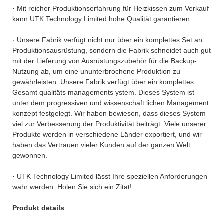
· Mit reicher Produktionserfahrung für Heizkissen zum Verkauf
kann UTK Technology Limited hohe Qualität garantieren.
· Unsere Fabrik verfügt nicht nur über ein komplettes Set an
Produktionsausrüstung, sondern die Fabrik schneidet auch gut
mit der Lieferung von Ausrüstungszubehör für die Backup-
Nutzung ab, um eine ununterbrochene Produktion zu
gewährleisten. Unsere Fabrik verfügt über ein komplettes
Gesamt qualitäts managements ystem. Dieses System ist
unter dem progressiven und wissenschaft lichen Management
konzept festgelegt. Wir haben bewiesen, dass dieses System
viel zur Verbesserung der Produktivität beiträgt. Viele unserer
Produkte werden in verschiedene Länder exportiert, und wir
haben das Vertrauen vieler Kunden auf der ganzen Welt
gewonnen.
· UTK Technology Limited lässt Ihre speziellen Anforderungen
wahr werden. Holen Sie sich ein Zitat!
Produkt details