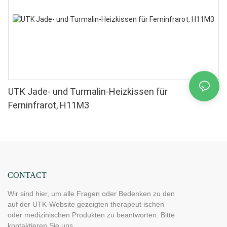
UTK Jade- und Turmalin-Heizkissen für
Ferninfrarot, H11M3
CONTACT
Wir sind hier, um alle Fragen oder Bedenken zu den
auf der UTK-Website gezeigten therapeut ischen
oder medizinischen Produkten zu beantworten. Bitte
kontaktieren Sie uns.