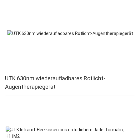
UTK 630nm wiederaufladbares Rotlicht-
Augentherapiegerät