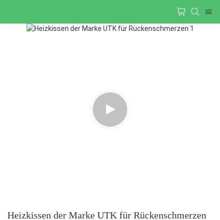
Heizkissen der Marke UTK für Rückenschmerzen