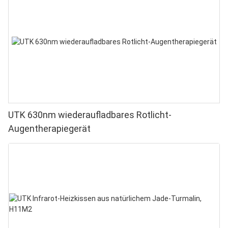
UTK 630nm wiederaufladbares Rotlicht-
Augentherapiegerät