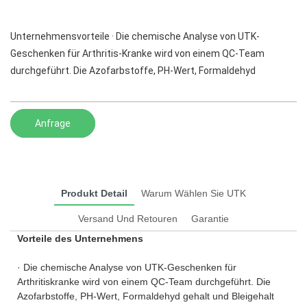
Unternehmensvorteile · Die chemische Analyse von UTK-
Geschenken für Arthritis-Kranke wird von einem QC-Team
durchgeführt. Die Azofarbstoffe, PH-Wert, Formaldehyd
Anfrage
Produkt Detail
Warum Wählen Sie UTK
Versand Und Retouren
Garantie
Vorteile des Unternehmens
· Die chemische Analyse von UTK-Geschenken für
Arthritiskranke wird von einem QC-Team durchgeführt. Die
Azofarbstoffe, PH-Wert, Formaldehyd gehalt und Bleigehalt