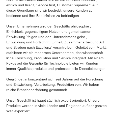
ehrlich und Kredit, Service first, Customer Supreme “. Auf
dieser Grundlage sind wir bestrebt, unsere Kunden zu
bedienen und ihre Bedürfnisse zu befriedigen.
Unser Unternehmen wird der Geschäfts philosophie „
Ehrlichkeit, gegenseitigem Nutzen und gemeinsamer
Entwicklung “folgen und den Unternehmens geist „
Entwicklung und Fortschritt, Einheit, Zusammenarbeit und Art
und Streben nach Exzellenz“ vorantreiben. Geleitet vom Markt,
etablieren wir ein modernes Unternehmen, das wissenschaft
liche Forschung, Produktion und Service integriert. Mit einem
Fokus auf die Garantie für Technologie bieten wir Kunden
immer Qualitäts produkte und profession elle Dienstleistungen.
Gegründet in konzentriert sich seit Jahren auf die Forschung
und Entwicklung, Verarbeitung, Produktion von. Wir haben
reiche Branchenerfahrung gesammelt.
Unser Geschäft ist haupt sächlich export orientiert. Unsere
Produkte werden in viele Länder und Regionen auf der ganzen
Welt exportiert.