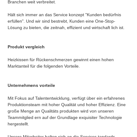
Branchen weit verbreitet.
Hält sich immer an das Service konzept "Kunden bedürfnis
erfüllen". Und wir sind bestrebt, Kunden eine One-Stop-
Lösung zu bieten, die zeitnah, effizient und wirtschaft lich ist.
Produkt vergleich
Heizkissen für Rückenschmerzen gewinnt einen hohen
Marktanteil für die folgenden Vorteile.
Unternehmens vorteile
Mit Fokus auf Talententwicklung, verfügt über ein erfahrenes
Produktionsteam mit hoher Qualität und hoher Effizienz. Eine
große Menge an Qualitäts produkten wird von unseren
Teammitglied ern auf der Grundlage exquisiter Technologie
hergestellt.
Unsere Mitarbeiter halten sich an die Services tandards „