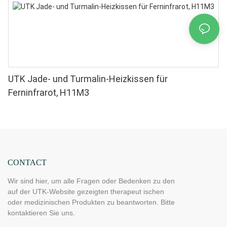
UTK Jade- und Turmalin-Heizkissen für
Ferninfrarot, H11M3
CONTACT
Wir sind hier, um alle Fragen oder Bedenken zu den
auf der UTK-Website gezeigten therapeut ischen
oder medizinischen Produkten zu beantworten. Bitte
kontaktieren Sie uns.