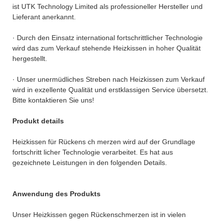
ist UTK Technology Limited als professioneller Hersteller und
Lieferant anerkannt.
· Durch den Einsatz international fortschrittlicher Technologie
wird das zum Verkauf stehende Heizkissen in hoher Qualität
hergestellt.
· Unser unermüdliches Streben nach Heizkissen zum Verkauf
wird in exzellente Qualität und erstklassigen Service übersetzt.
Bitte kontaktieren Sie uns!
Produkt details
Heizkissen für Rückens ch merzen wird auf der Grundlage
fortschritt licher Technologie verarbeitet. Es hat aus
gezeichnete Leistungen in den folgenden Details.
Anwendung des Produkts
Unser Heizkissen gegen Rückenschmerzen ist in vielen