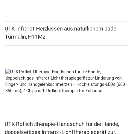
UTK Infrarot-Heizkissen aus natürlichem Jade-
Turmalin, H11M2
UTK Rotlichttherapie-Handschuh für die Hände,
doppelseitiges Infrarot-Lichttherapiegerät zur