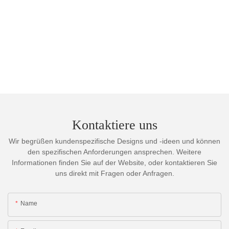
Kontaktiere uns
Wir begrüßen kundenspezifische Designs und -ideen und können
den spezifischen Anforderungen ansprechen. Weitere
Informationen finden Sie auf der Website, oder kontaktieren Sie
uns direkt mit Fragen oder Anfragen.
Name