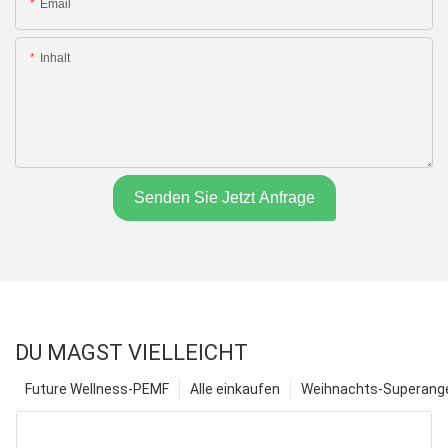
Email
Inhalt
Senden Sie Jetzt Anfrage
DU MAGST VIELLEICHT
Future Wellness-PEMF
Alle einkaufen
Weihnachts-Superange