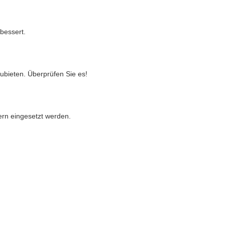
bessert.
ubieten. Überprüfen Sie es!
ern eingesetzt werden.