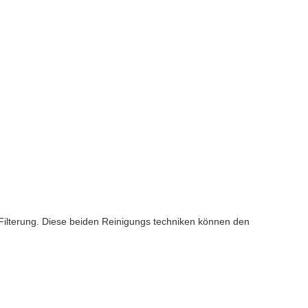
ilterung. Diese beiden Reinigungs techniken können den