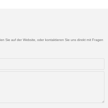
 Sie auf der Website, oder kontaktieren Sie uns direkt mit Fragen