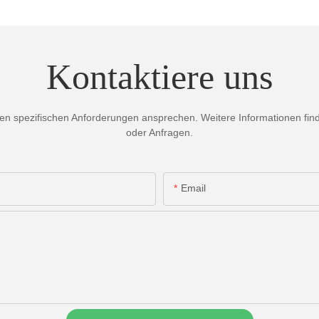
Kontaktiere uns
 spezifischen Anforderungen ansprechen. Weitere Informationen finden
oder Anfragen.
Email