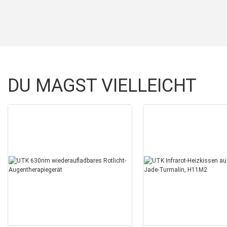
DU MAGST VIELLEICHT