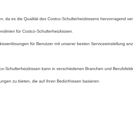
, da es die Qualität des Costco-Schulterheizkissens hervorragend ver
nslinien für Costco-Schulterheizkissen.
kissenlösungen für Benutzer mit unserer besten Serviceeinstellung anz
o-Schulterheizkissen kann in verschiedenen Branchen und Berufsfeld
ungen zu bieten, die auf ihren Bedürfnissen basieren.