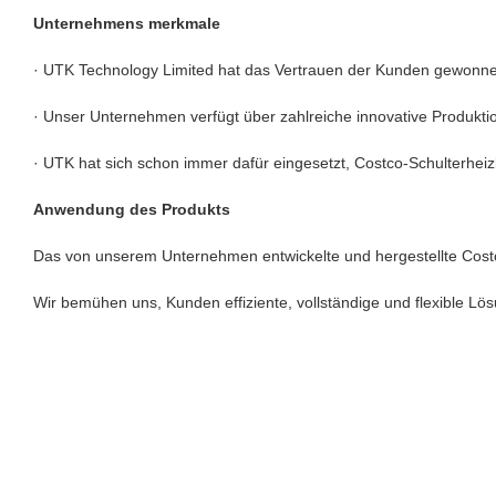
Unternehmens merkmale
· UTK Technology Limited hat das Vertrauen der Kunden gewonnen
· Unser Unternehmen verfügt über zahlreiche innovative Produktio
· UTK hat sich schon immer dafür eingesetzt, Costco-Schulterheiz
Anwendung des Produkts
Das von unserem Unternehmen entwickelte und hergestellte Costc
Wir bemühen uns, Kunden effiziente, vollständige und flexible Lös