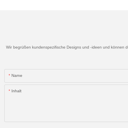
Wir begrüßen kundenspezifische Designs und -ideen und können den
Name
Inhalt