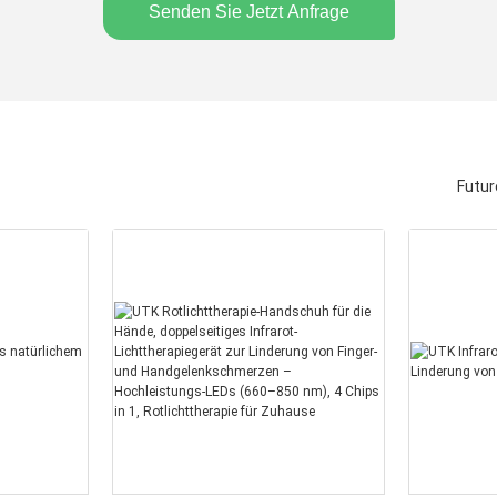
Senden Sie Jetzt Anfrage
Futur