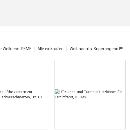
e Wellness-PEMF
Alle einkaufen
Weihnachts-Superangebot!!!