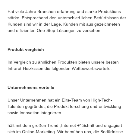
Hat viele Jahre Branchen erfahrung und starke Produktions
stärke. Entsprechend den unterschied lichen Bedürfnissen der
Kunden sind wir in der Lage, Kunden mit aus gezeichneten
und effizienten One-Stop-Lösungen zu versehen.
Produkt vergleich
Im Vergleich zu ähnlichen Produkten bieten unsere besten
Infrarot-Heizkissen die folgenden Wettbewerbsvorteile.
Unternehmens vorteile
Unser Unternehmen hat ein Elite-Team von High-Tech-
Talenten gegründet, die Produkt forschung und-entwicklung
sowie Innovation integrieren.
hält mit dem großen Trend „Internet +“ Schritt und engagiert
sich im Online-Marketing. Wir bemühen uns, die Bedürfnisse