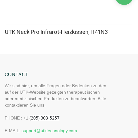
UTK Neck Pro Infrarot-Heizkissen, H41N3
CONTACT
Wir sind hier, um alle Fragen oder Bedenken zu den
auf der UTK-Website gezeigten therapeut ischen
oder medizinischen Produkten zu beantworten. Bitte
kontaktieren Sie uns.
PHONE : +1
E-MAIL:
support@utktechnology.com