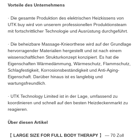
Vorteile des Unternehmens
· Die gesamte Produktion des elektrischen Heizkissens von
UTK buy wird von unserem professionellen Produktionsteam
mit fortschrittlicher Technologie und Ausrüstung durchgeführt.
· Die beheizbare Massage-Knieorthese wird auf der Grundlage
hervorragender Materialien hergestellt und ist nach einem
wissenschaftlichen Strukturkonzept konzipiert. Es hat die
Eigenschaften Wärmedämmung, Wärmeschutz, Flammschutz,
Schlagfestigkeit, Korrosionsbeständigkeit und Anti-Aging-
Eigenschaft. Darüber hinaus ist es langlebig und
wartungsfreundlich.
· UTK Technology Limited ist in der Lage, umfassend zu
koordinieren und schnell auf den besten Heizdeckenmarkt zu
reagieren.
Über diesen Artikel
【
LARGE SIZE FOR FULL BODY THERAPY
】 — 70 Zoll