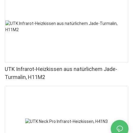
UTK Infrarot-Heizkissen aus natürlichem Jade-
Turmalin, H11M2