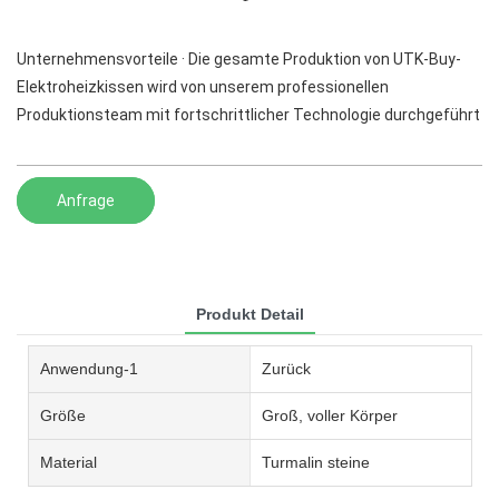
Unternehmensvorteile · Die gesamte Produktion von UTK-Buy-
Elektroheizkissen wird von unserem professionellen
Produktionsteam mit fortschrittlicher Technologie durchgeführt
Anfrage
Produkt Detail
Anwendung-1
Zurück
Größe
Groß, voller Körper
Material
Turmalin steine