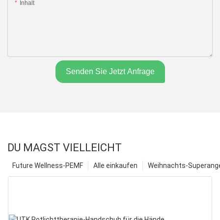
Inhalt
Senden Sie Jetzt Anfrage
DU MAGST VIELLEICHT
Future Wellness-PEMF
Alle einkaufen
Weihnachts-Superange