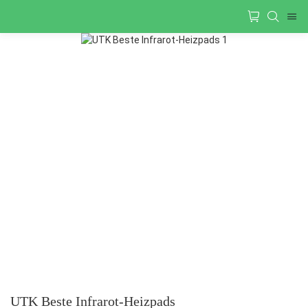
UTK Beste Infrarot-Heizpads