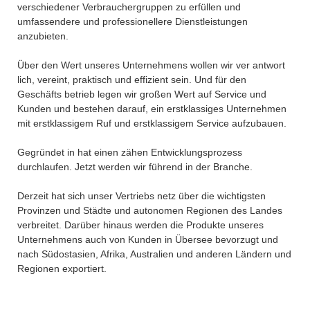
verschiedener Verbrauchergruppen zu erfüllen und
umfassendere und professionellere Dienstleistungen
anzubieten.
Über den Wert unseres Unternehmens wollen wir ver antwort
lich, vereint, praktisch und effizient sein. Und für den
Geschäfts betrieb legen wir großen Wert auf Service und
Kunden und bestehen darauf, ein erstklassiges Unternehmen
mit erstklassigem Ruf und erstklassigem Service aufzubauen.
Gegründet in hat einen zähen Entwicklungsprozess
durchlaufen. Jetzt werden wir führend in der Branche.
Derzeit hat sich unser Vertriebs netz über die wichtigsten
Provinzen und Städte und autonomen Regionen des Landes
verbreitet. Darüber hinaus werden die Produkte unseres
Unternehmens auch von Kunden in Übersee bevorzugt und
nach Südostasien, Afrika, Australien und anderen Ländern und
Regionen exportiert.