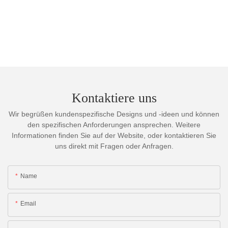
Kontaktiere uns
Wir begrüßen kundenspezifische Designs und -ideen und können
den spezifischen Anforderungen ansprechen. Weitere
Informationen finden Sie auf der Website, oder kontaktieren Sie
uns direkt mit Fragen oder Anfragen.
Name
Email