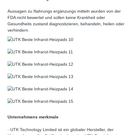
Aussagen zu Nahrungs ergänzungs mitteln wurden von der
FDA nicht bewertet und sollen keine Krankheit oder
Gesundheits zustand diagnostizieren, behandeln, heilen oder
verhindern.
Unternehmens merkmale
· UTK Technology Limited ist ein globaler Hersteller, der