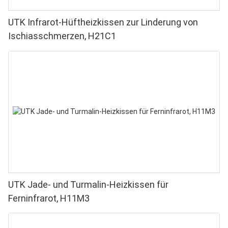
UTK Infrarot-Hüftheizkissen zur Linderung von
Ischiasschmerzen, H21C1
UTK Jade- und Turmalin-Heizkissen für
Ferninfrarot, H11M3