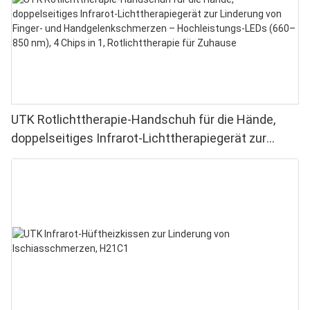
UTK Rotlichttherapie-Handschuh für die Hände,
doppelseitiges Infrarot-Lichttherapiegerät zur
Linderung von Finger- und Handgelenkschmerzen –
Hochleistungs-LEDs (660–850 nm), 4 Chips in 1,
Rotlichttherapie für Zuhause