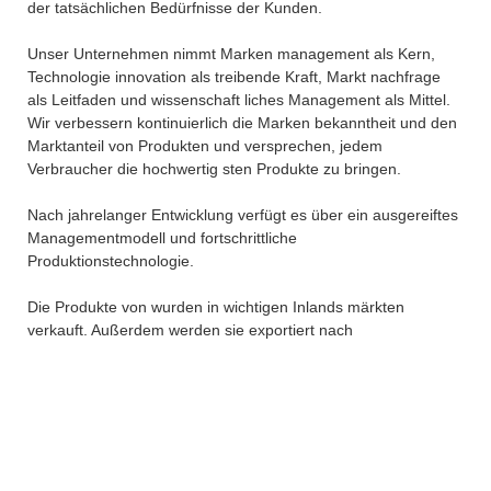
der tatsächlichen Bedürfnisse der Kunden.
Unser Unternehmen nimmt Marken management als Kern,
Technologie innovation als treibende Kraft, Markt nachfrage
als Leitfaden und wissenschaft liches Management als Mittel.
Wir verbessern kontinuierlich die Marken bekanntheit und den
Marktanteil von Produkten und versprechen, jedem
Verbraucher die hochwertig sten Produkte zu bringen.
Nach jahrelanger Entwicklung verfügt es über ein ausgereiftes
Managementmodell und fortschrittliche
Produktionstechnologie.
Die Produkte von wurden in wichtigen Inlands märkten
verkauft. Außerdem werden sie exportiert nach