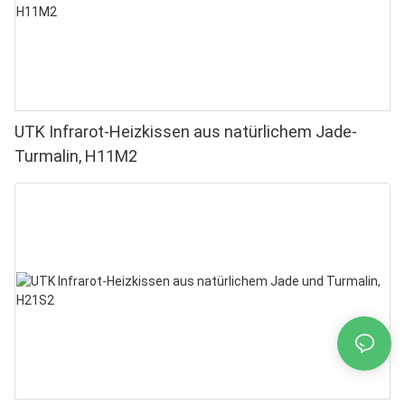
UTK Infrarot-Heizkissen aus natürlichem Jade-
Turmalin, H11M2