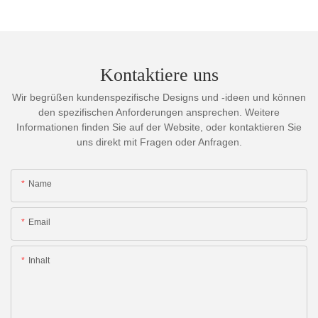
Kontaktiere uns
Wir begrüßen kundenspezifische Designs und -ideen und können
den spezifischen Anforderungen ansprechen. Weitere
Informationen finden Sie auf der Website, oder kontaktieren Sie
uns direkt mit Fragen oder Anfragen.
Name
Email
Inhalt