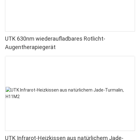
UTK 630nm wiederaufladbares Rotlicht-
Augentherapiegerät
UTK Infrarot-Heizkissen aus natürlichem Jade-