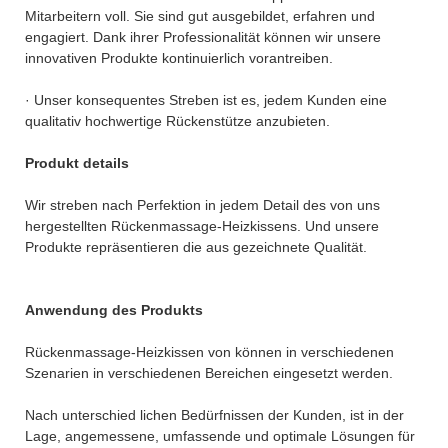
Mitarbeitern voll. Sie sind gut ausgebildet, erfahren und
engagiert. Dank ihrer Professionalität können wir unsere
innovativen Produkte kontinuierlich vorantreiben.
· Unser konsequentes Streben ist es, jedem Kunden eine
qualitativ hochwertige Rückenstütze anzubieten.
Produkt details
Wir streben nach Perfektion in jedem Detail des von uns
hergestellten Rückenmassage-Heizkissens. Und unsere
Produkte repräsentieren die aus gezeichnete Qualität.
Anwendung des Produkts
Rückenmassage-Heizkissen von können in verschiedenen
Szenarien in verschiedenen Bereichen eingesetzt werden.
Nach unterschied lichen Bedürfnissen der Kunden, ist in der
Lage, angemessene, umfassende und optimale Lösungen für