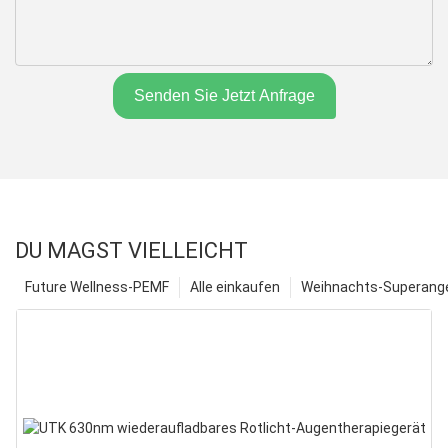
Senden Sie Jetzt Anfrage
DU MAGST VIELLEICHT
Future Wellness-PEMF
Alle einkaufen
Weihnachts-Superange