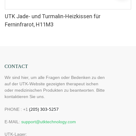
UTK Jade- und Turmalin-Heizkissen für
Ferninfrarot, H11M3
CONTACT
Wir sind hier, um alle Fragen oder Bedenken zu den
auf der UTK-Website gezeigten therapeut ischen
oder medizinischen Produkten zu beantworten. Bitte
kontaktieren Sie uns.
PHONE : +1
E-MAIL:
support@utktechnology.com
UTK-Lager: