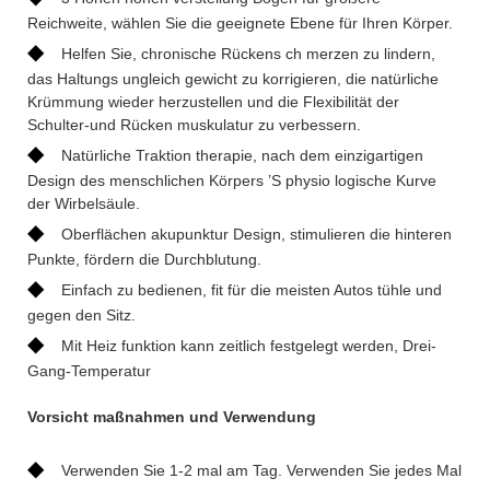
Reichweite, wählen Sie die geeignete Ebene für Ihren Körper.
◆
Helfen Sie, chronische Rückens ch merzen zu lindern,
das Haltungs ungleich gewicht zu korrigieren, die natürliche
Krümmung wieder herzustellen und die Flexibilität der
Schulter-und Rücken muskulatur zu verbessern.
◆
Natürliche Traktion therapie, nach dem einzigartigen
Design des menschlichen Körpers ’S physio logische Kurve
der Wirbelsäule.
◆
Oberflächen akupunktur Design, stimulieren die hinteren
Punkte, fördern die Durchblutung.
◆
Einfach zu bedienen, fit für die meisten Autos tühle und
gegen den Sitz.
◆
Mit Heiz funktion kann zeitlich festgelegt werden, Drei-
Gang-Temperatur
Vorsicht maßnahmen und Verwendung
◆
Verwenden Sie 1-2 mal am Tag. Verwenden Sie jedes Mal