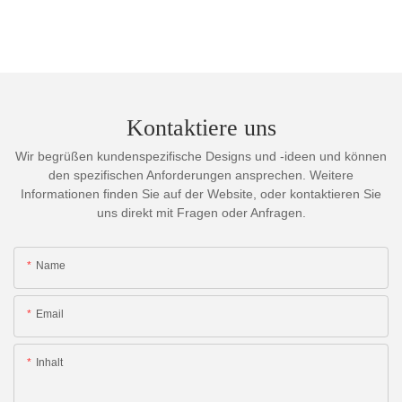
Kontaktiere uns
Wir begrüßen kundenspezifische Designs und -ideen und können
den spezifischen Anforderungen ansprechen. Weitere
Informationen finden Sie auf der Website, oder kontaktieren Sie
uns direkt mit Fragen oder Anfragen.
Name
Email
Inhalt