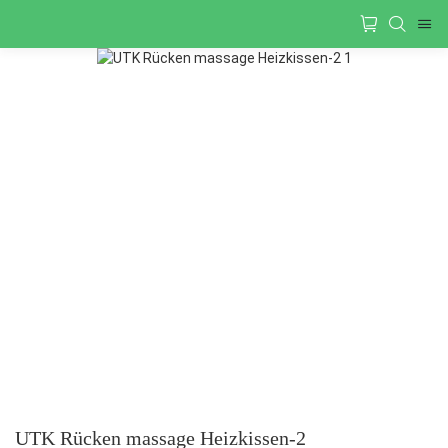
UTK Rücken massage Heizkissen-2