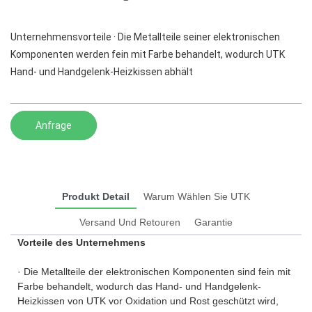
Unternehmensvorteile · Die Metallteile seiner elektronischen
Komponenten werden fein mit Farbe behandelt, wodurch UTK
Hand- und Handgelenk-Heizkissen abhält
Anfrage
Produkt Detail
Warum Wählen Sie UTK
Versand Und Retouren
Garantie
Vorteile des Unternehmens
· Die Metallteile der elektronischen Komponenten sind fein mit
Farbe behandelt, wodurch das Hand- und Handgelenk-
Heizkissen von UTK vor Oxidation und Rost geschützt wird,