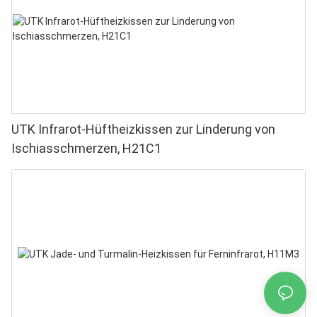
UTK Infrarot-Hüftheizkissen zur Linderung von
Ischiasschmerzen, H21C1