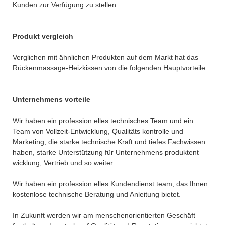
Kunden zur Verfügung zu stellen.
Produkt vergleich
Verglichen mit ähnlichen Produkten auf dem Markt hat das
Rückenmassage-Heizkissen von die folgenden Hauptvorteile.
Unternehmens vorteile
Wir haben ein profession elles technisches Team und ein
Team von Vollzeit-Entwicklung, Qualitäts kontrolle und
Marketing, die starke technische Kraft und tiefes Fachwissen
haben, starke Unterstützung für Unternehmens produktent
wicklung, Vertrieb und so weiter.
Wir haben ein profession elles Kundendienst team, das Ihnen
kostenlose technische Beratung und Anleitung bietet.
In Zukunft werden wir am menschenorientierten Geschäft