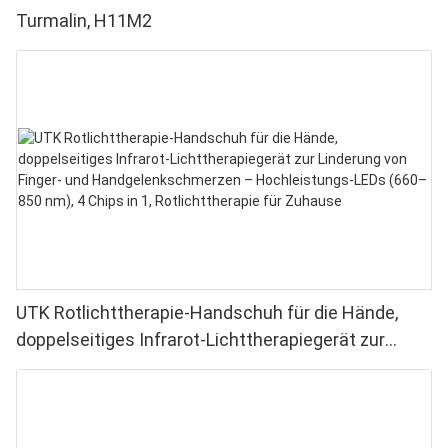
Turmalin, H11M2
UTK Rotlichttherapie-Handschuh für die Hände,
doppelseitiges Infrarot-Lichttherapiegerät zur
Linderung von Finger- und Handgelenkschmerzen –
Hochleistungs-LEDs (660–850 nm), 4 Chips in 1,
Rotlichttherapie für Zuhause