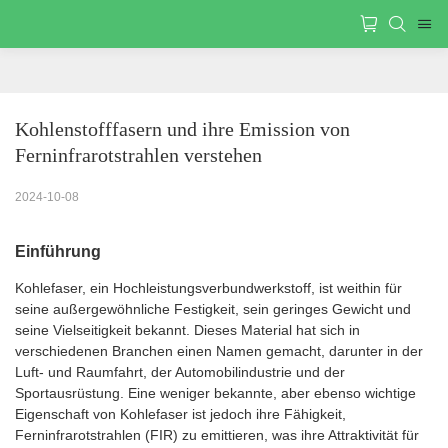
Kohlenstofffasern und ihre Emission von 
Ferninfrarotstrahlen verstehen
2024-10-08
Einführung
Kohlefaser, ein Hochleistungsverbundwerkstoff, ist weithin für
seine außergewöhnliche Festigkeit, sein geringes Gewicht und
seine Vielseitigkeit bekannt. Dieses Material hat sich in
verschiedenen Branchen einen Namen gemacht, darunter in der
Luft- und Raumfahrt, der Automobilindustrie und der
Sportausrüstung. Eine weniger bekannte, aber ebenso wichtige
Eigenschaft von Kohlefaser ist jedoch ihre Fähigkeit,
Ferninfrarotstrahlen (FIR) zu emittieren, was ihre Attraktivität für