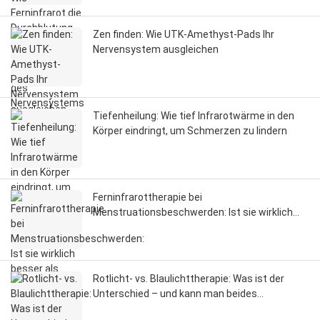
Zen finden: Wie UTK-Amethyst-Pads Ihr
Nervensystem ausgleichen
Tiefenheilung: Wie tief Infrarotwärme in den
Körper eindringt, um Schmerzen zu lindern
Ferninfrarottherapie bei
Menstruationsbeschwerden: Ist sie wirklich
besser als andere Produkte?
Rotlicht- vs. Blaulichttherapie: Was ist der
Unterschied – und kann man beides
anwenden?