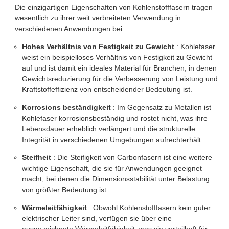
Die einzigartigen Eigenschaften von Kohlenstofffasern tragen
wesentlich zu ihrer weit verbreiteten Verwendung in
verschiedenen Anwendungen bei:
Hohes Verhältnis von Festigkeit zu Gewicht
: Kohlefaser
weist ein beispielloses Verhältnis von Festigkeit zu Gewicht
auf und ist damit ein ideales Material für Branchen, in denen
Gewichtsreduzierung für die Verbesserung von Leistung und
Kraftstoffeffizienz von entscheidender Bedeutung ist.
Korrosions beständigkeit
: Im Gegensatz zu Metallen ist
Kohlefaser korrosionsbeständig und rostet nicht, was ihre
Lebensdauer erheblich verlängert und die strukturelle
Integrität in verschiedenen Umgebungen aufrechterhält.
Steifheit
: Die Steifigkeit von Carbonfasern ist eine weitere
wichtige Eigenschaft, die sie für Anwendungen geeignet
macht, bei denen die Dimensionsstabilität unter Belastung
von größter Bedeutung ist.
Wärmeleitfähigkeit
: Obwohl Kohlenstofffasern kein guter
elektrischer Leiter sind, verfügen sie über eine