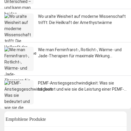
Wo uralte Weisheit auf moderne Wissenschaft
trifft: Die Heilkraft der Amethystwärme
Wie man Ferninfrarot-, Rotlicht-, Wärme- und
Jade-Therapien für maximale Wirkung
kombiniert
PEMF-Anstiegsgeschwindigkeit: Was sie
bedeutet und wie sie die Leistung einer PEMF-
Matte bestimmt
Empfohlene Produkte