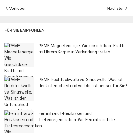
Verlieben
Nächster
FÜR SIE EMPFOHLEN
PEMF-Magnetenergie: Wie unsichtbare Kräfte
mit Ihrem Körper in Verbindung treten
PEMF-Rechteckwelle vs. Sinuswelle: Was ist
der Unterschied und welche ist besser für Sie?
Ferninfrarot-Heizkissen und
Tiefenregeneration: Wie Ferninfrarot die
Durchblutung, die Faszien und die
Regeneration des Nervensystems beeinflusst