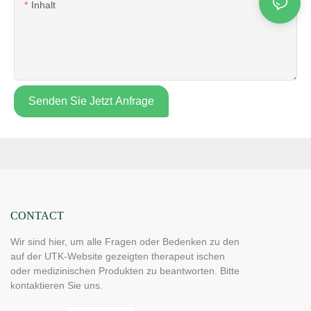
Inhalt
Senden Sie Jetzt Anfrage
CONTACT
Wir sind hier, um alle Fragen oder Bedenken zu den
auf der UTK-Website gezeigten therapeut ischen
oder medizinischen Produkten zu beantworten. Bitte
kontaktieren Sie uns.