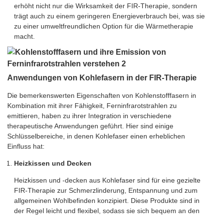
erhöht nicht nur die Wirksamkeit der FIR-Therapie, sondern
trägt auch zu einem geringeren Energieverbrauch bei, was sie
zu einer umweltfreundlichen Option für die Wärmetherapie
macht.
Anwendungen von Kohlefasern in der FIR-Therapie
Die bemerkenswerten Eigenschaften von Kohlenstofffasern in
Kombination mit ihrer Fähigkeit, Ferninfrarotstrahlen zu
emittieren, haben zu ihrer Integration in verschiedene
therapeutische Anwendungen geführt. Hier sind einige
Schlüsselbereiche, in denen Kohlefaser einen erheblichen
Einfluss hat:
Heizkissen und Decken
Heizkissen und -decken aus Kohlefaser sind für eine gezielte
FIR-Therapie zur Schmerzlinderung, Entspannung und zum
allgemeinen Wohlbefinden konzipiert. Diese Produkte sind in
der Regel leicht und flexibel, sodass sie sich bequem an den