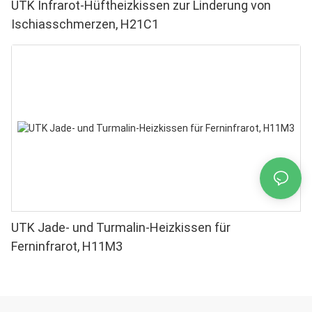
UTK Infrarot-Hüftheizkissen zur Linderung von
Ischiasschmerzen, H21C1
UTK Jade- und Turmalin-Heizkissen für
Ferninfrarot, H11M3