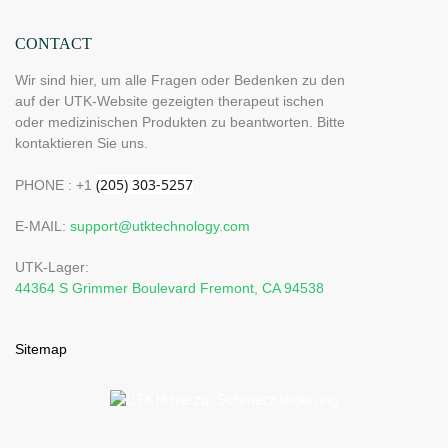
CONTACT
Wir sind hier, um alle Fragen oder Bedenken zu den
auf der UTK-Website gezeigten therapeut ischen
oder medizinischen Produkten zu beantworten. Bitte
kontaktieren Sie uns.
PHONE : +1
E-MAIL:
support@utktechnology.com
UTK-Lager:
44364 S Grimmer Boulevard Fremont, CA 94538
Sitemap