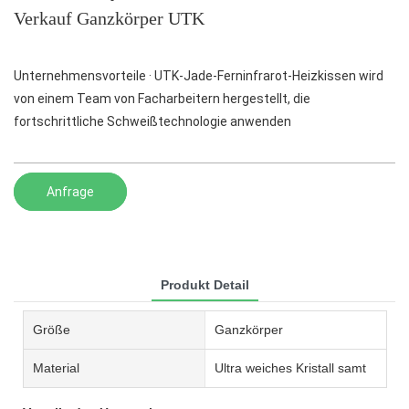
Verkauf Ganzkörper UTK
Unternehmensvorteile · UTK-Jade-Ferninfrarot-Heizkissen wird
von einem Team von Facharbeitern hergestellt, die
fortschrittliche Schweißtechnologie anwenden
Anfrage
Produkt Detail
Größe
Ganzkörper
Material
Ultra weiches Kristall samt