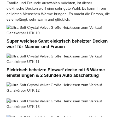
Familie und Freunde auswählen möchten, ist dieser
elektrische Decken wurf eine sehr gute Wahl. Es kann Ihrem
geliebten Menschen Wärme bringen. Es macht die Person, die
es empfängt, sehr warm und glücklich.
Super weiches Samt elektrisch beheizter Decken
wurf für Männer und Frauen
Elektrisch beheizte Einwurf decke mit 6 Wärme
einstellungen & 2 Stunden Auto abschaltung