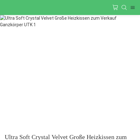
Ultra Soft Crystal Velvet Große Heizkissen zum