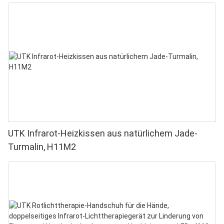
UTK Infrarot-Heizkissen aus natürlichem Jade-
Turmalin, H11M2