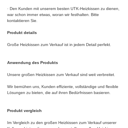
· Den Kunden mit unserem besten UTK-Heizkissen zu dienen,
war schon immer etwas, woran wir festhalten. Bitte
kontaktieren Sie.
Produkt details
Große Heizkissen zum Verkauf ist in jedem Detail perfekt.
Anwendung des Produkts
Unsere großen Heizkissen zum Verkauf sind weit verbreitet.
Wir bemühen uns, Kunden effiziente, vollständige und flexible
Lösungen zu bieten, die auf ihren Bedürfnissen basieren.
Produkt vergleich
Im Vergleich zu den großen Heizkissen zum Verkauf unserer