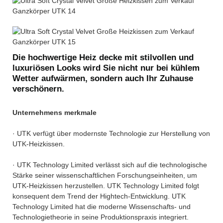
Die hochwertige Heiz decke mit stilvollen und
luxuriösen Looks wird Sie nicht nur bei kühlem
Wetter aufwärmen, sondern auch Ihr Zuhause
verschönern.
Unternehmens merkmale
· UTK verfügt über modernste Technologie zur Herstellung von
UTK-Heizkissen.
· UTK Technology Limited verlässt sich auf die technologische
Stärke seiner wissenschaftlichen Forschungseinheiten, um
UTK-Heizkissen herzustellen. UTK Technology Limited folgt
konsequent dem Trend der Hightech-Entwicklung. UTK
Technology Limited hat die moderne Wissenschafts- und
Technologietheorie in seine Produktionspraxis integriert.