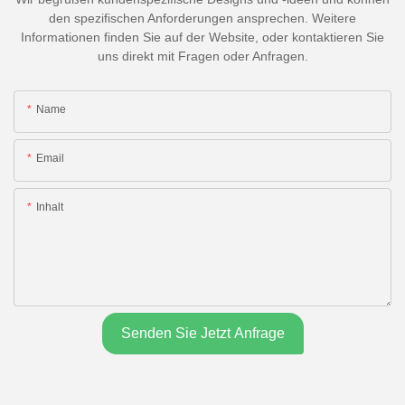
den spezifischen Anforderungen ansprechen. Weitere
Informationen finden Sie auf der Website, oder kontaktieren Sie
uns direkt mit Fragen oder Anfragen.
Name
Email
Inhalt
Senden Sie Jetzt Anfrage