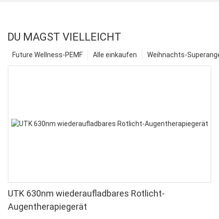
DU MAGST VIELLEICHT
Future Wellness-PEMF
Alle einkaufen
Weihnachts-Superange
UTK 630nm wiederaufladbares Rotlicht-
Augentherapiegerät