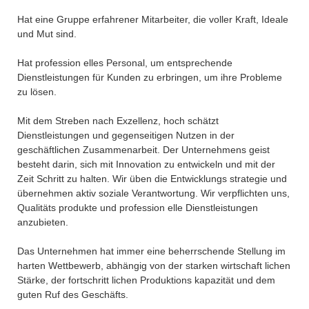
Hat eine Gruppe erfahrener Mitarbeiter, die voller Kraft, Ideale
und Mut sind.
Hat profession elles Personal, um entsprechende
Dienstleistungen für Kunden zu erbringen, um ihre Probleme
zu lösen.
Mit dem Streben nach Exzellenz, hoch schätzt
Dienstleistungen und gegenseitigen Nutzen in der
geschäftlichen Zusammenarbeit. Der Unternehmens geist
besteht darin, sich mit Innovation zu entwickeln und mit der
Zeit Schritt zu halten. Wir üben die Entwicklungs strategie und
übernehmen aktiv soziale Verantwortung. Wir verpflichten uns,
Qualitäts produkte und profession elle Dienstleistungen
anzubieten.
Das Unternehmen hat immer eine beherrschende Stellung im
harten Wettbewerb, abhängig von der starken wirtschaft lichen
Stärke, der fortschritt lichen Produktions kapazität und dem
guten Ruf des Geschäfts.