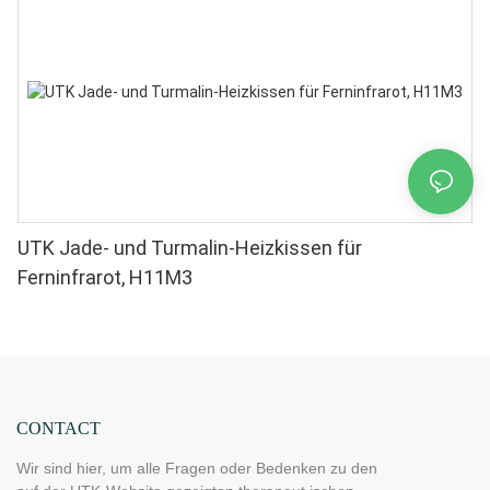
UTK Jade- und Turmalin-Heizkissen für
Ferninfrarot, H11M3
CONTACT
Wir sind hier, um alle Fragen oder Bedenken zu den