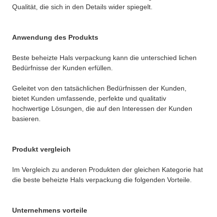
Qualität, die sich in den Details wider spiegelt.
Anwendung des Produkts
Beste beheizte Hals verpackung kann die unterschied lichen
Bedürfnisse der Kunden erfüllen.
Geleitet von den tatsächlichen Bedürfnissen der Kunden,
bietet Kunden umfassende, perfekte und qualitativ
hochwertige Lösungen, die auf den Interessen der Kunden
basieren.
Produkt vergleich
Im Vergleich zu anderen Produkten der gleichen Kategorie hat
die beste beheizte Hals verpackung die folgenden Vorteile.
Unternehmens vorteile