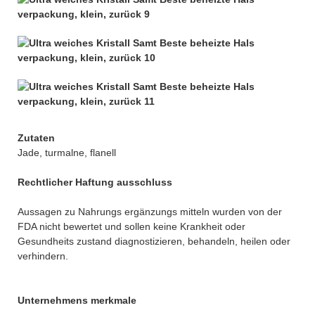
Zutaten
Jade, turmalne, flanell
Rechtlicher Haftung ausschluss
Aussagen zu Nahrungs ergänzungs mitteln wurden von der
FDA nicht bewertet und sollen keine Krankheit oder
Gesundheits zustand diagnostizieren, behandeln, heilen oder
verhindern.
Unternehmens merkmale