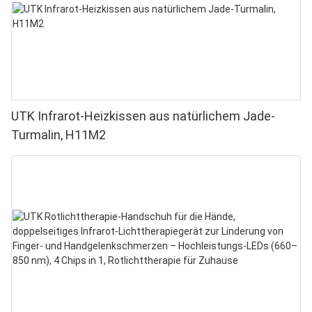
UTK Infrarot-Heizkissen aus natürlichem Jade-
Turmalin, H11M2