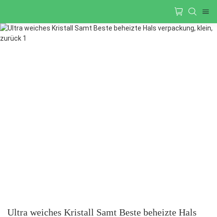
Ultra weiches Kristall Samt Beste beheizte Hals