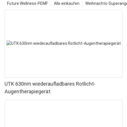
Future Wellness-PEMF
Alle einkaufen
Weihnachts-Superange
UTK 630nm wiederaufladbares Rotlicht-
Augentherapiegerät