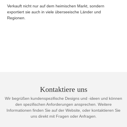
Verkauft nicht nur auf dem heimischen Markt, sondern
exportiert sie auch in viele überseeische Länder und
Regionen.
Kontaktiere uns
Wir begrüßen kundenspezifische Designs und -ideen und können
den spezifischen Anforderungen ansprechen. Weitere
Informationen finden Sie auf der Website, oder kontaktieren Sie
uns direkt mit Fragen oder Anfragen.