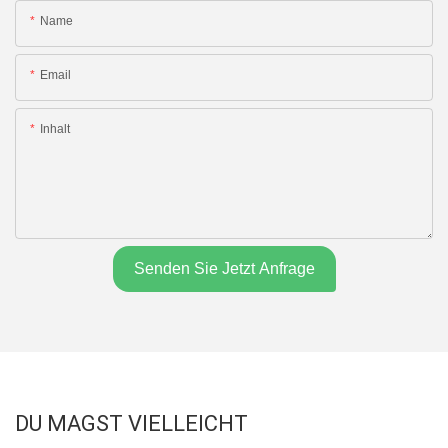
Name
Email
Inhalt
Senden Sie Jetzt Anfrage
DU MAGST VIELLEICHT