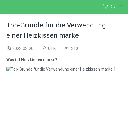
Top-Gründe für die Verwendung
einer Heizkissen marke
2022-02-20
UTK
210
Was ist Heizkissen marke?