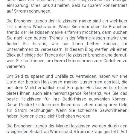
einsparung ist es, uns zu helfen, Geld zu sparen" konzentriert
auf Strom rechnungen.
Die Branchen trends der Heizkissen marke sind ein wichtiger
Teil unseres Wachstums. Wenn Sie mehr über die Branchen
trends der Heizkissen marke erfahren möchten, dann suchen
Sie nach den besten Trends in der Wärme kissen marke und
finden Sie heraus, wie sie Ihnen helfen können, Ihr
Unternehmen zu verbessern. In diesem Blog werfen wir einen
Blick auf einige der Trends der Heizkissen branche und darauf,
was Sie tun können, um Ihrem Unternehmen zum Gedeihen zu
verhelfen.
Um Geld zu sparen und Unfälle zu vermeiden, haben wir eine
Liste der besten Heizkissen marken zusammen gestellt, die
auf dem Markt erhältlich sind. Ein guter Heizkissen hersteller
bietet Ihnen auch eine hervorragende Referenz, wie Sie das
beste Heizkissen für Ihre Bedürfnisse auswählen können.
Diese Produkte erleichtern Ihnen das Leben und sparen Geld
für Strom rechnungen. Wenn Sie schlechte Gewohnheiten
haben, können diese leicht behoben werden.
Die Branchen trends der Marke Heizkissen werden durch den
steigenden Bedarf an Wärme und Strom in Frage gestellt. Auf