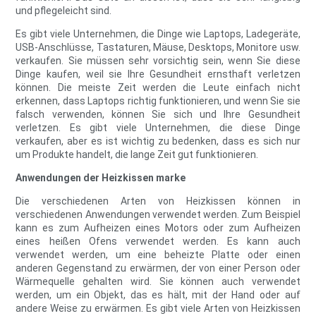
und pflegeleicht sind.
Es gibt viele Unternehmen, die Dinge wie Laptops, Ladegeräte,
USB-Anschlüsse, Tastaturen, Mäuse, Desktops, Monitore usw.
verkaufen. Sie müssen sehr vorsichtig sein, wenn Sie diese
Dinge kaufen, weil sie Ihre Gesundheit ernsthaft verletzen
können. Die meiste Zeit werden die Leute einfach nicht
erkennen, dass Laptops richtig funktionieren, und wenn Sie sie
falsch verwenden, können Sie sich und Ihre Gesundheit
verletzen. Es gibt viele Unternehmen, die diese Dinge
verkaufen, aber es ist wichtig zu bedenken, dass es sich nur
um Produkte handelt, die lange Zeit gut funktionieren.
Anwendungen der Heizkissen marke
Die verschiedenen Arten von Heizkissen können in
verschiedenen Anwendungen verwendet werden. Zum Beispiel
kann es zum Aufheizen eines Motors oder zum Aufheizen
eines heißen Ofens verwendet werden. Es kann auch
verwendet werden, um eine beheizte Platte oder einen
anderen Gegenstand zu erwärmen, der von einer Person oder
Wärmequelle gehalten wird. Sie können auch verwendet
werden, um ein Objekt, das es hält, mit der Hand oder auf
andere Weise zu erwärmen. Es gibt viele Arten von Heizkissen