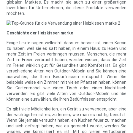
globalen Marktes. Es macht sie auch zu einer großartigen
Investition für Unternehmen, die diese Produkte verwenden
möchten.
Geschichte der Heizkissen marke
Einige Leute sagen vielleicht, dass es besser ist, einen Kamin
zu haben, weil sie es satt haben, in einem Haus zu leben und
mehr Zeit im Freien verbringen müssen. Menschen, die mehr
Zeit im Freien verbracht haben, werden wissen, dass die Zeit
im Freien wirklich gut für Gesundheit und Komfort ist. Es gibt
verschiedene Arten von Outdoor-Möbeln und Sie können eine
auswählen, die Ihren Bedürfnissen entspricht. Wenn Sie
beispiels weise ein Zimmer mit vielen Pflanzen haben, können
Sie Gartenmöbel wie einen Tisch oder einen Nachttisch
verwenden. Es gibt viele Arten von Outdoor-Möbeln und Sie
können eine auswählen, die Ihren Bedürfnissen entspricht.
Es gibt viele Möglichkeiten, ein Gerät zu verwenden, aber eine
der wichtigsten ist es, zu lernen, wie man es richtig benutzt.
Wenn Sie jemals versucht haben, ein Küchen feuer zu machen
und sich gefragt haben, wie es gemacht wurde, werden Sie
wissen, wie kompliziert es ist. Mit so vielen verfügbaren