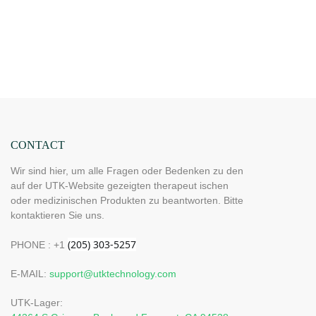
CONTACT
Wir sind hier, um alle Fragen oder Bedenken zu den
auf der UTK-Website gezeigten therapeut ischen
oder medizinischen Produkten zu beantworten. Bitte
kontaktieren Sie uns.
PHONE : +1
E-MAIL:
support@utktechnology.com
UTK-Lager: