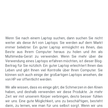
Wenn Sie nach einem Laptop suchen, dann suchen Sie nicht
weiter als diese Art von Laptops. Sie werden auf dem Markt
immer beliebter. Ein guter Laptop ermöglicht es Ihnen, das
Beste aus Ihrem Computer heraus zu holen und ihn als
Multimedia-Gerät zu verwenden. Wenn Sie mehr über die
Verwendung eines Laptops erfahren möchten, ist dieser Blog-
Beitrag für Sie nützlich. Ein guter Laptop erleichtert Ihnen das
Leben und gibt Ihnen viel Kontrolle über Ihren Computer. Sie
können sich auch einige der großartigen Laptops ansehen, die
von HP ver öffentlicht werden.
Wir alle wissen, dass es einige gibt, die Schmerzen in den Knien
haben, und deshalb verwenden wir diese Produkte. Je mehr
Zeit wir mit unserem Körper verbringen, desto besser fühlen
wir uns. Eine gute Möglichkeit, uns zu beschäftigen, besteht
darin, zu lernen, wie man für uns selbst sorgt. Wenn wir uns