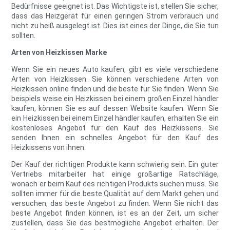
Bedürfnisse geeignet ist. Das Wichtigste ist, stellen Sie sicher,
dass das Heizgerät für einen geringen Strom verbrauch und
nicht zu heiß ausgelegt ist. Dies ist eines der Dinge, die Sie tun
sollten.
Arten von Heizkissen Marke
Wenn Sie ein neues Auto kaufen, gibt es viele verschiedene
Arten von Heizkissen. Sie können verschiedene Arten von
Heizkissen online finden und die beste für Sie finden. Wenn Sie
beispiels weise ein Heizkissen bei einem großen Einzel händler
kaufen, können Sie es auf dessen Website kaufen. Wenn Sie
ein Heizkissen bei einem Einzel händler kaufen, erhalten Sie ein
kostenloses Angebot für den Kauf des Heizkissens. Sie
senden Ihnen ein schnelles Angebot für den Kauf des
Heizkissens von ihnen.
Der Kauf der richtigen Produkte kann schwierig sein. Ein guter
Vertriebs mitarbeiter hat einige großartige Ratschläge,
wonach er beim Kauf des richtigen Produkts suchen muss. Sie
sollten immer für die beste Qualität auf dem Markt gehen und
versuchen, das beste Angebot zu finden. Wenn Sie nicht das
beste Angebot finden können, ist es an der Zeit, um sicher
zustellen, dass Sie das bestmögliche Angebot erhalten. Der