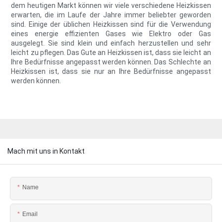
dem heutigen Markt können wir viele verschiedene Heizkissen
erwarten, die im Laufe der Jahre immer beliebter geworden
sind. Einige der üblichen Heizkissen sind für die Verwendung
eines energie effizienten Gases wie Elektro oder Gas
ausgelegt. Sie sind klein und einfach herzustellen und sehr
leicht zu pflegen. Das Gute an Heizkissen ist, dass sie leicht an
Ihre Bedürfnisse angepasst werden können. Das Schlechte an
Heizkissen ist, dass sie nur an Ihre Bedürfnisse angepasst
werden können.
Mach mit uns in Kontakt
Name
Email