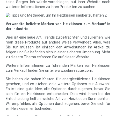
keine Sorgen. Ich würde vorschlagen, auf ihrer Website nach
weiteren Informationen zu ihren Produkten zu suchen.
Verwandte beliebte Marken von Heizkissen zum Verkauf in
der Industrie
Dies ist eine neue Art, Trends zu betrachten und zu lernen, wie
man diese Produkte auf andere Weise verwendet. Alles, was
Sie tun müssen, ist einfach den Anweisungen im Artikel zu
folgen und Sie befinden sich in einer sicheren Umgebung. Mehr
zu diesem Thema erfahren Sie auf dieser Website.
Weitere Informationen zu führenden Marken von Heizkissen
zum Verkauf finden Sie unter www.solarrescue.com.
Sie haben die hohen Kosten für energieeffiziente Heizkissen
gesehen, und es stehen viele weitere Optionen zur Auswahl.
Es ist eine gute Idee, alle Optionen durchzugehen, bevor Sie
sich für ein Heizkissen entscheiden. Dies wird Ihnen bei der
Entscheidung helfen, welche Art von Heizkissen Sie möchten.
Wir empfehlen, alle Optionen durchzugehen, bevor Sie sich für
ein Heizkissen entscheiden.