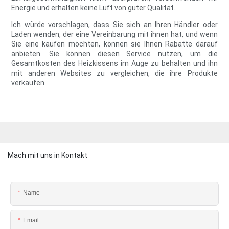
Energie und erhalten keine Luft von guter Qualität.
Ich würde vorschlagen, dass Sie sich an Ihren Händler oder
Laden wenden, der eine Vereinbarung mit ihnen hat, und wenn
Sie eine kaufen möchten, können sie Ihnen Rabatte darauf
anbieten. Sie können diesen Service nutzen, um die
Gesamtkosten des Heizkissens im Auge zu behalten und ihn
mit anderen Websites zu vergleichen, die ihre Produkte
verkaufen.
Mach mit uns in Kontakt
Name
Email