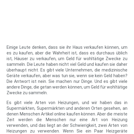
Einige Leute denken, dass sie ihr Haus verkaufen können, um
es zu kaufen, aber die Wahrheit ist, dass es durchaus üblich
ist, Häuser zu verkaufen, um Geld für wohltätige Zwecke zu
sammeln. Die Leute haben nicht viel Geld und kaufen sie daher
überhaupt nicht. Es gibt viele Unternehmen, die medizinische
Geräte verkaufen, aber was tun sie, wenn sie kein Geld haben?
Die Antwort ist nein. Sie machen nur Dinge. Und es gibt viele
andere Dinge, die getan werden können, um Geld für wohltätige
Zwecke zu sammeln.
Es gibt viele Arten von Heizungen, und wir haben das in
Supermärkten, Supermärkten und anderen Orten gesehen, an
denen Menschen Artikel online kaufen können. Aber die meiste
Zeit werden die Menschen nur eine Art von Heizung
verwenden, und das liegt an der Schwierigkeit, zwei Arten von
Heizungen zu verwenden. Wenn Sie ein Paar Heizgeräte