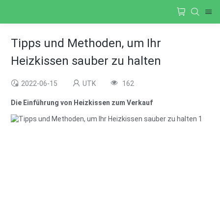
Tipps und Methoden, um Ihr
Heizkissen sauber zu halten
2022-06-15
UTK
162
Die Einführung von Heizkissen zum Verkauf