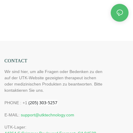
CONTACT
Wir sind hier, um alle Fragen oder Bedenken zu den
auf der UTK-Website gezeigten therapeut ischen
oder medizinischen Produkten zu beantworten. Bitte
kontaktieren Sie uns.
PHONE : +1
E-MAIL:
support@utktechnology.com
UTK-Lager: