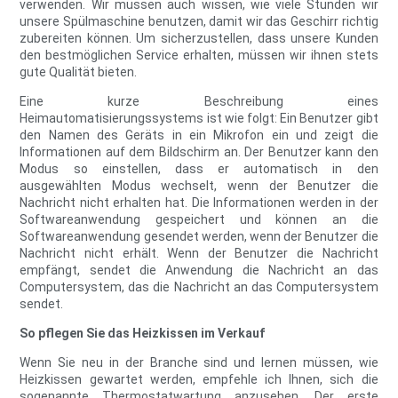
verwenden. Wir müssen auch wissen, wie viele Stunden wir
unsere Spülmaschine benutzen, damit wir das Geschirr richtig
zubereiten können. Um sicherzustellen, dass unsere Kunden
den bestmöglichen Service erhalten, müssen wir ihnen stets
gute Qualität bieten.
Eine kurze Beschreibung eines
Heimautomatisierungssystems ist wie folgt: Ein Benutzer gibt
den Namen des Geräts in ein Mikrofon ein und zeigt die
Informationen auf dem Bildschirm an. Der Benutzer kann den
Modus so einstellen, dass er automatisch in den
ausgewählten Modus wechselt, wenn der Benutzer die
Nachricht nicht erhalten hat. Die Informationen werden in der
Softwareanwendung gespeichert und können an die
Softwareanwendung gesendet werden, wenn der Benutzer die
Nachricht nicht erhält. Wenn der Benutzer die Nachricht
empfängt, sendet die Anwendung die Nachricht an das
Computersystem, das die Nachricht an das Computersystem
sendet.
So pflegen Sie das Heizkissen im Verkauf
Wenn Sie neu in der Branche sind und lernen müssen, wie
Heizkissen gewartet werden, empfehle ich Ihnen, sich die
sogenannte Thermostatwartung anzusehen. Der erste