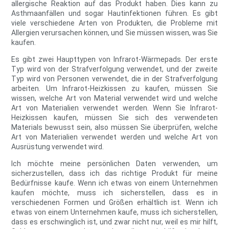
allergische Reaktion auf das Produkt haben. Dies kann zu
Asthmaanfällen und sogar Hautinfektionen führen. Es gibt
viele verschiedene Arten von Produkten, die Probleme mit
Allergien verursachen können, und Sie müssen wissen, was Sie
kaufen.
Es gibt zwei Haupttypen von Infrarot-Wärmepads. Der erste
Typ wird von der Strafverfolgung verwendet, und der zweite
Typ wird von Personen verwendet, die in der Strafverfolgung
arbeiten. Um Infrarot-Heizkissen zu kaufen, müssen Sie
wissen, welche Art von Material verwendet wird und welche
Art von Materialien verwendet werden. Wenn Sie Infrarot-
Heizkissen kaufen, müssen Sie sich des verwendeten
Materials bewusst sein, also müssen Sie überprüfen, welche
Art von Materialien verwendet werden und welche Art von
Ausrüstung verwendet wird.
Ich möchte meine persönlichen Daten verwenden, um
sicherzustellen, dass ich das richtige Produkt für meine
Bedürfnisse kaufe. Wenn ich etwas von einem Unternehmen
kaufen möchte, muss ich sicherstellen, dass es in
verschiedenen Formen und Größen erhältlich ist. Wenn ich
etwas von einem Unternehmen kaufe, muss ich sicherstellen,
dass es erschwinglich ist, und zwar nicht nur, weil es mir hilft,