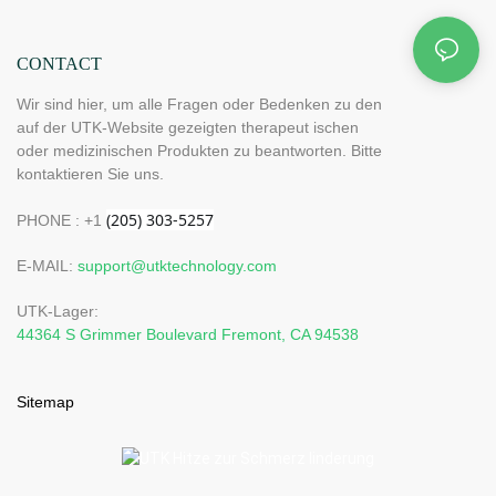
CONTACT
Wir sind hier, um alle Fragen oder Bedenken zu den
auf der UTK-Website gezeigten therapeut ischen
oder medizinischen Produkten zu beantworten. Bitte
kontaktieren Sie uns.
PHONE : +1
E-MAIL:
support@utktechnology.com
UTK-Lager:
44364 S Grimmer Boulevard Fremont, CA 94538
Sitemap