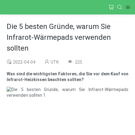
Die 5 besten Gründe, warum Sie
Infrarot-Wärmepads verwenden
sollten
2022-04-04
UTK
225
Was sind die wichtigsten Faktoren, die Sie vor dem Kauf von
Infrarot-Heizkissen beachten sollten?