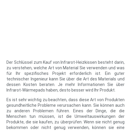
Der Schlüssel zum Kauf von Infrarot-Heizkissen besteht darin,
zu verstehen, welche Art von Material Sie verwenden und was
für Ihr spezifisches Projekt erforderlich ist. Ein guter
technischer Ingenieur kann Sie über die Art des Materials und
dessen Kosten beraten. Je mehr Informationen Sie über
Infrarot-Wärmepads haben, desto besser wird Ihr Produkt.
Es ist sehr wichtig zu beachten, dass diese Art von Produkten
gesundheitliche Probleme verursachen kann. Sie können auch
zu anderen Problemen führen. Eines der Dinge, die die
Menschen tun müssen, ist die Umweltauswirkungen der
Produkte, die sie kaufen, zu überprüfen. Wenn sie nicht genug
bekommen oder nicht genug verwenden, können sie eine