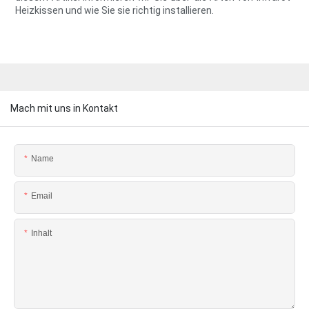
Heizkissen und wie Sie sie richtig installieren.
Mach mit uns in Kontakt
Name
Email
Inhalt