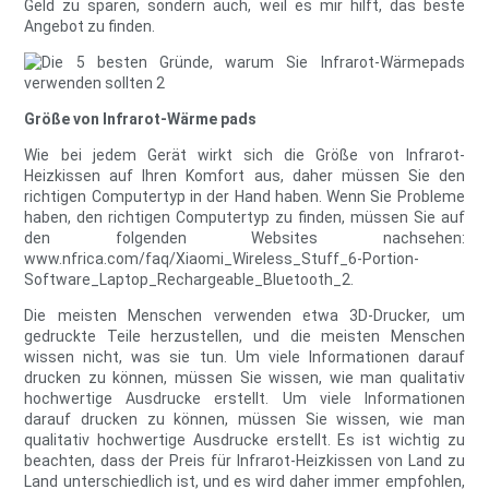
Geld zu sparen, sondern auch, weil es mir hilft, das beste
Angebot zu finden.
Größe von Infrarot-Wärme pads
Wie bei jedem Gerät wirkt sich die Größe von Infrarot-
Heizkissen auf Ihren Komfort aus, daher müssen Sie den
richtigen Computertyp in der Hand haben. Wenn Sie Probleme
haben, den richtigen Computertyp zu finden, müssen Sie auf
den folgenden Websites nachsehen:
www.nfrica.com/faq/Xiaomi_Wireless_Stuff_6-Portion-
Software_Laptop_Rechargeable_Bluetooth_2.
Die meisten Menschen verwenden etwa 3D-Drucker, um
gedruckte Teile herzustellen, und die meisten Menschen
wissen nicht, was sie tun. Um viele Informationen darauf
drucken zu können, müssen Sie wissen, wie man qualitativ
hochwertige Ausdrucke erstellt. Um viele Informationen
darauf drucken zu können, müssen Sie wissen, wie man
qualitativ hochwertige Ausdrucke erstellt. Es ist wichtig zu
beachten, dass der Preis für Infrarot-Heizkissen von Land zu
Land unterschiedlich ist, und es wird daher immer empfohlen,