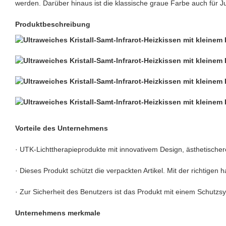
werden. Darüber hinaus ist die klassische graue Farbe auch für 
Produktbeschreibung
Vorteile des Unternehmens
· UTK-Lichttherapieprodukte mit innovativem Design, ästhetische
· Dieses Produkt schützt die verpackten Artikel. Mit der richtige
· Zur Sicherheit des Benutzers ist das Produkt mit einem Schutz
Unternehmens merkmale