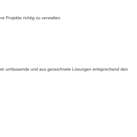
 Projekte richtig zu verwalten.
en wir umfassende und aus gezeichnete Lösungen entsprechend den