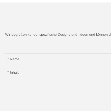
Wir begrüßen kundenspezifische Designs und -ideen und können den
Name
Inhalt