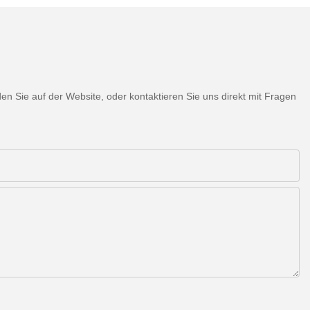
 Sie auf der Website, oder kontaktieren Sie uns direkt mit Fragen