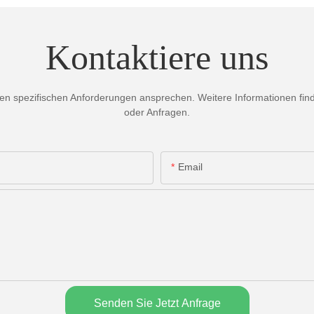
Kontaktiere uns
 spezifischen Anforderungen ansprechen. Weitere Informationen finden
oder Anfragen.
Email
Senden Sie Jetzt Anfrage