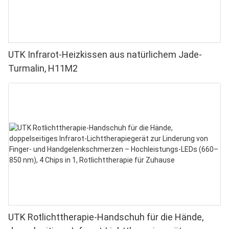
UTK Infrarot-Heizkissen aus natürlichem Jade-
Turmalin, H11M2
UTK Rotlichttherapie-Handschuh für die Hände,