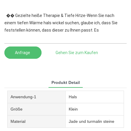
�� Gezielte heiße Therapie & Tiefe Hitze-Wenn Sie nach
einem tiefen Wärme hals wickel suchen, glaube ich, dass Sie
feststellen können, dass dieser zu Ihnen passt. Es
Anfrage
Gehen Sie zum Kaufen
Produkt Detail
Anwendung-1
Hals
Größe
Klein
Material
Jade und turmalin steine