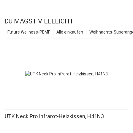
DU MAGST VIELLEICHT
Future Wellness-PEMF
Alle einkaufen
Weihnachts-Superange
UTK Neck Pro Infrarot-Heizkissen, H41N3