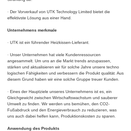
· Der Vorverkauf von UTK Technology Limited bietet die
effektivste Lösung aus einer Hand.
Unternehmens merkmale
· UTK ist ein führender Heizkissen-Lieferant.
· Unser Unternehmen hat viele Kundenressourcen
angesammelt. Um uns an die Markt trends anzupassen,
stärken und aktualisieren wir für solche Jahre unsere techno
logischen Fähigkeiten und verbessern die Produkt qualität. Aus
diesem Grund haben wir eine solche Gruppe treuer Kunden.
· Eines der Hauptziele unseres Unternehmens ist es, ein
Gleichgewicht zwischen Wirtschaftswachstum und sauberer
Umwelt zu finden. Wir werden uns bemühen, den CO2-
Fußabdruck und den Energieverbrauch zu reduzieren, was
uns auch dabei helfen kann, Produktionskosten zu sparen.
Anwendung des Produkts