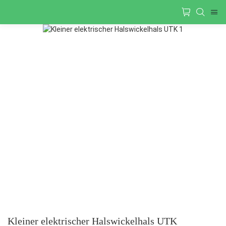
Kleiner elektrischer Halswickelhals UTK