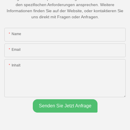
den spezifischen Anforderungen ansprechen. Weitere
Informationen finden Sie auf der Website, oder kontaktieren Sie
uns direkt mit Fragen oder Anfragen.
Name
Email
Inhalt
Senden Sie Jetzt Anfrage