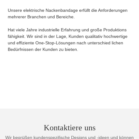
Unsere elektrische Nackenbandage erfüllt die Anforderungen
mehrerer Branchen und Bereiche.
Hat viele Jahre industrielle Erfahrung und große Produktions
fähigkeit. Wir sind in der Lage, Kunden qualitativ hochwertige
und effiziente One-Stop-Lösungen nach unterschied lichen
Bedürfnissen der Kunden zu bieten.
Kontaktiere uns
Wir begrüßen kundenspezifische Designs und -ideen und können