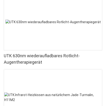
UTK 630nm wiederaufladbares Rotlicht-
Augentherapiegerät