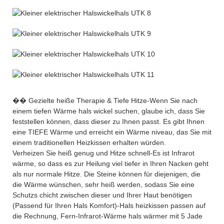
�� Gezielte heiße Therapie & Tiefe Hitze-Wenn Sie nach
einem tiefen Wärme hals wickel suchen, glaube ich, dass Sie
feststellen können, dass dieser zu Ihnen passt. Es gibt Ihnen
eine TIEFE Wärme und erreicht ein Wärme niveau, das Sie mit
einem traditionellen Heizkissen erhalten würden.
Verheizen Sie heiß genug und Hitze schnell-Es ist Infrarot
wärme, so dass es zur Heilung viel tiefer in Ihren Nacken geht
als nur normale Hitze. Die Steine können für diejenigen, die
die Wärme wünschen, sehr heiß werden, sodass Sie eine
Schutzs chicht zwischen dieser und Ihrer Haut benötigen
(Passend für Ihren Hals Komfort)-Hals heizkissen passen auf
die Rechnung, Fern-Infrarot-Wärme hals wärmer mit 5 Jade