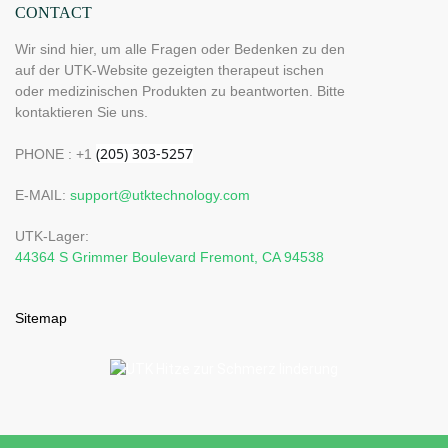
CONTACT
Wir sind hier, um alle Fragen oder Bedenken zu den
auf der UTK-Website gezeigten therapeut ischen
oder medizinischen Produkten zu beantworten. Bitte
kontaktieren Sie uns.
PHONE : +1
E-MAIL:
support@utktechnology.com
UTK-Lager:
44364 S Grimmer Boulevard Fremont, CA 94538
Sitemap