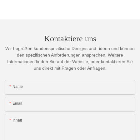
Kontaktiere uns
Wir begrüßen kundenspezifische Designs und -ideen und können
den spezifischen Anforderungen ansprechen. Weitere
Informationen finden Sie auf der Website, oder kontaktieren Sie
uns direkt mit Fragen oder Anfragen.
Name
Email
Inhalt