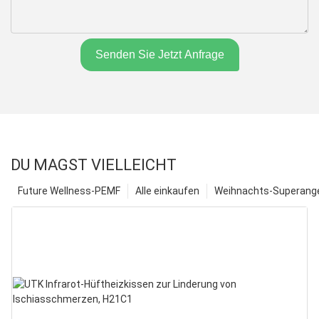
Senden Sie Jetzt Anfrage
DU MAGST VIELLEICHT
Future Wellness-PEMF
Alle einkaufen
Weihnachts-Superange