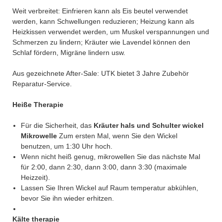
Weit verbreitet: Einfrieren kann als Eis beutel verwendet
werden, kann Schwellungen reduzieren; Heizung kann als
Heizkissen verwendet werden, um Muskel verspannungen und
Schmerzen zu lindern; Kräuter wie Lavendel können den
Schlaf fördern, Migräne lindern usw.
Aus gezeichnete After-Sale: UTK bietet 3 Jahre Zubehör
Reparatur-Service.
Heiße Therapie
Für die Sicherheit, das
Kräuter hals und Schulter wickel
Mikrowelle
Zum ersten Mal, wenn Sie den Wickel
benutzen, um 1:30 Uhr hoch.
Wenn nicht heiß genug, mikrowellen Sie das nächste Mal
für 2:00, dann 2:30, dann 3:00, dann 3:30 (maximale
Heizzeit).
Lassen Sie Ihren Wickel auf Raum temperatur abkühlen,
bevor Sie ihn wieder erhitzen.
Kälte therapie