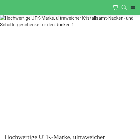
Hochwertige UTK-Marke, ultraweicher