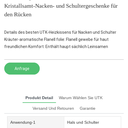
Kristallsamt-Nacken- und Schultergeschenke für
den Rücken
Details des besten UTK-Heizkissens für Nacken und Schulter
Kräuter-aromatische Flanell folie: Flanell gewebe für haut
freundlichen Komfort. Enthält haupt sächlich Leinsamen
Anfrage
Produkt Detail
Warum Wählen Sie UTK
Versand Und Retouren
Garantie
Anwendung-1
Hals und Schulter