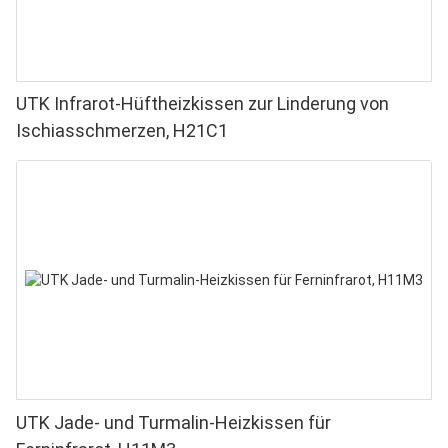
UTK Infrarot-Hüftheizkissen zur Linderung von
Ischiasschmerzen, H21C1
UTK Jade- und Turmalin-Heizkissen für