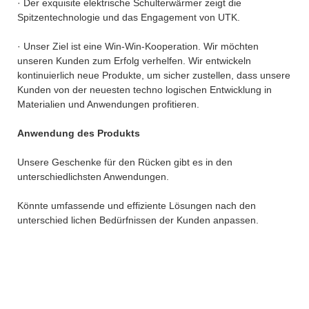
· Der exquisite elektrische Schulterwärmer zeigt die
Spitzentechnologie und das Engagement von UTK.
· Unser Ziel ist eine Win-Win-Kooperation. Wir möchten
unseren Kunden zum Erfolg verhelfen. Wir entwickeln
kontinuierlich neue Produkte, um sicher zustellen, dass unsere
Kunden von der neuesten techno logischen Entwicklung in
Materialien und Anwendungen profitieren.
Anwendung des Produkts
Unsere Geschenke für den Rücken gibt es in den
unterschiedlichsten Anwendungen.
Könnte umfassende und effiziente Lösungen nach den
unterschied lichen Bedürfnissen der Kunden anpassen.