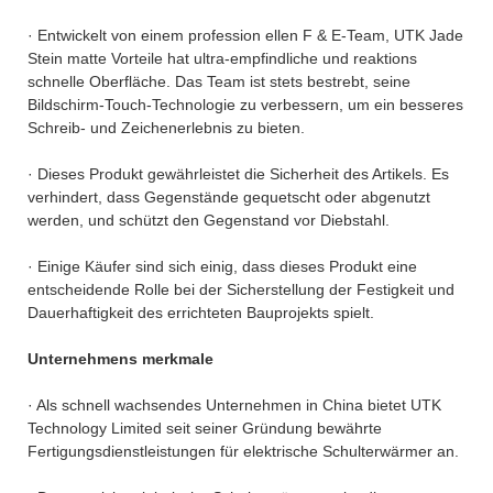
· Entwickelt von einem profession ellen F & E-Team, UTK Jade
Stein matte Vorteile hat ultra-empfindliche und reaktions
schnelle Oberfläche. Das Team ist stets bestrebt, seine
Bildschirm-Touch-Technologie zu verbessern, um ein besseres
Schreib- und Zeichenerlebnis zu bieten.
· Dieses Produkt gewährleistet die Sicherheit des Artikels. Es
verhindert, dass Gegenstände gequetscht oder abgenutzt
werden, und schützt den Gegenstand vor Diebstahl.
· Einige Käufer sind sich einig, dass dieses Produkt eine
entscheidende Rolle bei der Sicherstellung der Festigkeit und
Dauerhaftigkeit des errichteten Bauprojekts spielt.
Unternehmens merkmale
· Als schnell wachsendes Unternehmen in China bietet UTK
Technology Limited seit seiner Gründung bewährte
Fertigungsdienstleistungen für elektrische Schulterwärmer an.