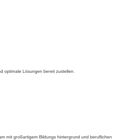
d optimale Lösungen bereit zustellen.
am mit großartigem Bildungs hintergrund und beruflichen