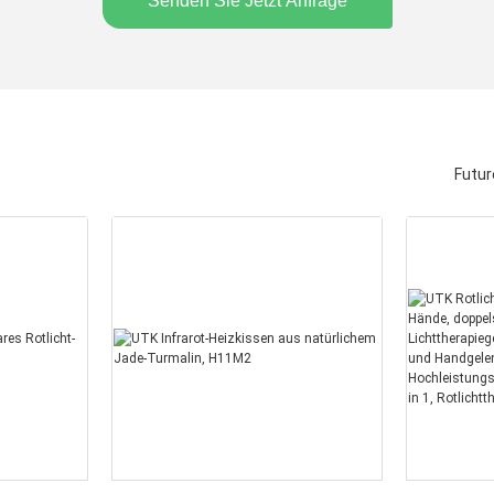
Senden Sie Jetzt Anfrage
Futur