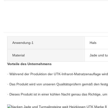
Anwendung-1
Hals
Material
Jade und tu
Vorteile des Unternehmens
· Während der Produktion der UTK-Infrarot-Matratzenauflage wird 
· Das Produkt wird von unseren Qualitätsprüfern gemäß den festgel
· Dieses Produkt ist in einer kühlen Nacht genau das Richtige, u