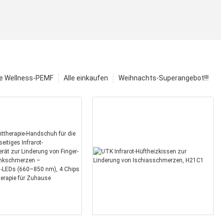
e Wellness-PEMF
Alle einkaufen
Weihnachts-Superangebot!!!