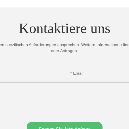
Kontaktiere uns
 spezifischen Anforderungen ansprechen. Weitere Informationen finden
oder Anfragen.
Email