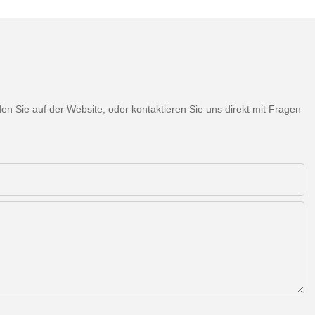
 Sie auf der Website, oder kontaktieren Sie uns direkt mit Fragen