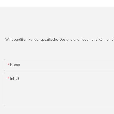
Wir begrüßen kundenspezifische Designs und -ideen und können den
Name
Inhalt