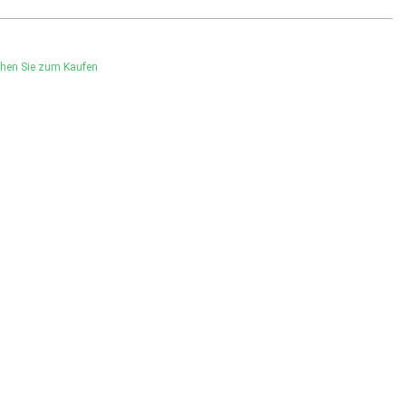
hen Sie zum Kaufen