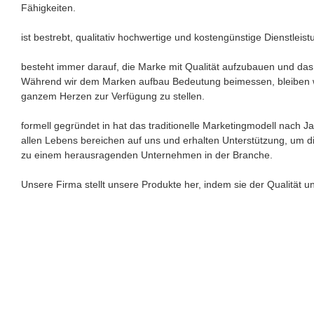
Fähigkeiten.
ist bestrebt, qualitativ hochwertige und kostengünstige Dienstleis
besteht immer darauf, die Marke mit Qualität aufzubauen und das 
Während wir dem Marken aufbau Bedeutung beimessen, bleiben wir b
ganzem Herzen zur Verfügung zu stellen.
formell gegründet in hat das traditionelle Marketingmodell nach
allen Lebens bereichen auf uns und erhalten Unterstützung, um d
zu einem herausragenden Unternehmen in der Branche.
Unsere Firma stellt unsere Produkte her, indem sie der Qualität 