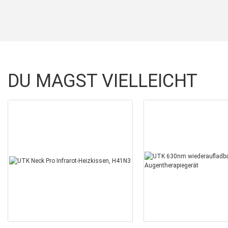
DU MAGST VIELLEICHT