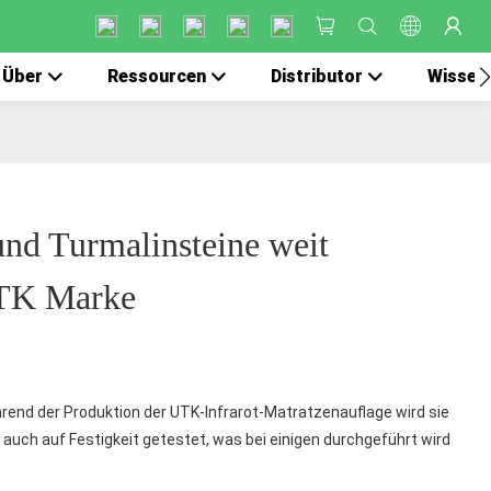
Über
Ressourcen
Distributor
Wissen
nd Turmalinsteine ​​weit
UTK Marke
rend der Produktion der UTK-Infrarot-Matratzenauflage wird sie
auch auf Festigkeit getestet, was bei einigen durchgeführt wird