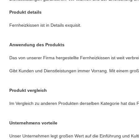
Produkt details
Fernheizkissen ist in Details exquisit.
Anwendung des Produkts
Das von unserer Firma hergestellte Fernheizkissen ist weit verbrei
Gibt Kunden und Dienstleistungen immer Vorrang. Mit einem große
Produkt vergleich
Im Vergleich zu anderen Produkten derselben Kategorie hat das Fe
Unternehmens vorteile
Unser Unternehmen legt großen Wert auf die Einführung und Kulti