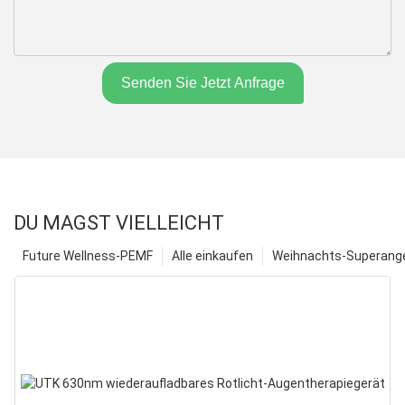
Senden Sie Jetzt Anfrage
DU MAGST VIELLEICHT
Future Wellness-PEMF
Alle einkaufen
Weihnachts-Superange