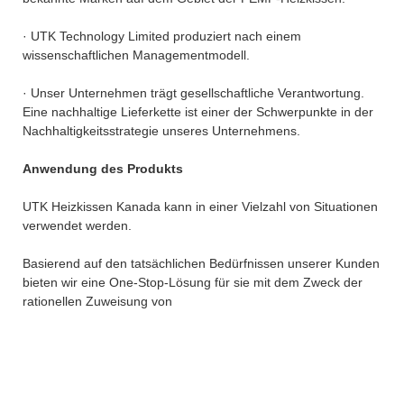
· UTK Technology Limited produziert nach einem
wissenschaftlichen Managementmodell.
· Unser Unternehmen trägt gesellschaftliche Verantwortung.
Eine nachhaltige Lieferkette ist einer der Schwerpunkte in der
Nachhaltigkeitsstrategie unseres Unternehmens.
Anwendung des Produkts
UTK Heizkissen Kanada kann in einer Vielzahl von Situationen
verwendet werden.
Basierend auf den tatsächlichen Bedürfnissen unserer Kunden
bieten wir eine One-Stop-Lösung für sie mit dem Zweck der
rationellen Zuweisung von