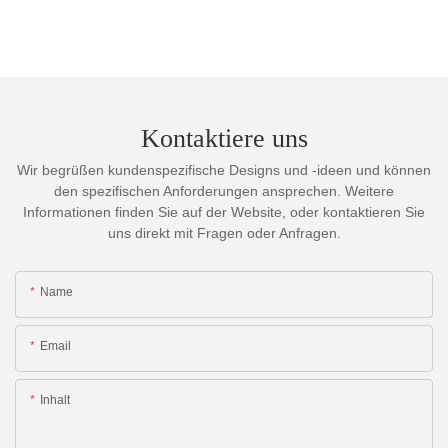
Kontaktiere uns
Wir begrüßen kundenspezifische Designs und -ideen und können
den spezifischen Anforderungen ansprechen. Weitere
Informationen finden Sie auf der Website, oder kontaktieren Sie
uns direkt mit Fragen oder Anfragen.
Name
Email
Inhalt