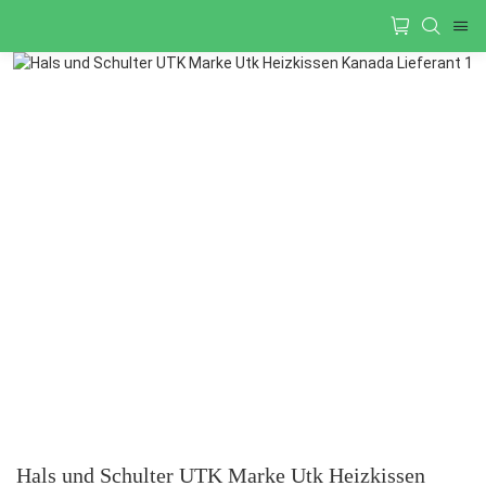
Hals und Schulter UTK Marke Utk Heizkissen