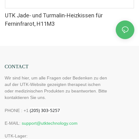
UTK Jade- und Turmalin-Heizkissen für
Ferninfrarot, H11M3
CONTACT
Wir sind hier, um alle Fragen oder Bedenken zu den
auf der UTK-Website gezeigten therapeut ischen
oder medizinischen Produkten zu beantworten. Bitte
kontaktieren Sie uns.
PHONE : +1
E-MAIL:
support@utktechnology.com
UTK-Lager: