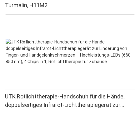
Turmalin, H11M2
UTK Rotlichttherapie-Handschuh für die Hände,
doppelseitiges Infrarot-Lichttherapiegerät zur
Linderung von Finger- und Handgelenkschmerzen –
Hochleistungs-LEDs (660–850 nm), 4 Chips in 1,
Rotlichttherapie für Zuhause