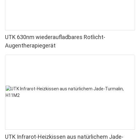
UTK 630nm wiederaufladbares Rotlicht-
Augentherapiegerät
UTK Infrarot-Heizkissen aus natürlichem Jade-