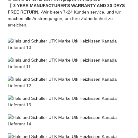
【
3 YEAR MANUFACTURER'S WARRANTY AND 30 DAYS
FREE RETURN.
-Wir bieten 7x24 Kunden service, und wir
machen alle Anstrengungen, um Ihre Zufriedenheit zu
erreichen.