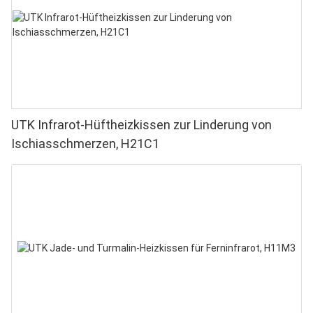
UTK Infrarot-Hüftheizkissen zur Linderung von
Ischiasschmerzen, H21C1