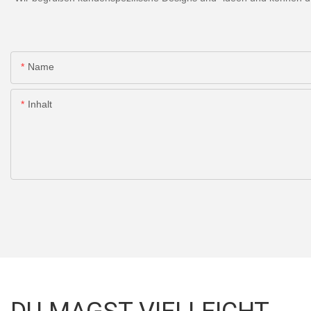
Name
Inhalt