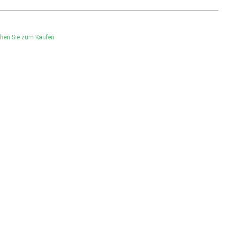
hen Sie zum Kaufen