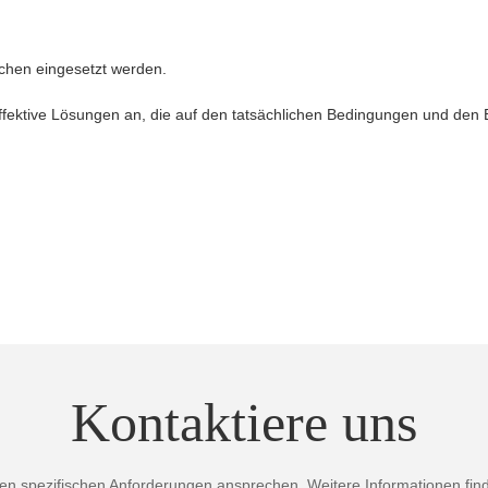
nchen eingesetzt werden.
effektive Lösungen an, die auf den tatsächlichen Bedingungen und den
Kontaktiere uns
 spezifischen Anforderungen ansprechen. Weitere Informationen finden