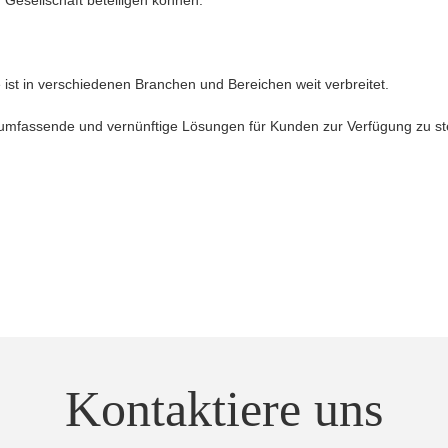
ist in verschiedenen Branchen und Bereichen weit verbreitet.
 umfassende und vernünftige Lösungen für Kunden zur Verfügung zu ste
Kontaktiere uns