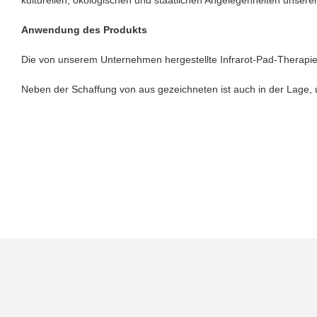
Anwendung des Produkts
Die von unserem Unternehmen hergestellte Infrarot-Pad-Therapie 
Neben der Schaffung von aus gezeichneten ist auch in der Lage,