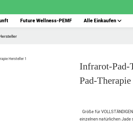
unft
Future Wellness-PEMF
Alle Einkaufen
ersteller
Infrarot-Pad-
Pad-Therapie 
Größe für VOLLSTÄNDIGEN KÖR
einzelnen natürlichen Jade 