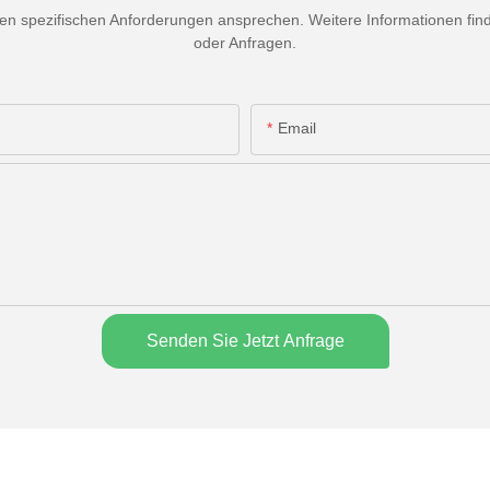
 spezifischen Anforderungen ansprechen. Weitere Informationen finden
oder Anfragen.
Email
Senden Sie Jetzt Anfrage