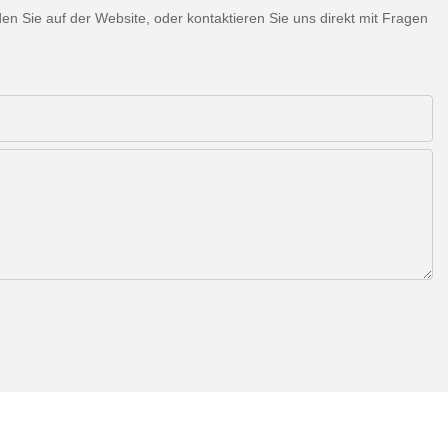
 Sie auf der Website, oder kontaktieren Sie uns direkt mit Fragen