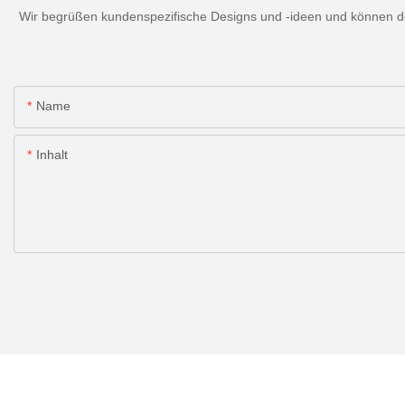
Wir begrüßen kundenspezifische Designs und -ideen und können den
Name
Inhalt