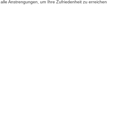
alle Anstrengungen, um Ihre Zufriedenheit zu erreichen