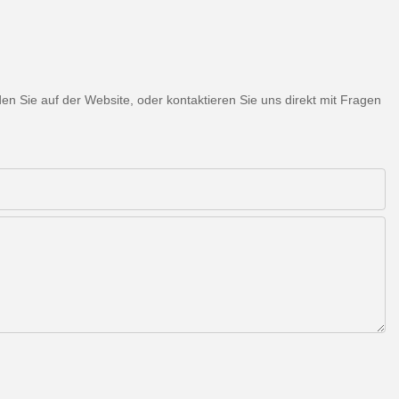
 Sie auf der Website, oder kontaktieren Sie uns direkt mit Fragen