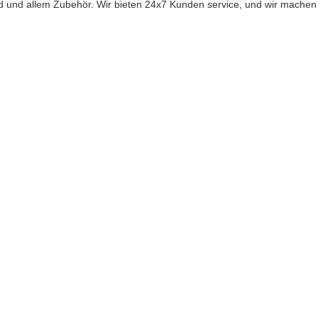
d und allem Zubehör. Wir bieten 24x7 Kunden service, und wir machen 