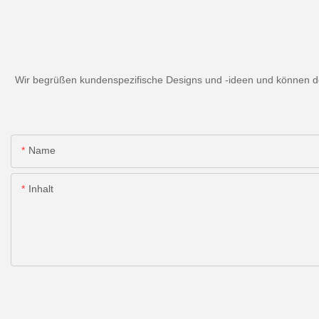
Wir begrüßen kundenspezifische Designs und -ideen und können den
Name
Inhalt