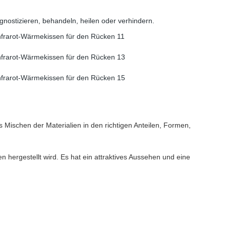
nostizieren, behandeln, heilen oder verhindern.
 Mischen der Materialien in den richtigen Anteilen, Formen,
n hergestellt wird. Es hat ein attraktives Aussehen und eine