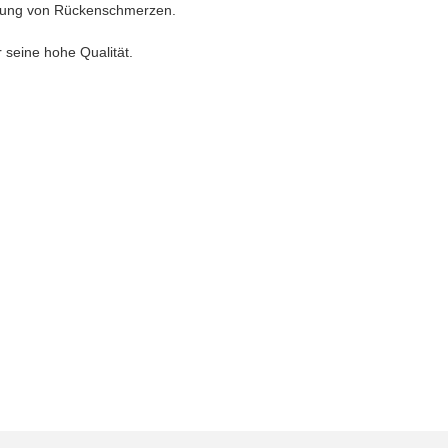
derung von Rückenschmerzen.
 seine hohe Qualität.