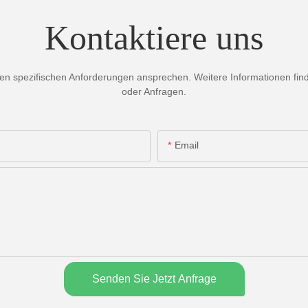
Kontaktiere uns
 spezifischen Anforderungen ansprechen. Weitere Informationen finden
oder Anfragen.
Email
Senden Sie Jetzt Anfrage