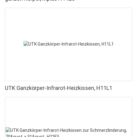
UTK Ganzkörper-Infrarot-Heizkissen, H11L1