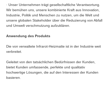
· Unser Unternehmen trägt gesellschaftliche Verantwortung.
Wir bemühen uns, unsere kombinierte Kraft aus Innovation,
Industrie, Politik und Menschen zu nutzen, um die Welt und
unsere globalen Stakeholder über die Reduzierung von Abfall
und Umwelt verschmutzung aufzuklären.
Anwendung des Produkts
Die von verwaltete Infrarot-Heizmatte ist in der Industrie weit
verbreitet.
Geleitet von den tatsächlichen Bedürfnissen der Kunden,
bietet Kunden umfassende, perfekte und qualitativ
hochwertige Lösungen, die auf den Interessen der Kunden
basieren.