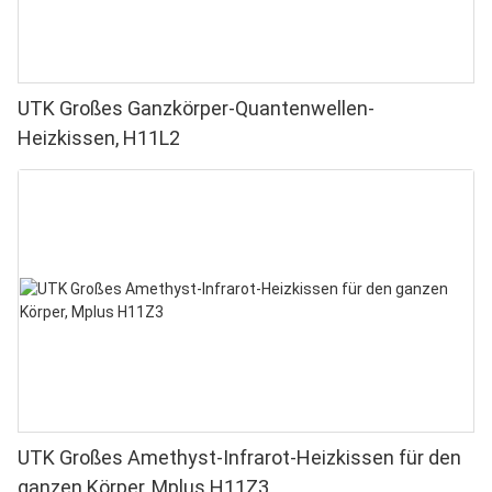
UTK Großes Ganzkörper-Quantenwellen-
Heizkissen, H11L2
UTK Großes Amethyst-Infrarot-Heizkissen für den
ganzen Körper, Mplus H11Z3