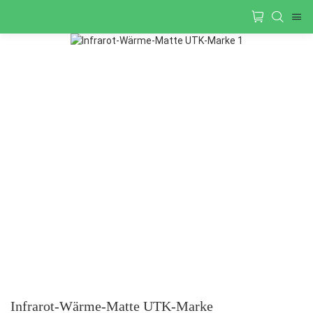
Infrarot-Wärme-Matte UTK-Marke