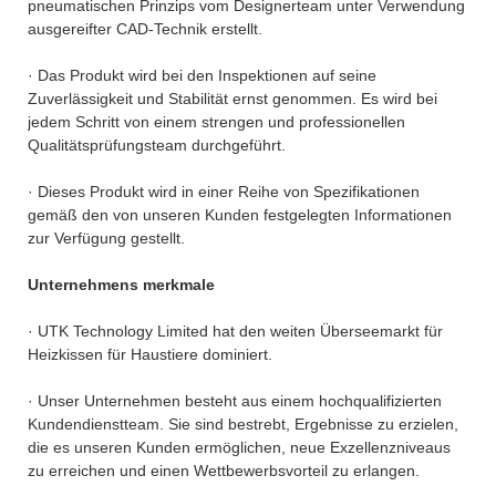
pneumatischen Prinzips vom Designerteam unter Verwendung
ausgereifter CAD-Technik erstellt.
· Das Produkt wird bei den Inspektionen auf seine
Zuverlässigkeit und Stabilität ernst genommen. Es wird bei
jedem Schritt von einem strengen und professionellen
Qualitätsprüfungsteam durchgeführt.
· Dieses Produkt wird in einer Reihe von Spezifikationen
gemäß den von unseren Kunden festgelegten Informationen
zur Verfügung gestellt.
Unternehmens merkmale
· UTK Technology Limited hat den weiten Überseemarkt für
Heizkissen für Haustiere dominiert.
· Unser Unternehmen besteht aus einem hochqualifizierten
Kundendienstteam. Sie sind bestrebt, Ergebnisse zu erzielen,
die es unseren Kunden ermöglichen, neue Exzellenzniveaus
zu erreichen und einen Wettbewerbsvorteil zu erlangen.