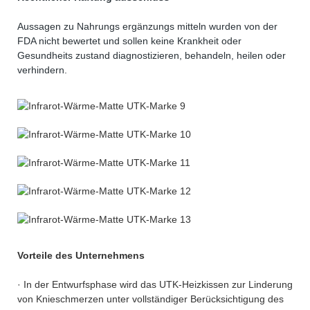
Aussagen zu Nahrungs ergänzungs mitteln wurden von der
FDA nicht bewertet und sollen keine Krankheit oder
Gesundheits zustand diagnostizieren, behandeln, heilen oder
verhindern.
Vorteile des Unternehmens
· In der Entwurfsphase wird das UTK-Heizkissen zur Linderung
von Knieschmerzen unter vollständiger Berücksichtigung des