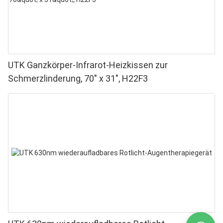
UTK Ganzkörper-Infrarot-Heizkissen zur
Schmerzlinderung, 70" x 31", H22F3