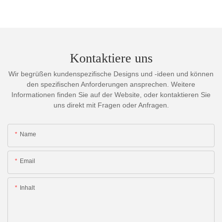
Kontaktiere uns
Wir begrüßen kundenspezifische Designs und -ideen und können
den spezifischen Anforderungen ansprechen. Weitere
Informationen finden Sie auf der Website, oder kontaktieren Sie
uns direkt mit Fragen oder Anfragen.
Name
Email
Inhalt