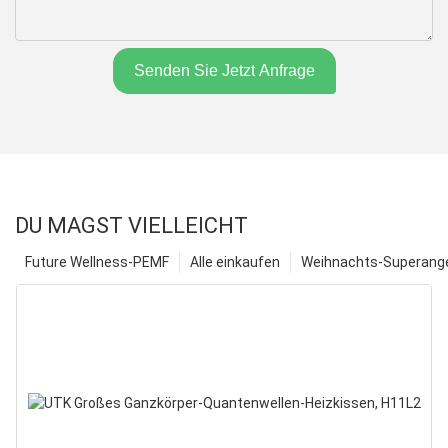
Senden Sie Jetzt Anfrage
DU MAGST VIELLEICHT
Future Wellness-PEMF
Alle einkaufen
Weihnachts-Superange