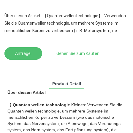
Über diesen Artikel 【Quantenwellentechnologie】: Verwenden
Sie die Quantenwellentechnologie, um mehrere Systeme im
menschlichen Körper zu verbessern (z. B. Motorsystem, ne
Anfrage
Gehen Sie zum Kaufen
Produkt Detail
Über diesen Artikel
【
Quanten wellen technologie
Kleines: Verwenden Sie die
Quanten wellen technologie, um mehrere Systeme im
menschlichen Körper zu verbessern (wie das motorische
System, das Nervensystem, die Atemwege, das Verdauungs
system, das Harn system, das Fort pflanzung system), die