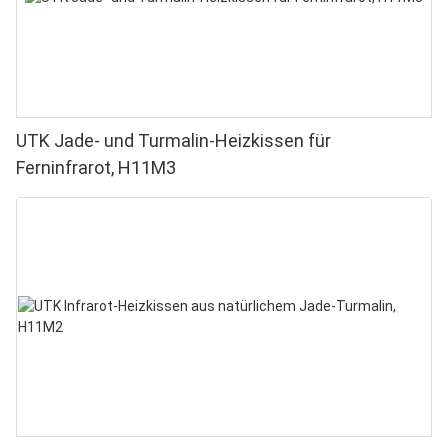
UTK Jade- und Turmalin-Heizkissen für
Ferninfrarot, H11M3