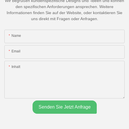
Wir begrüßen kundenspezifische Designs und -ideen und können
den spezifischen Anforderungen ansprechen. Weitere
Informationen finden Sie auf der Website, oder kontaktieren Sie
uns direkt mit Fragen oder Anfragen.
Name
Email
Inhalt
Senden Sie Jetzt Anfrage