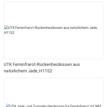
UTK Ferninfrarot-Rückenheizkissen aus
natürlichem Jade, H11S2