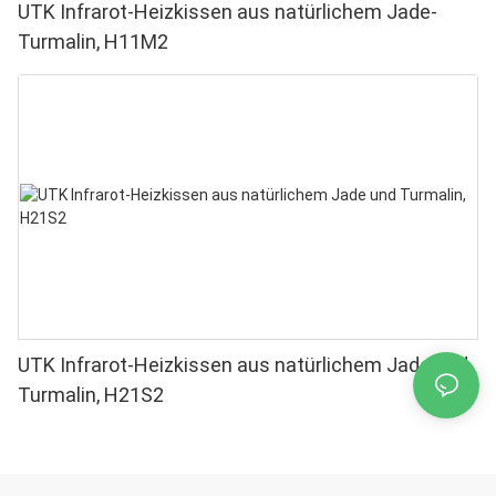
UTK Infrarot-Heizkissen aus natürlichem Jade-
Turmalin, H11M2
UTK Infrarot-Heizkissen aus natürlichem Jade und
Turmalin, H21S2