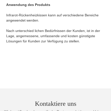
Anwendung des Produkts
Infrarot-Rückenheizkissen kann auf verschiedene Bereiche
angewendet werden.
Nach unterschied lichen Bedürfnissen der Kunden, ist in der
Lage, angemessene, umfassende und kosten günstigste
Lösungen für Kunden zur Verfügung zu stellen.
Kontaktiere uns