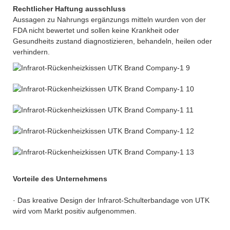
Rechtlicher Haftung ausschluss
Aussagen zu Nahrungs ergänzungs mitteln wurden von der
FDA nicht bewertet und sollen keine Krankheit oder
Gesundheits zustand diagnostizieren, behandeln, heilen oder
verhindern.
Vorteile des Unternehmens
· Das kreative Design der Infrarot-Schulterbandage von UTK
wird vom Markt positiv aufgenommen.