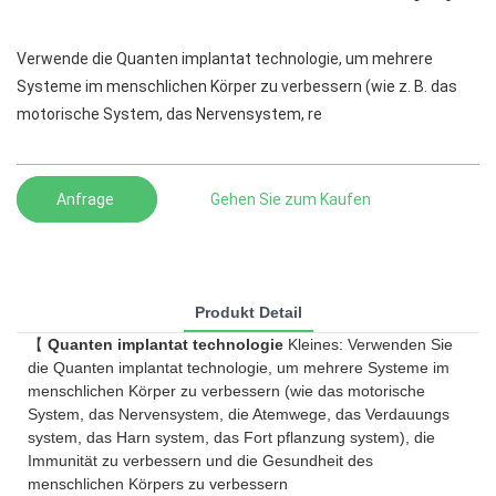
Verwende die Quanten implantat technologie, um mehrere
Systeme im menschlichen Körper zu verbessern (wie z. B. das
motorische System, das Nervensystem, re
Anfrage
Gehen Sie zum Kaufen
Produkt Detail
【
Quanten implantat technologie
Kleines: Verwenden Sie
die Quanten implantat technologie, um mehrere Systeme im
menschlichen Körper zu verbessern (wie das motorische
System, das Nervensystem, die Atemwege, das Verdauungs
system, das Harn system, das Fort pflanzung system), die
Immunität zu verbessern und die Gesundheit des
menschlichen Körpers zu verbessern