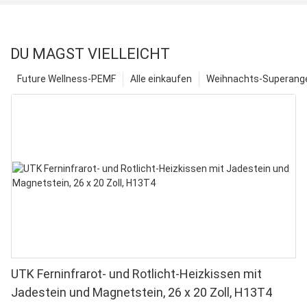
DU MAGST VIELLEICHT
Future Wellness-PEMF
Alle einkaufen
Weihnachts-Superange
UTK Ferninfrarot- und Rotlicht-Heizkissen mit
Jadestein und Magnetstein, 26 x 20 Zoll, H13T4