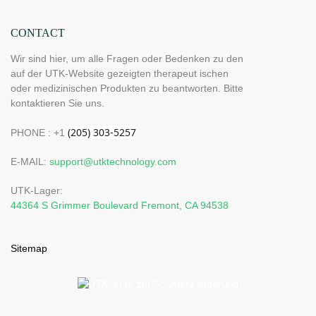
CONTACT
Wir sind hier, um alle Fragen oder Bedenken zu den
auf der UTK-Website gezeigten therapeut ischen
oder medizinischen Produkten zu beantworten. Bitte
kontaktieren Sie uns.
PHONE : +1
E-MAIL:
support@utktechnology.com
UTK-Lager:
44364 S Grimmer Boulevard Fremont, CA 94538
Sitemap