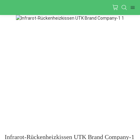
Infrarot-Rückenheizkissen UTK Brand Company-1