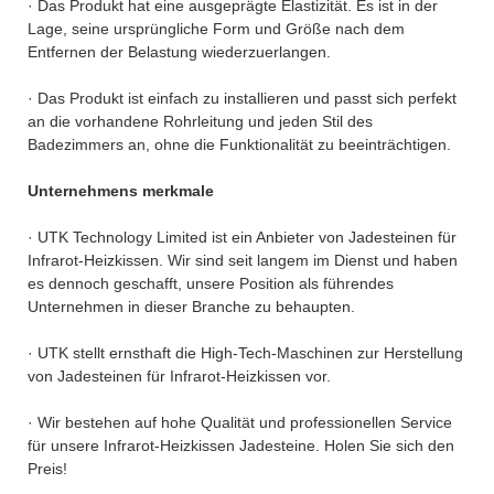
· Das Produkt hat eine ausgeprägte Elastizität. Es ist in der
Lage, seine ursprüngliche Form und Größe nach dem
Entfernen der Belastung wiederzuerlangen.
· Das Produkt ist einfach zu installieren und passt sich perfekt
an die vorhandene Rohrleitung und jeden Stil des
Badezimmers an, ohne die Funktionalität zu beeinträchtigen.
Unternehmens merkmale
· UTK Technology Limited ist ein Anbieter von Jadesteinen für
Infrarot-Heizkissen. Wir sind seit langem im Dienst und haben
es dennoch geschafft, unsere Position als führendes
Unternehmen in dieser Branche zu behaupten.
· UTK stellt ernsthaft die High-Tech-Maschinen zur Herstellung
von Jadesteinen für Infrarot-Heizkissen vor.
· Wir bestehen auf hohe Qualität und professionellen Service
für unsere Infrarot-Heizkissen Jadesteine. Holen Sie sich den
Preis!