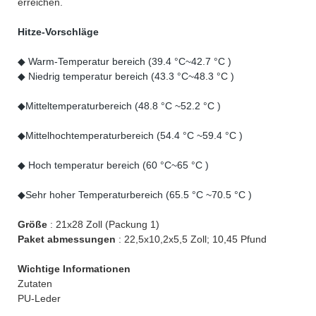
erreichen.
Hitze-Vorschläge
◆ Warm-Temperatur bereich (39.4 °C~42.7 °C )
◆ Niedrig temperatur bereich (43.3 °C~48.3 °C )
◆Mitteltemperaturbereich (48.8 °C ~52.2 °C )
◆Mittelhochtemperaturbereich (54.4 °C ~59.4 °C )
◆ Hoch temperatur bereich (60 °C~65 °C )
◆Sehr hoher Temperaturbereich (65.5 °C ~70.5 °C )
Größe
: 21x28 Zoll (Packung 1)
Paket abmessungen
: 22,5x10,2x5,5 Zoll; 10,45 Pfund
Wichtige Informationen
Zutaten
PU-Leder