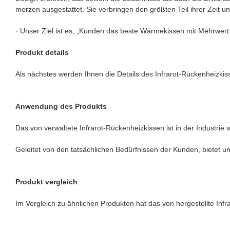
merzen ausgestattet. Sie verbringen den größten Teil ihrer Zeit 
· Unser Ziel ist es, „Kunden das beste Wärmekissen mit Mehrwert 
Produkt details
Als nächstes werden Ihnen die Details des Infrarot-Rückenheizkis
Anwendung des Produkts
Das von verwaltete Infrarot-Rückenheizkissen ist in der Industrie we
Geleitet von den tatsächlichen Bedürfnissen der Kunden, bietet 
Produkt vergleich
Im Vergleich zu ähnlichen Produkten hat das von hergestellte Infr