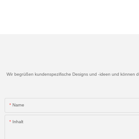
Wir begrüßen kundenspezifische Designs und -ideen und können den
Name
Inhalt