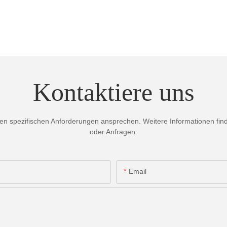
Kontaktiere uns
 spezifischen Anforderungen ansprechen. Weitere Informationen finden
oder Anfragen.
Email