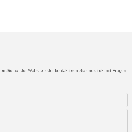
 Sie auf der Website, oder kontaktieren Sie uns direkt mit Fragen