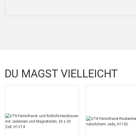
DU MAGST VIELLEICHT