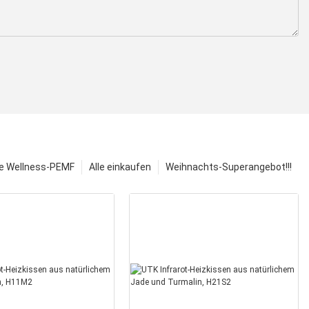
e Wellness-PEMF
Alle einkaufen
Weihnachts-Superangebot!!!