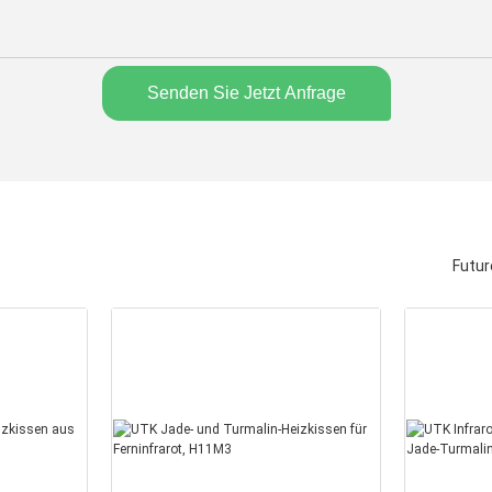
Senden Sie Jetzt Anfrage
Futur