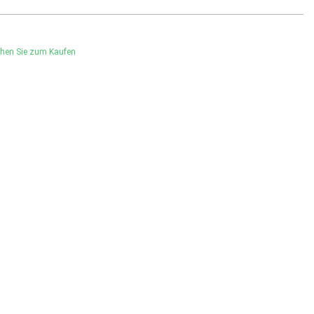
hen Sie zum Kaufen