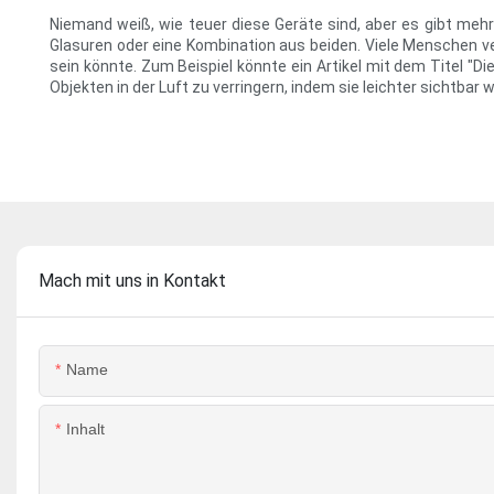
Niemand weiß, wie teuer diese Geräte sind, aber es gibt meh
Glasuren oder eine Kombination aus beiden. Viele Menschen ve
sein könnte. Zum Beispiel könnte ein Artikel mit dem Titel "D
Objekten in der Luft zu verringern, indem sie leichter sichtbar 
Mach mit uns in Kontakt
Name
Inhalt