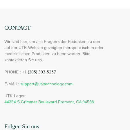
CONTACT
Wir sind hier, um alle Fragen oder Bedenken zu den
auf der UTK-Website gezeigten therapeut ischen oder
medizinischen Produkten zu beantworten. Bitte
kontaktieren Sie uns.
PHONE : +1
E-MAIL:
support@utktechnology.com
UTK-Lager:
44364 S Grimmer Boulevard Fremont, CA 94538
Folgen Sie uns