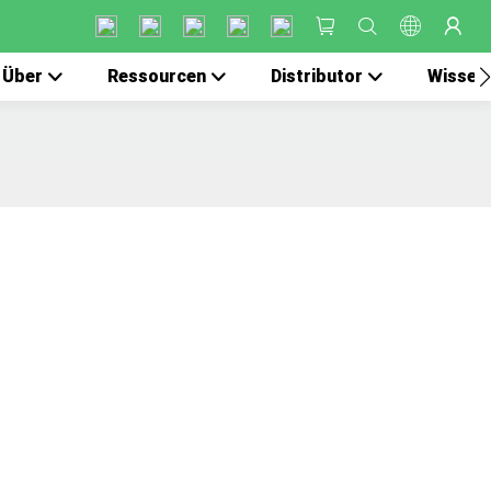
Über
Ressourcen
Distributor
Wissen