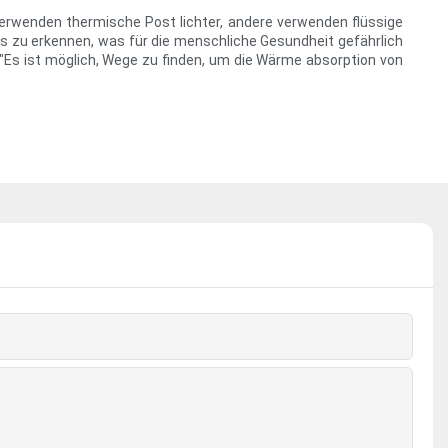
verwenden thermische Post lichter, andere verwenden flüssige
es zu erkennen, was für die menschliche Gesundheit gefährlich
: "Es ist möglich, Wege zu finden, um die Wärme absorption von