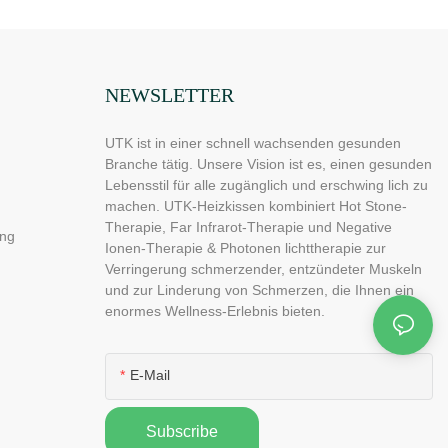
NEWSLETTER
UTK ist in einer schnell wachsenden gesunden
Branche tätig. Unsere Vision ist es, einen gesunden
Lebensstil für alle zugänglich und erschwing lich zu
machen. UTK-Heizkissen kombiniert Hot Stone-
Therapie, Far Infrarot-Therapie und Negative
ng
Ionen-Therapie & Photonen lichttherapie zur
Verringerung schmerzender, entzündeter Muskeln
und zur Linderung von Schmerzen, die Ihnen ein
enormes Wellness-Erlebnis bieten.
E-Mail
Subscribe