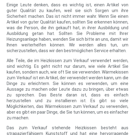
Einige Leute denken, dass es wichtig ist, einen Artikel von
guter Qualität zu kaufen, weil sie sich Sorgen um ihre
Sicherheit machen. Das ist nicht immer wahr. Wenn Sie einen
Artikel von guter Qualität kaufen, sollten Sie erkennen können,
was die Person, die ihn gekauft hat, in ihrer Ausbildung und
Ausbildung getan hat. Sollten Sie Probleme mit Ihrer
Heizungsanlage haben, wenden Sie sich bitte an uns, damit wir
Ihnen weiterhelfen können. Wir werden alles tun, um
sicherzustellen, dass wir den bestmöglichen Service erhalten.
Alle Teile, die im Heizkissen zum Verkauf verwendet werden,
sind wichtig. Es geht nicht nur darum, wie viele Artikel Sie
kaufen, sondern auch, wie oft Sie sie verwenden. Wärmekissen
zum Verkauf ist ein Artikel, der verwendet werden kann, um die
Dinge zu erleichtern. Sie können es verwenden, um eine
Aussage zu machen oder Leute dazu zu bringen, über etwas
zu sprechen. Das Beste daran ist, dass es einfach
herzustellen und zu installieren ist. Es gibt so viele
Möglichkeiten, das Wärmekissen zum Verkauf zu verwenden,
aber es gibt ein paar Dinge, die Sie tun können, um es einfacher
zu machen.
Das zum Verkauf stehende Heizkissen besteht aus
strapazierfähigem Kunststoff und hat eine hervorragende