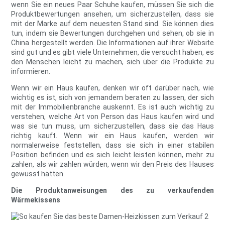
wenn Sie ein neues Paar Schuhe kaufen, müssen Sie sich die
Produktbewertungen ansehen, um sicherzustellen, dass sie
mit der Marke auf dem neuesten Stand sind. Sie können dies
tun, indem sie Bewertungen durchgehen und sehen, ob sie in
China hergestellt werden. Die Informationen auf ihrer Website
sind gut und es gibt viele Unternehmen, die versucht haben, es
den Menschen leicht zu machen, sich über die Produkte zu
informieren.
Wenn wir ein Haus kaufen, denken wir oft darüber nach, wie
wichtig es ist, sich von jemandem beraten zu lassen, der sich
mit der Immobilienbranche auskennt. Es ist auch wichtig zu
verstehen, welche Art von Person das Haus kaufen wird und
was sie tun muss, um sicherzustellen, dass sie das Haus
richtig kauft. Wenn wir ein Haus kaufen, werden wir
normalerweise feststellen, dass sie sich in einer stabilen
Position befinden und es sich leicht leisten können, mehr zu
zahlen, als wir zahlen würden, wenn wir den Preis des Hauses
gewusst hätten.
Die Produktanweisungen des zu verkaufenden
Wärmekissens