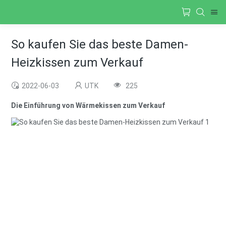
So kaufen Sie das beste Damen-
Heizkissen zum Verkauf
2022-06-03
UTK
225
Die Einführung von Wärmekissen zum Verkauf