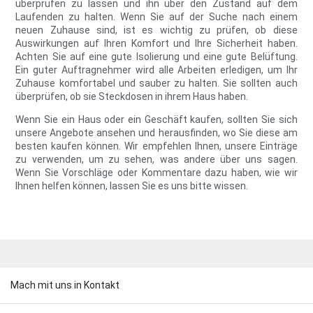
überprüfen zu lassen und ihn über den Zustand auf dem
Laufenden zu halten. Wenn Sie auf der Suche nach einem
neuen Zuhause sind, ist es wichtig zu prüfen, ob diese
Auswirkungen auf Ihren Komfort und Ihre Sicherheit haben.
Achten Sie auf eine gute Isolierung und eine gute Belüftung.
Ein guter Auftragnehmer wird alle Arbeiten erledigen, um Ihr
Zuhause komfortabel und sauber zu halten. Sie sollten auch
überprüfen, ob sie Steckdosen in ihrem Haus haben.
Wenn Sie ein Haus oder ein Geschäft kaufen, sollten Sie sich
unsere Angebote ansehen und herausfinden, wo Sie diese am
besten kaufen können. Wir empfehlen Ihnen, unsere Einträge
zu verwenden, um zu sehen, was andere über uns sagen.
Wenn Sie Vorschläge oder Kommentare dazu haben, wie wir
Ihnen helfen können, lassen Sie es uns bitte wissen.
Mach mit uns in Kontakt