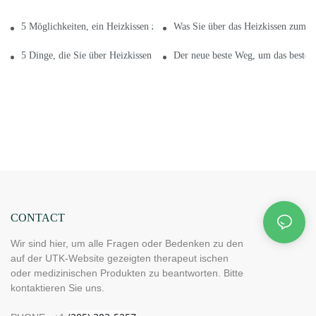
5 Möglichkeiten, ein Heizkissen zum Verkauf zu pflegen
Was Sie über das Heizkissen zum V
5 Dinge, die Sie über Heizkissen zum Verkauf wissen müssen
Der neue beste Weg, um das beste
CONTACT
Wir sind hier, um alle Fragen oder Bedenken zu den
auf der UTK-Website gezeigten therapeut ischen
oder medizinischen Produkten zu beantworten. Bitte
kontaktieren Sie uns.