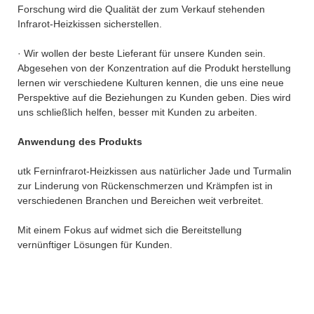
Forschung wird die Qualität der zum Verkauf stehenden
Infrarot-Heizkissen sicherstellen.
· Wir wollen der beste Lieferant für unsere Kunden sein.
Abgesehen von der Konzentration auf die Produkt herstellung
lernen wir verschiedene Kulturen kennen, die uns eine neue
Perspektive auf die Beziehungen zu Kunden geben. Dies wird
uns schließlich helfen, besser mit Kunden zu arbeiten.
Anwendung des Produkts
utk Ferninfrarot-Heizkissen aus natürlicher Jade und Turmalin
zur Linderung von Rückenschmerzen und Krämpfen ist in
verschiedenen Branchen und Bereichen weit verbreitet.
Mit einem Fokus auf widmet sich die Bereitstellung
vernünftiger Lösungen für Kunden.