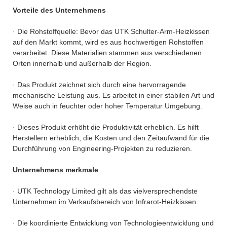
Vorteile des Unternehmens
· Die Rohstoffquelle: Bevor das UTK Schulter-Arm-Heizkissen
auf den Markt kommt, wird es aus hochwertigen Rohstoffen
verarbeitet. Diese Materialien stammen aus verschiedenen
Orten innerhalb und außerhalb der Region.
· Das Produkt zeichnet sich durch eine hervorragende
mechanische Leistung aus. Es arbeitet in einer stabilen Art und
Weise auch in feuchter oder hoher Temperatur Umgebung.
· Dieses Produkt erhöht die Produktivität erheblich. Es hilft
Herstellern erheblich, die Kosten und den Zeitaufwand für die
Durchführung von Engineering-Projekten zu reduzieren.
Unternehmens merkmale
· UTK Technology Limited gilt als das vielversprechendste
Unternehmen im Verkaufsbereich von Infrarot-Heizkissen.
· Die koordinierte Entwicklung von Technologieentwicklung und