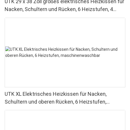
UTK 29 x 38 Zoll großes elektrisches Heizkissen für
Nacken, Schultern und Rücken, 6 Heizstufen, 4
Timer, automatische Abschaltung
UTK XL Elektrisches Heizkissen für Nacken,
Schultern und oberen Rücken, 6 Heizstufen,
maschinenwaschbar