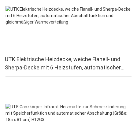
UTK Elektrische Heizdecke, weiche Flanell- und
Sherpa-Decke mit 6 Heizstufen, automatischer
Abschaltfunktion und gleichmäßiger
Wärmeverteilung