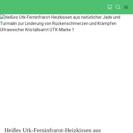
Heißes Utk-Ferninfrarot-Heizkissen aus