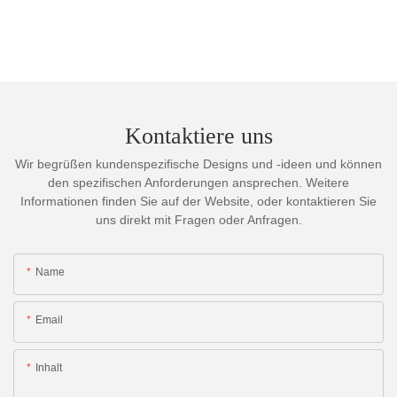
Kontaktiere uns
Wir begrüßen kundenspezifische Designs und -ideen und können
den spezifischen Anforderungen ansprechen. Weitere
Informationen finden Sie auf der Website, oder kontaktieren Sie
uns direkt mit Fragen oder Anfragen.
Name
Email
Inhalt