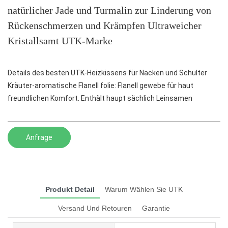
natürlicher Jade und Turmalin zur Linderung von
Rückenschmerzen und Krämpfen Ultraweicher
Kristallsamt UTK-Marke
Details des besten UTK-Heizkissens für Nacken und Schulter
Kräuter-aromatische Flanell folie: Flanell gewebe für haut
freundlichen Komfort. Enthält haupt sächlich Leinsamen
Anfrage
Produkt Detail
Warum Wählen Sie UTK
Versand Und Retouren
Garantie