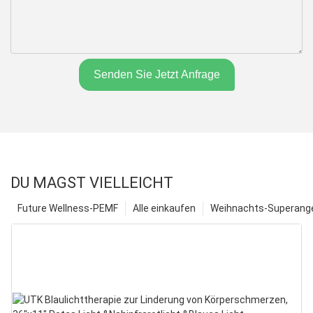
Senden Sie Jetzt Anfrage
DU MAGST VIELLEICHT
Future Wellness-PEMF
Alle einkaufen
Weihnachts-Superange