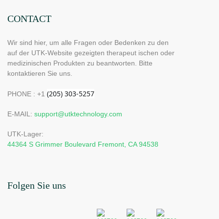
CONTACT
Wir sind hier, um alle Fragen oder Bedenken zu den
auf der UTK-Website gezeigten therapeut ischen oder
medizinischen Produkten zu beantworten. Bitte
kontaktieren Sie uns.
PHONE : +1
E-MAIL:
support@utktechnology.com
UTK-Lager:
44364 S Grimmer Boulevard Fremont, CA 94538
Folgen Sie uns