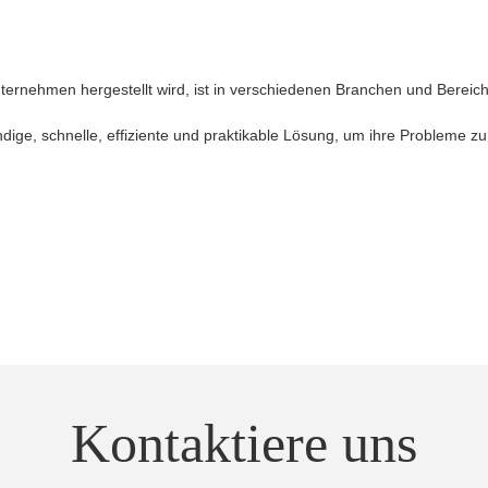
nehmen hergestellt wird, ist in verschiedenen Branchen und Bereiche
dige, schnelle, effiziente und praktikable Lösung, um ihre Probleme zu
Kontaktiere uns