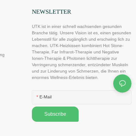
NEWSLETTER
UTK ist in einer schnell wachsenden gesunden
Branche tätig. Unsere Vision ist es, einen gesunden
Lebensstil für alle zugänglich und erschwing lich zu
machen. UTK-Heizkissen kombiniert Hot Stone-
Therapie, Far Infrarot-Therapie und Negative
ng
Ionen-Therapie & Photonen lichttherapie zur
Verringerung schmerzender, entzündeter Muskeln
und zur Linderung von Schmerzen, die Ihnen ein
enormes Wellness-Erlebnis bieten.
E-Mail
Subscribe