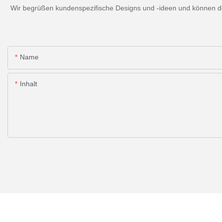
Wir begrüßen kundenspezifische Designs und -ideen und können den
Name
Inhalt