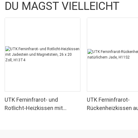
DU MAGST VIELLEICHT
UTK Ferninfrarot- und
UTK Ferninfrarot-
Rotlicht-Heizkissen mit
Rückenheizkissen a
Jadestein und Magnetstein,
natürlichem Jade, 
26 x 20 Zoll, H13T4