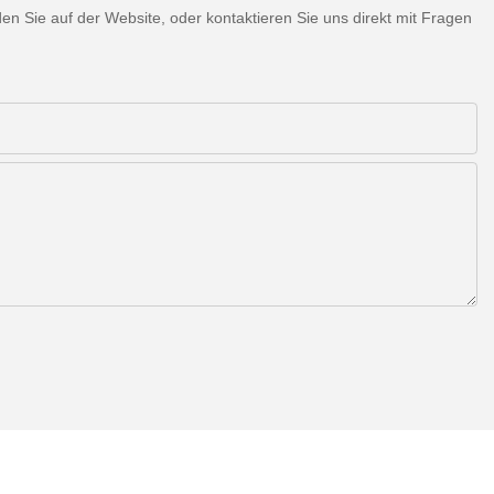
 Sie auf der Website, oder kontaktieren Sie uns direkt mit Fragen