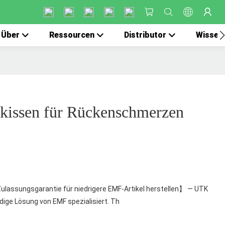
Über
Ressourcen
Distributor
Wissen
zkissen für Rückenschmerzen
ulassungsgarantie für niedrigere EMF-Artikel herstellen】 — UTK
dige Lösung von EMF spezialisiert. Th