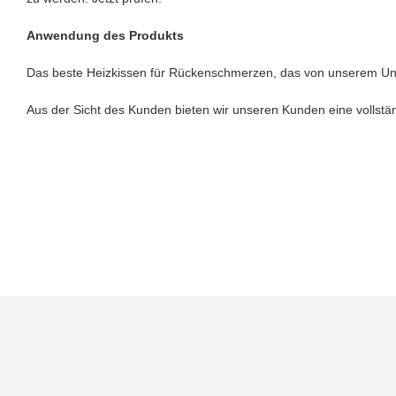
Anwendung des Produkts
Das beste Heizkissen für Rückenschmerzen, das von unserem Unter
Aus der Sicht des Kunden bieten wir unseren Kunden eine vollstän