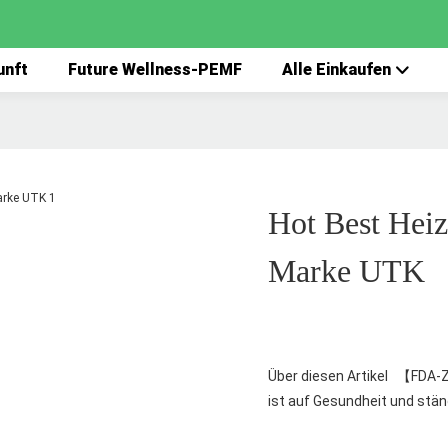
unft
Future Wellness-PEMF
Alle Einkaufen
Hot Best Hei
Marke UTK
Über diesen Artikel 【FDA-Z
ist auf Gesundheit und stän