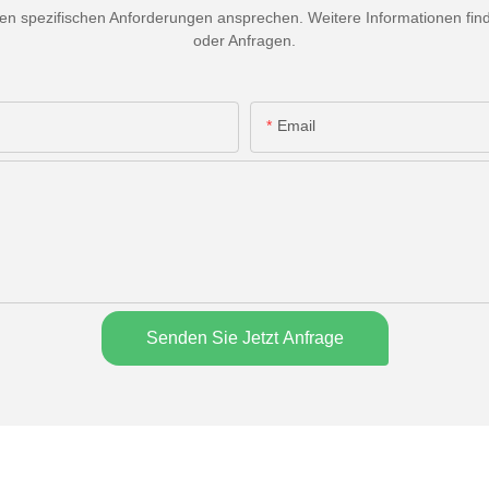
 spezifischen Anforderungen ansprechen. Weitere Informationen finden
oder Anfragen.
Email
Senden Sie Jetzt Anfrage