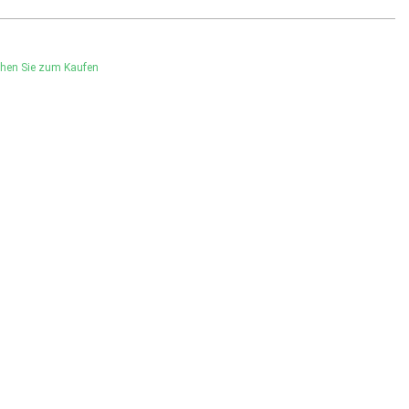
hen Sie zum Kaufen